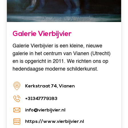
Galerie Vierbijvier
Galerie Vierbijvier is een kleine, nieuwe
galerie in het centrum van Vianen (Utrecht)
en is opgericht in 2011. We richten ons op
hedendaagse moderne schilderkunst.
Kerkstraat 74, Vianen
+31347779183
info@vierbijvier.nl
https://www.vierbijvier.nl