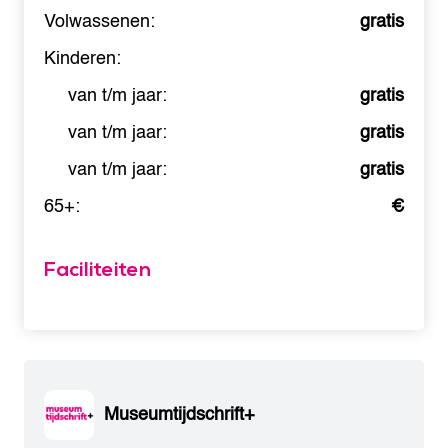
Volwassenen:
gratis
Kinderen:
van t/m jaar:
gratis
van t/m jaar:
gratis
van t/m jaar:
gratis
65+:
€
Faciliteiten
Museumtijdschrift+