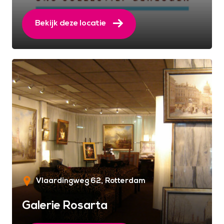
Bekijk deze locatie
Vlaardingweg 62
Rotterdam
Galerie Rosarta