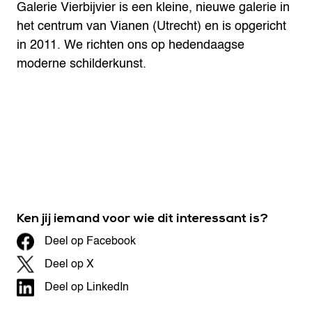
Galerie Vierbijvier is een kleine, nieuwe galerie in
het centrum van Vianen (Utrecht) en is opgericht
in 2011. We richten ons op hedendaagse
moderne schilderkunst.
Ken jij iemand voor wie dit interessant is?
Deel op Facebook
Deel op X
Deel op LinkedIn