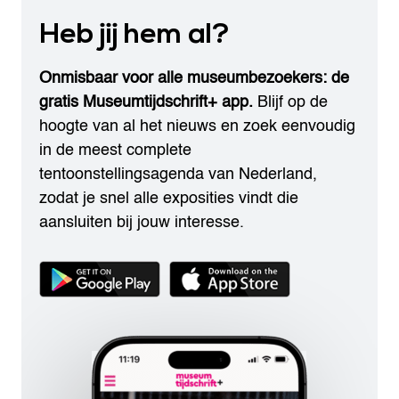
Heb jij hem al?
Onmisbaar voor alle museumbezoekers: de
gratis Museumtijdschrift+ app.
Blijf op de
hoogte van al het nieuws en zoek eenvoudig
in de meest complete
tentoonstellingsagenda van Nederland,
zodat je snel alle exposities vindt die
aansluiten bij jouw interesse.