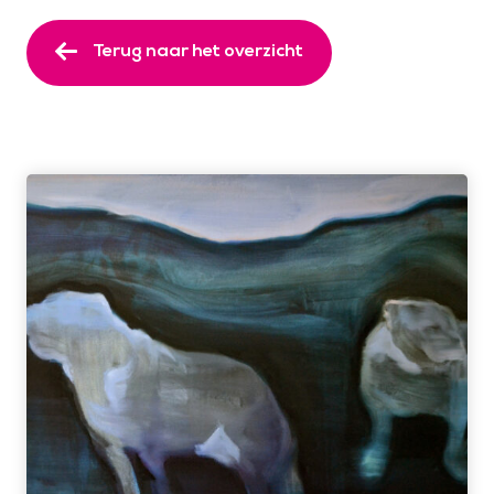
Terug naar het overzicht