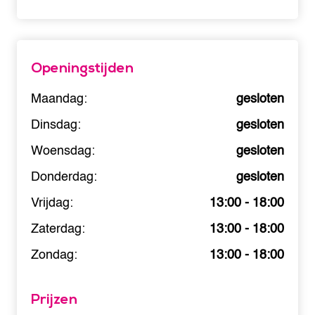
Openingstijden
Maandag:
gesloten
Dinsdag:
gesloten
Woensdag:
gesloten
Donderdag:
gesloten
Vrijdag:
13:00 - 18:00
Zaterdag:
13:00 - 18:00
Zondag:
13:00 - 18:00
Prijzen