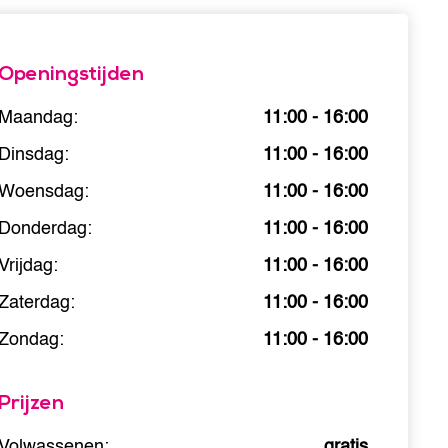
Openingstijden
Maandag:
11:00 - 16:00
Dinsdag:
11:00 - 16:00
Woensdag:
11:00 - 16:00
Donderdag:
11:00 - 16:00
Vrijdag:
11:00 - 16:00
Zaterdag:
11:00 - 16:00
Zondag:
11:00 - 16:00
Prijzen
Volwassenen:
gratis