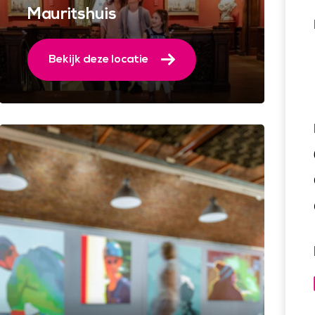
Mauritshuis
Bekijk deze locatie