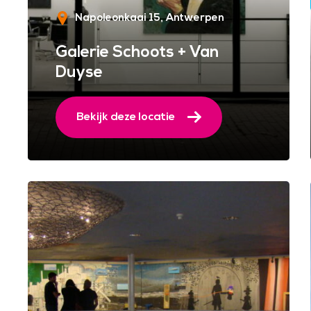
Napoleonkaai 15
Antwerpen
Galerie Schoots + Van
Duyse
Bekijk deze locatie