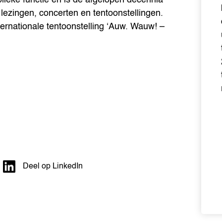
 lezingen, concerten en tentoonstellingen.
ternationale tentoonstelling ‘Auw. Wauw! –
Deel op LinkedIn