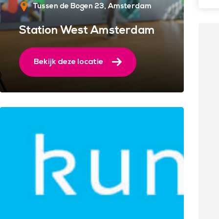
Tussen de Bogen 23
Amsterdam
Station West Amsterdam
Bekijk deze locatie