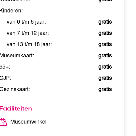
Kinderen:
van 0 t/m 6 jaar:
gratis
van 7 t/m 12 jaar:
gratis
van 13 t/m 18 jaar:
gratis
Museumkaart:
gratis
65+:
gratis
CJP:
gratis
Gezinskaart:
gratis
Faciliteiten
Museumwinkel