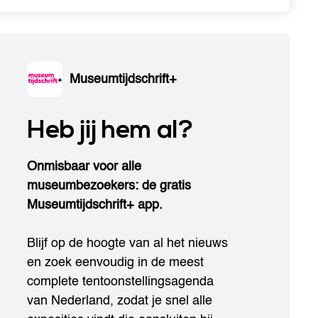
Museumtijdschrift+
Heb jij hem al?
Onmisbaar voor alle
museumbezoekers: de gratis
Museumtijdschrift+ app.
Blijf op de hoogte van al het nieuws
en zoek eenvoudig in de meest
complete tentoonstellingsagenda
van Nederland, zodat je snel alle