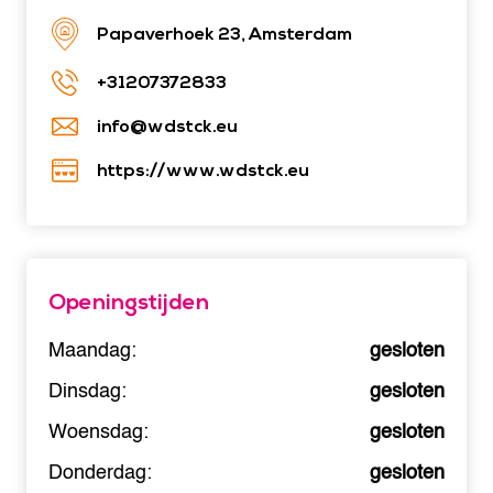
Papaverhoek 23, Amsterdam
+31207372833
info@wdstck.eu
https://www.wdstck.eu
Openingstijden
Maandag:
gesloten
Dinsdag:
gesloten
Woensdag:
gesloten
Donderdag:
gesloten