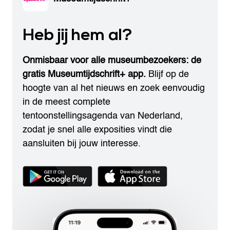
Heb jij hem al?
Onmisbaar voor alle museumbezoekers: de
gratis Museumtijdschrift+ app.
Blijf op de
hoogte van al het nieuws en zoek eenvoudig
in de meest complete
tentoonstellingsagenda van Nederland,
zodat je snel alle exposities vindt die
aansluiten bij jouw interesse.