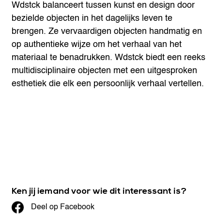
Wdstck balanceert tussen kunst en design door
bezielde objecten in het dagelijks leven te
brengen. Ze vervaardigen objecten handmatig en
op authentieke wijze om het verhaal van het
materiaal te benadrukken. Wdstck biedt een reeks
multidisciplinaire objecten met een uitgesproken
esthetiek die elk een persoonlijk verhaal vertellen.
Ken jij iemand voor wie dit interessant is?
Deel op Facebook