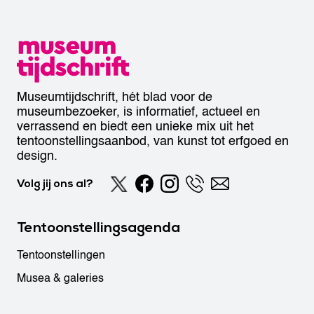
Museumtijdschrift, hét blad voor de
museumbezoeker, is informatief, actueel en
verrassend en biedt een unieke mix uit het
tentoonstellingsaanbod, van kunst tot erfgoed en
design.
Volg jij ons al?
Tentoonstellingsagenda
Tentoonstellingen
Musea & galeries