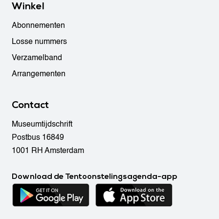
Winkel
Abonnementen
Losse nummers
Verzamelband
Arrangementen
Contact
Museumtijdschrift
Postbus 16849
1001 RH Amsterdam
Download de Tentoonstelingsagenda-app