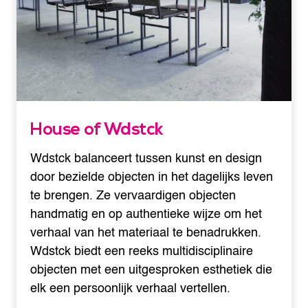
House of Wdstck
Wdstck balanceert tussen kunst en design
door bezielde objecten in het dagelijks leven
te brengen. Ze vervaardigen objecten
handmatig en op authentieke wijze om het
verhaal van het materiaal te benadrukken.
Wdstck biedt een reeks multidisciplinaire
objecten met een uitgesproken esthetiek die
elk een persoonlijk verhaal vertellen.