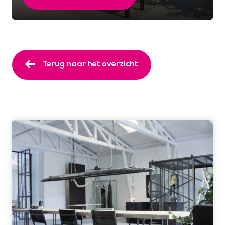
Terug naar het overzicht