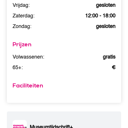
Vrijdag:
gesloten
Zaterdag:
12:00 - 18:00
Zondag:
gesloten
Prijzen
Volwassenen:
gratis
65+:
€
Faciliteiten
Museumtijdschrift+