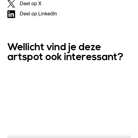
Deel op X
Deel op LinkedIn
Wellicht vind je deze
artspot ook interessant?