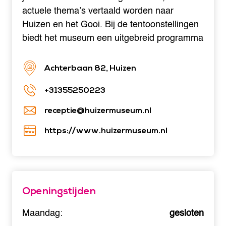
actuele thema’s vertaald worden naar
Huizen en het Gooi. Bij de tentoonstellingen
biedt het museum een uitgebreid programma
Achterbaan 82, Huizen
+31355250223
receptie@huizermuseum.nl
https://www.huizermuseum.nl
Openingstijden
Maandag:
gesloten