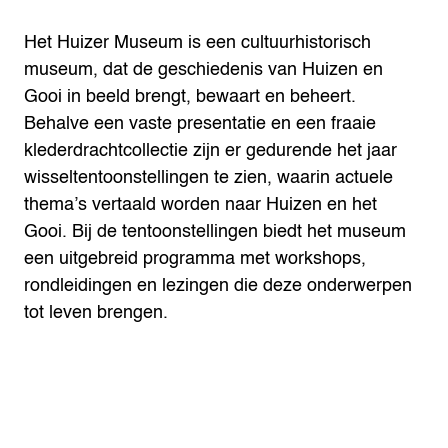
Het Huizer Museum is een cultuurhistorisch
museum, dat de geschiedenis van Huizen en
Gooi in beeld brengt, bewaart en beheert.
Behalve een vaste presentatie en een fraaie
klederdrachtcollectie zijn er gedurende het jaar
wisseltentoonstellingen te zien, waarin actuele
thema’s vertaald worden naar Huizen en het
Gooi. Bij de tentoonstellingen biedt het museum
een uitgebreid programma met workshops,
rondleidingen en lezingen die deze onderwerpen
tot leven brengen.