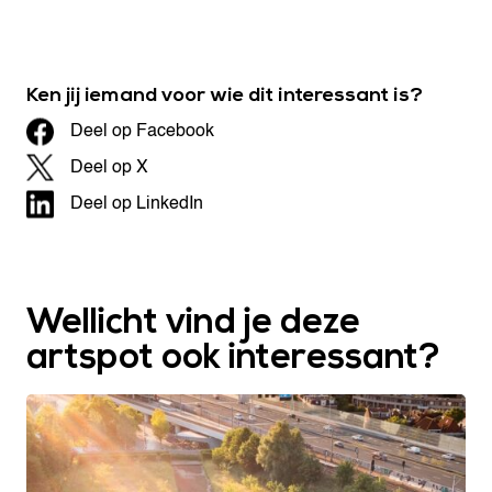
Ken jij iemand voor wie dit interessant is?
Deel op Facebook
Deel op X
Deel op LinkedIn
Wellicht vind je deze
artspot ook interessant?