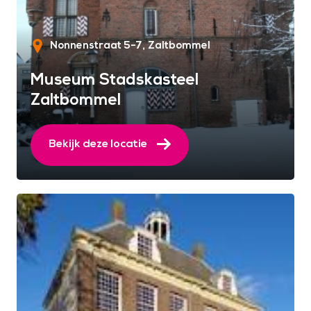
Nonnenstraat 5-7
Zaltbommel
Museum Stadskasteel
Zaltbommel
Bekijk deze locatie