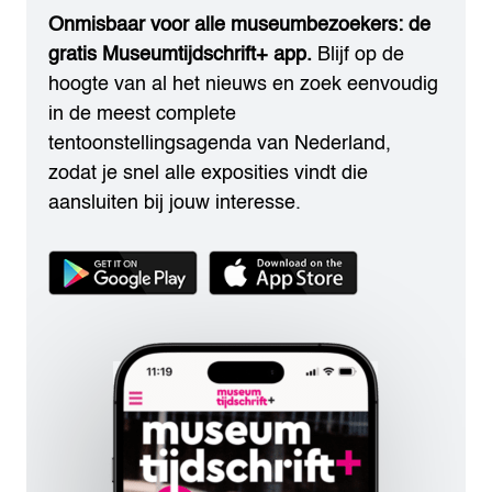
Onmisbaar voor alle museumbezoekers: de
gratis Museumtijdschrift+ app.
Blijf op de
hoogte van al het nieuws en zoek eenvoudig
in de meest complete
tentoonstellingsagenda van Nederland,
zodat je snel alle exposities vindt die
aansluiten bij jouw interesse.