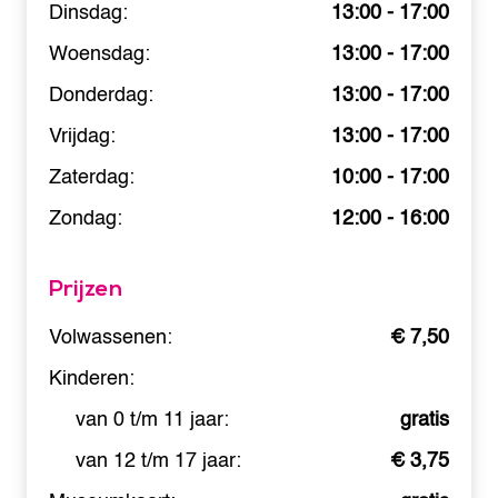
Dinsdag:
13:00 - 17:00
Woensdag:
13:00 - 17:00
Donderdag:
13:00 - 17:00
Vrijdag:
13:00 - 17:00
Zaterdag:
10:00 - 17:00
Zondag:
12:00 - 16:00
Prijzen
Volwassenen:
€ 7,50
Kinderen:
van 0 t/m 11 jaar:
gratis
van 12 t/m 17 jaar:
€ 3,75