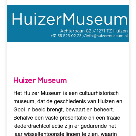
Huizer Museum
Het Huizer Museum is een cultuurhistorisch
museum, dat de geschiedenis van Huizen en
Gooi in beeld brengt, bewaart en beheert.
Behalve een vaste presentatie en een fraaie
klederdrachtcollectie zijn er gedurende het
jaar wisseltentoonstellingen te zien, waarin