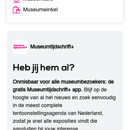
Museumwinkel
Museumtijdschrift+
Heb jij hem al?
Onmisbaar voor alle museumbezoekers: de
gratis Museumtijdschrift+ app.
Blijf op de
hoogte van al het nieuws en zoek eenvoudig
in de meest complete
tentoonstellingsagenda van Nederland,
zodat je snel alle exposities vindt die
aansluiten bij jouw interesse.