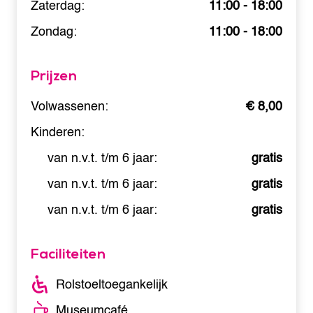
Zaterdag:
11:00 - 18:00
Zondag:
11:00 - 18:00
Prijzen
Volwassenen:
€ 8,00
Kinderen:
van n.v.t. t/m 6 jaar:
gratis
van n.v.t. t/m 6 jaar:
gratis
van n.v.t. t/m 6 jaar:
gratis
Faciliteiten
Rolstoeltoegankelijk
Museumcafé