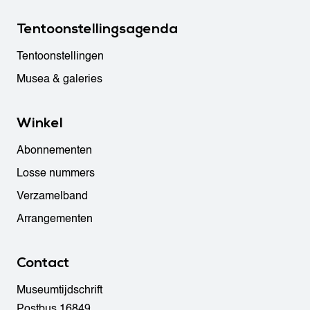
Tentoonstellingsagenda
Tentoonstellingen
Musea & galeries
Winkel
Abonnementen
Losse nummers
Verzamelband
Arrangementen
Contact
Museumtijdschrift
Postbus 16849