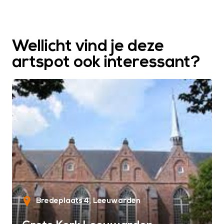
Wellicht vind je deze
artspot ook interessant?
Bredeplaats 4
Leeuwarden