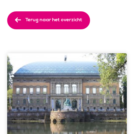
Terug naar het overzicht