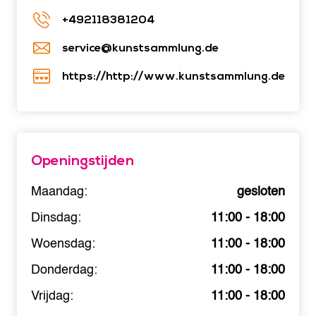
+492118381204
service@kunstsammlung.de
https://http://www.kunstsammlung.de
Openingstijden
Maandag:
gesloten
Dinsdag:
11:00 - 18:00
Woensdag:
11:00 - 18:00
Donderdag:
11:00 - 18:00
Vrijdag:
11:00 - 18:00