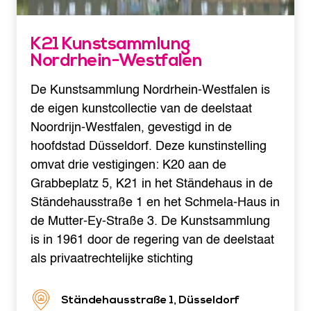
K21 Kunstsammlung
Nordrhein-Westfalen
De Kunstsammlung Nordrhein-Westfalen is
de eigen kunstcollectie van de deelstaat
Noordrijn-Westfalen, gevestigd in de
hoofdstad Düsseldorf. Deze kunstinstelling
omvat drie vestigingen: K20 aan de
Grabbeplatz 5, K21 in het Ständehaus in de
Ständehausstraße 1 en het Schmela-Haus in
de Mutter-Ey-Straße 3. De Kunstsammlung
is in 1961 door de regering van de deelstaat
als privaatrechtelijke stichting
Ständehausstraße 1, Düsseldorf