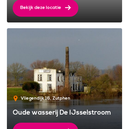
Bekijk deze locatie
Vliegendijk 16
Zutphen
Oude wasserij De IJsselstroom