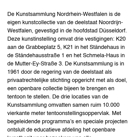
De Kunstsammlung Nordrhein-Westfalen is de
eigen kunstcollectie van de deelstaat Noordrijn-
Westfalen, gevestigd in de hoofdstad Düsseldorf.
Deze kunstinstelling omvat drie vestigingen: K20
aan de Grabbeplatz 5, K21 in het Ständehaus in
de Ständehausstraße 1 en het Schmela-Haus in
de Mutter-Ey-Straße 3. De Kunstsammlung is in
1961 door de regering van de deelstaat als
privaatrechtelijke stichting opgericht met als doel,
een openbare collectie bijeen te brengen en
tentoon te stellen. De drie locaties van de
Kunstsammlung omvatten samen ruim 10.000
vierkante meter tentoonstellingsoppervlak. Met
begeleidende programma’s en speciale projecten
ontsluit de educatieve afdeling het openbare