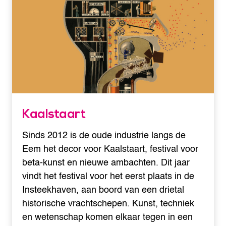
Kaalstaart
Sinds 2012 is de oude industrie langs de
Eem het decor voor Kaalstaart, festival voor
beta-kunst en nieuwe ambachten. Dit jaar
vindt het festival voor het eerst plaats in de
Insteekhaven, aan boord van een drietal
historische vrachtschepen. Kunst, techniek
en wetenschap komen elkaar tegen in een