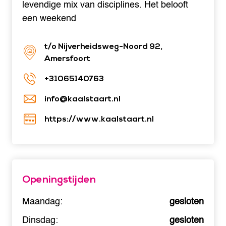
levendige mix van disciplines. Het belooft
een weekend
t/o Nijverheidsweg-Noord 92,
Amersfoort
+31065140763
info@kaalstaart.nl
https://www.kaalstaart.nl
Openingstijden
Maandag:
gesloten
Dinsdag:
gesloten