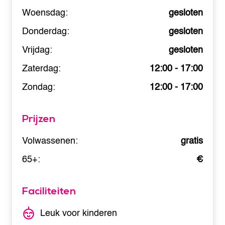
Woensdag:
gesloten
Donderdag:
gesloten
Vrijdag:
gesloten
Zaterdag:
12:00 - 17:00
Zondag:
12:00 - 17:00
Prijzen
Volwassenen:
gratis
65+:
€
Faciliteiten
Leuk voor kinderen