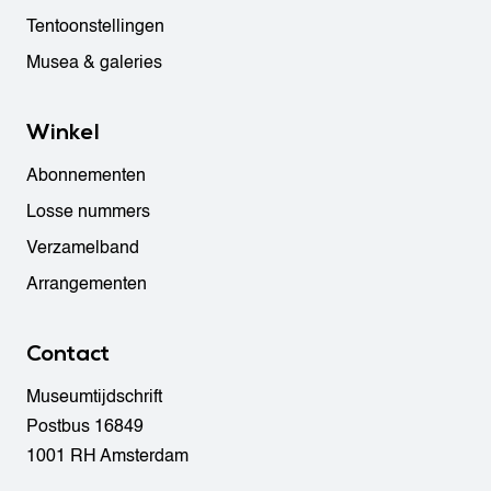
Tentoonstellingen
Musea & galeries
Winkel
Abonnementen
Losse nummers
Verzamelband
Arrangementen
Contact
Museumtijdschrift
Postbus 16849
1001 RH Amsterdam