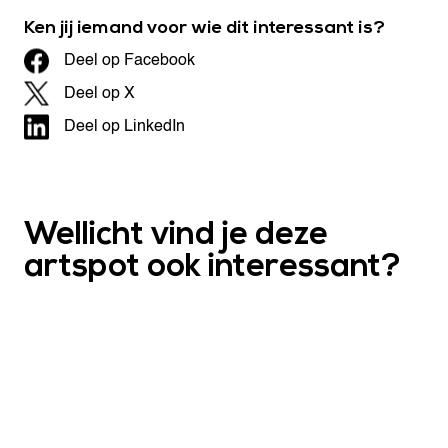
Ken jij iemand voor wie dit interessant is?
Deel op Facebook
Deel op X
Deel op LinkedIn
Wellicht vind je deze
artspot ook interessant?