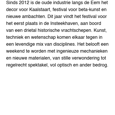
Sinds 2012 is de oude industrie langs de Eem het
decor voor Kaalstaart, festival voor beta-kunst en
nieuwe ambachten. Dit jaar vindt het festival voor
het eerst plaats in de Insteekhaven, aan boord
van een drietal historische vrachtschepen. Kunst,
techniek en wetenschap komen elkaar tegen in
een levendige mix van disciplines. Het belooft een
weekend te worden met ingenieuze mechanieken
en nieuwe materialen, van stille verwondering tot
regelrecht spektakel, vol optisch en ander bedrog.