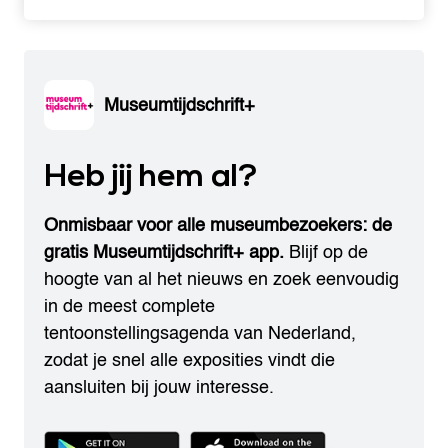
Museumtijdschrift+
Heb jij hem al?
Onmisbaar voor alle museumbezoekers: de
gratis Museumtijdschrift+ app.
Blijf op de
hoogte van al het nieuws en zoek eenvoudig
in de meest complete
tentoonstellingsagenda van Nederland,
zodat je snel alle exposities vindt die
aansluiten bij jouw interesse.