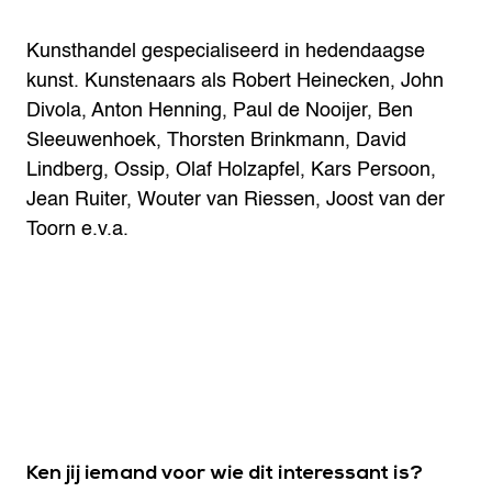
Kunsthandel gespecialiseerd in hedendaagse
kunst. Kunstenaars als Robert Heinecken, John
Divola, Anton Henning, Paul de Nooijer, Ben
Sleeuwenhoek, Thorsten Brinkmann, David
Lindberg, Ossip, Olaf Holzapfel, Kars Persoon,
Jean Ruiter, Wouter van Riessen, Joost van der
Toorn e.v.a.
Ken jij iemand voor wie dit interessant is?