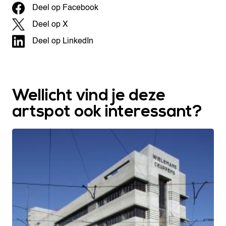
Deel op Facebook
Deel op X
Deel op LinkedIn
Wellicht vind je deze
artspot ook interessant?