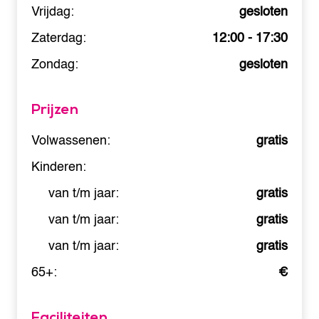
Vrijdag:
gesloten
Zaterdag:
12:00 - 17:30
Zondag:
gesloten
Prijzen
Volwassenen:
gratis
Kinderen:
van t/m jaar:
gratis
van t/m jaar:
gratis
van t/m jaar:
gratis
65+:
€
Faciliteiten