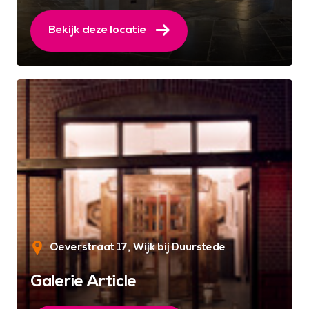
Bekijk deze locatie
Oeverstraat 17
Wijk bij Duurstede
Galerie Article