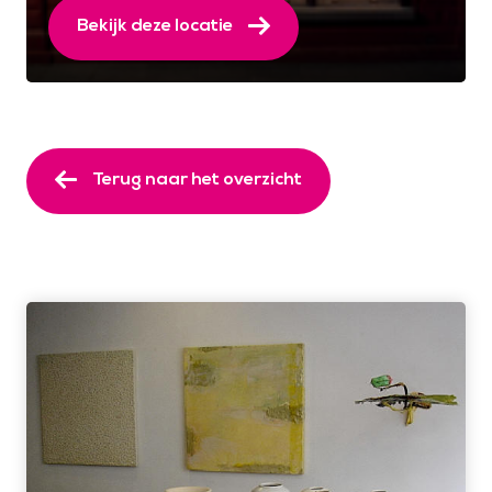
Bekijk deze locatie
Terug naar het overzicht