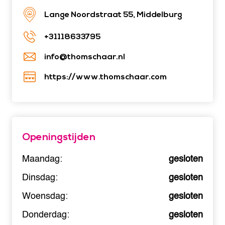
Lange Noordstraat 55, Middelburg
+31118633795
info@thomschaar.nl
https://www.thomschaar.com
Openingstijden
Maandag:
gesloten
Dinsdag:
gesloten
Woensdag:
gesloten
Donderdag:
gesloten