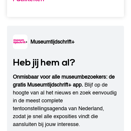
Museumtijdschrift+
Heb jij hem al?
Onmisbaar voor alle museumbezoekers: de
gratis Museumtijdschrift+ app.
Blijf op de
hoogte van al het nieuws en zoek eenvoudig
in de meest complete
tentoonstellingsagenda van Nederland,
zodat je snel alle exposities vindt die
aansluiten bij jouw interesse.