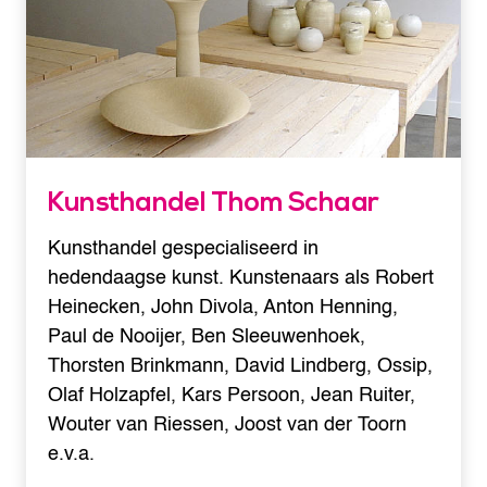
Kunsthandel Thom Schaar
Kunsthandel gespecialiseerd in
hedendaagse kunst. Kunstenaars als Robert
Heinecken, John Divola, Anton Henning,
Paul de Nooijer, Ben Sleeuwenhoek,
Thorsten Brinkmann, David Lindberg, Ossip,
Olaf Holzapfel, Kars Persoon, Jean Ruiter,
Wouter van Riessen, Joost van der Toorn
e.v.a.