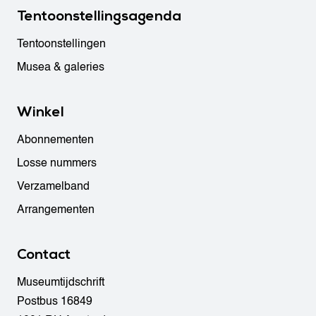
Tentoonstellingsagenda
Tentoonstellingen
Musea & galeries
Winkel
Abonnementen
Losse nummers
Verzamelband
Arrangementen
Contact
Museumtijdschrift
Postbus 16849