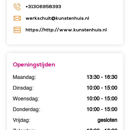
+31306958393
werkschuit@kunstenhuis.nl
https://http://www.kunstenhuis.nl
Openingstijden
Maandag:
13:30 - 16:30
Dinsdag:
10:00 - 15:00
Woensdag:
10:00 - 15:00
Donderdag:
10:00 - 15:00
Vrijdag:
gesloten