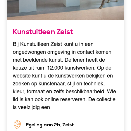
Kunstuitleen Zeist
Bij Kunstuitleen Zeist kunt u in een
ongedwongen omgeving in contact komen
met beeldende kunst. De lener heeft de
keuze uit ruim 12.000 kunstwerken. Op de
website kunt u de kunstwerken bekijken en
zoeken op kunstenaar, stijl en techniek,
kleur, formaat en zelfs beschikbaarheid. Wie
lid is kan ook online reserveren. De collectie
is veelzijdig een
Egelinglaan 2b, Zeist