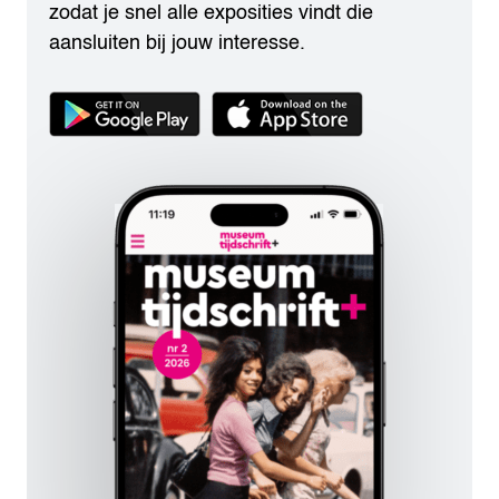
zodat je snel alle exposities vindt die
aansluiten bij jouw interesse.