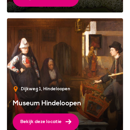
Dijkweg 1
Hindeloopen
Museum Hindeloopen
Bekijk deze locatie