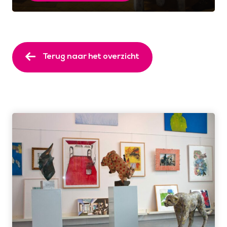
Terug naar het overzicht