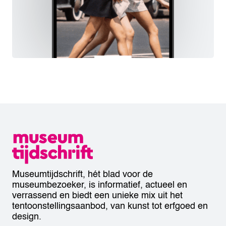
Museumtijdschrift, hét blad voor de
museumbezoeker, is informatief, actueel en
verrassend en biedt een unieke mix uit het
tentoonstellingsaanbod, van kunst tot erfgoed en
design.