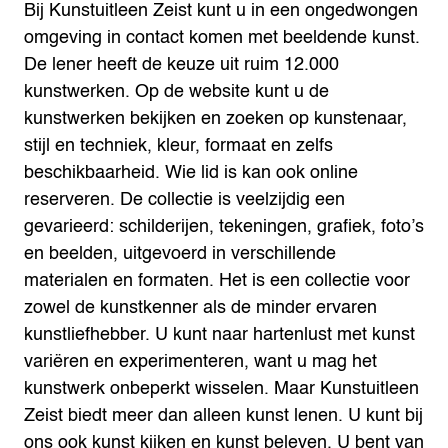
Bij Kunstuitleen Zeist kunt u in een ongedwongen
omgeving in contact komen met beeldende kunst.
De lener heeft de keuze uit ruim 12.000
kunstwerken. Op de website kunt u de
kunstwerken bekijken en zoeken op kunstenaar,
stijl en techniek, kleur, formaat en zelfs
beschikbaarheid. Wie lid is kan ook online
reserveren. De collectie is veelzijdig een
gevarieerd: schilderijen, tekeningen, grafiek, foto’s
en beelden, uitgevoerd in verschillende
materialen en formaten. Het is een collectie voor
zowel de kunstkenner als de minder ervaren
kunstliefhebber. U kunt naar hartenlust met kunst
variëren en experimenteren, want u mag het
kunstwerk onbeperkt wisselen. Maar Kunstuitleen
Zeist biedt meer dan alleen kunst lenen. U kunt bij
ons ook kunst kijken en kunst beleven. U bent van