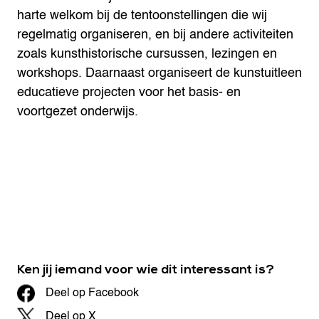
harte welkom bij de tentoonstellingen die wij
regelmatig organiseren, en bij andere activiteiten
zoals kunsthistorische cursussen, lezingen en
workshops. Daarnaast organiseert de kunstuitleen
educatieve projecten voor het basis- en
voortgezet onderwijs.
Ken jij iemand voor wie dit interessant is?
Deel op Facebook
Deel op X