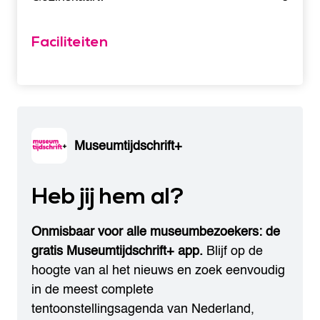
Faciliteiten
Museumtijdschrift+
Heb jij hem al?
Onmisbaar voor alle museumbezoekers: de
gratis Museumtijdschrift+ app.
Blijf op de
hoogte van al het nieuws en zoek eenvoudig
in de meest complete
tentoonstellingsagenda van Nederland,