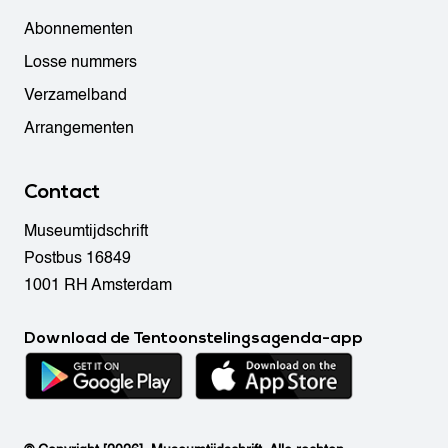
Abonnementen
Losse nummers
Verzamelband
Arrangementen
Contact
Museumtijdschrift
Postbus 16849
1001 RH Amsterdam
Download de Tentoonstelingsagenda-app