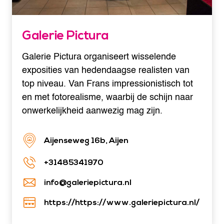
Galerie Pictura
Galerie Pictura organiseert wisselende
exposities van hedendaagse realisten van
top niveau. Van Frans impressionistisch tot
en met fotorealisme, waarbij de schijn naar
onwerkelijkheid aanwezig mag zijn.
Aijenseweg 16b, Aijen
+31485341970
info@galeriepictura.nl
https://https://www.galeriepictura.nl/