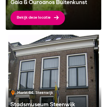
Gaia & Ouroanos Buitenkunst
Bekijk deze locatie
Markt 64
Steenwijk
Stadsmuseum Steenwijk