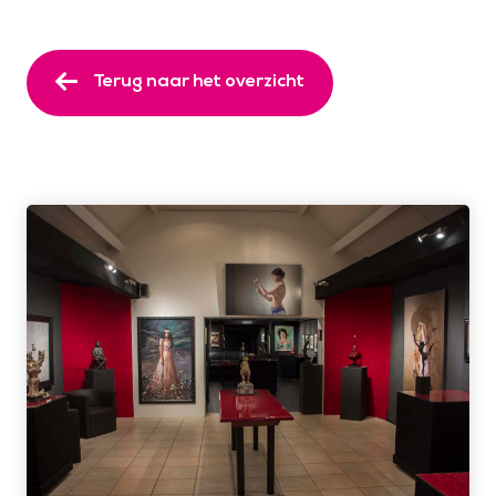
Terug naar het overzicht