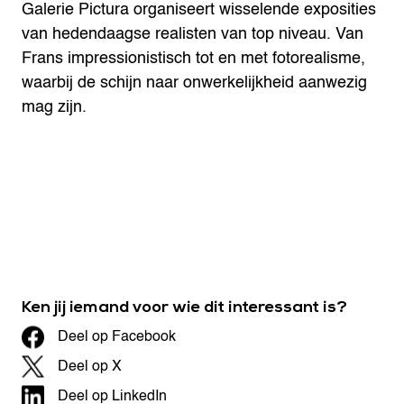
Galerie Pictura organiseert wisselende exposities
van hedendaagse realisten van top niveau. Van
Frans impressionistisch tot en met fotorealisme,
waarbij de schijn naar onwerkelijkheid aanwezig
mag zijn.
Ken jij iemand voor wie dit interessant is?
Deel op Facebook
Deel op X
Deel op LinkedIn