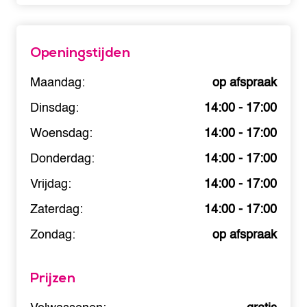
Openingstijden
Maandag:
op afspraak
Dinsdag:
14:00 - 17:00
Woensdag:
14:00 - 17:00
Donderdag:
14:00 - 17:00
Vrijdag:
14:00 - 17:00
Zaterdag:
14:00 - 17:00
Zondag:
op afspraak
Prijzen