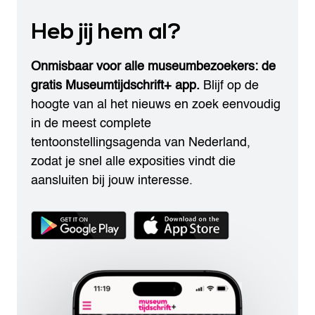
Heb jij hem al?
Onmisbaar voor alle museumbezoekers: de
gratis Museumtijdschrift+ app.
Blijf op de
hoogte van al het nieuws en zoek eenvoudig
in de meest complete
tentoonstellingsagenda van Nederland,
zodat je snel alle exposities vindt die
aansluiten bij jouw interesse.