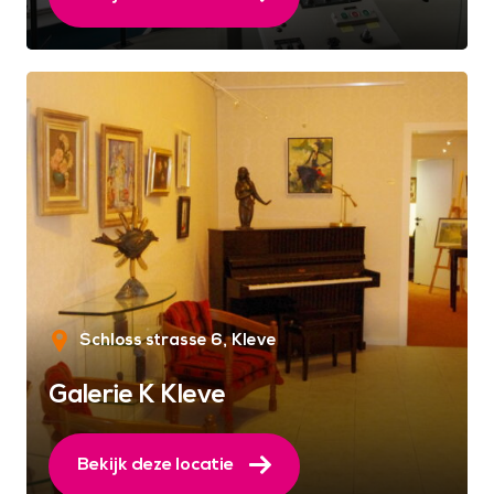
Schloss strasse 6
Kleve
Galerie K Kleve
Bekijk deze locatie