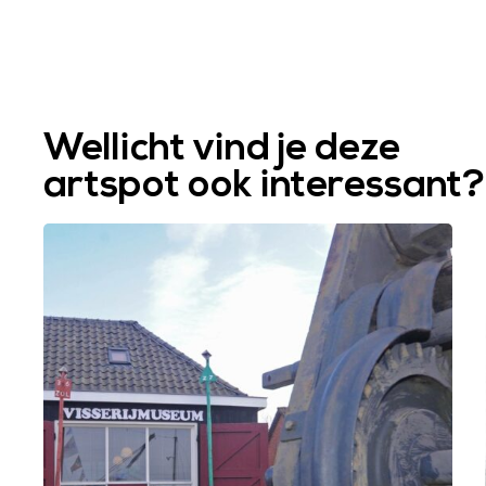
Wellicht vind je deze
artspot ook interessant?