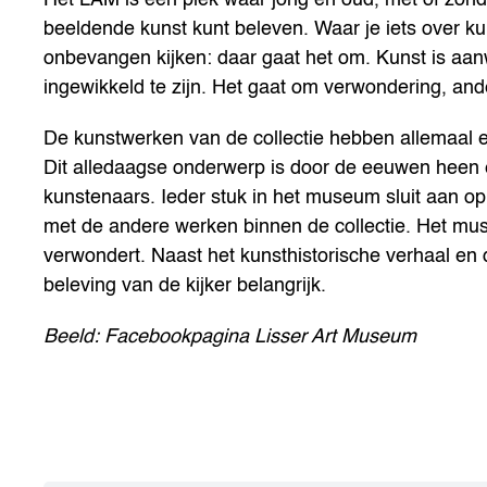
beeldende kunst kunt beleven. Waar je iets over ku
onbevangen kijken: daar gaat het om. Kunst is aanw
ingewikkeld te zijn. Het gaat om verwondering, and
De kunstwerken van de collectie hebben allemaal 
Dit alledaagse onderwerp is door de eeuwen heen 
kunstenaars. Ieder stuk in het museum sluit aan o
met de andere werken binnen de collectie. Het muse
verwondert. Naast het kunsthistorische verhaal en 
beleving van de kijker belangrijk.
Beeld: Facebookpagina Lisser Art Museum