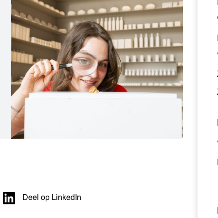
Deel op LinkedIn