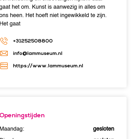
gaat het om. Kunst is aanwezig in alles om
ons heen. Het hoeft niet ingewikkeld te zijn.
Het gaat
+31252508800
info@lammuseum.nl
https://www.lammuseum.nl
Openingstijden
Maandag:
gesloten