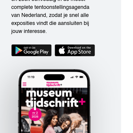
complete tentoonstellingsagenda
van Nederland, zodat je snel alle
exposities vindt die aansluiten bij
jouw interesse.