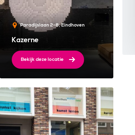
Paradijslaan 2-8
Eindhoven
Kazerne
Bekijk deze locatie