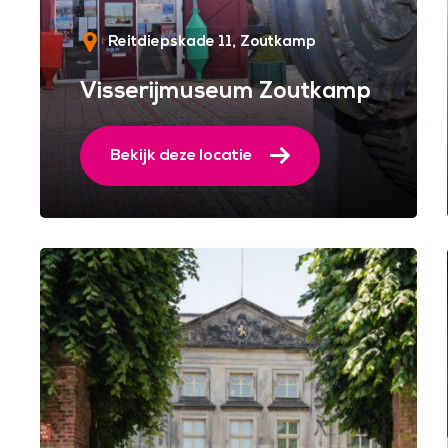
Reitdiepskade 11
Zoutkamp
Visserijmuseum Zoutkamp
Bekijk deze locatie