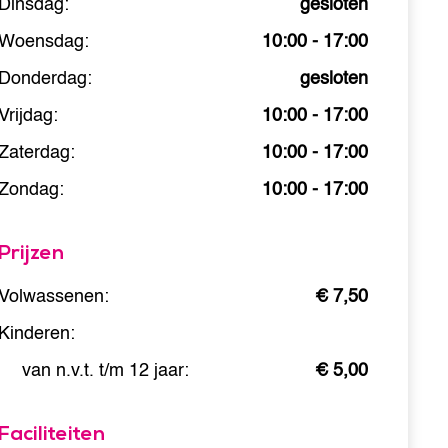
Dinsdag:
gesloten
Woensdag:
10:00 - 17:00
Donderdag:
gesloten
Vrijdag:
10:00 - 17:00
Zaterdag:
10:00 - 17:00
Zondag:
10:00 - 17:00
Prijzen
Volwassenen:
€ 7,50
Kinderen:
van n.v.t. t/m 12 jaar:
€ 5,00
Faciliteiten