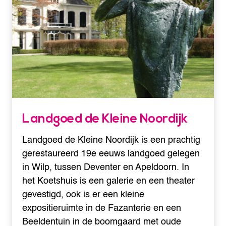
Landgoed de Kleine Noordijk
Landgoed de Kleine Noordijk is een prachtig
gerestaureerd 19e eeuws landgoed gelegen
in Wilp, tussen Deventer en Apeldoorn. In
het Koetshuis is een galerie en een theater
gevestigd, ook is er een kleine
expositieruimte in de Fazanterie en een
Beeldentuin in de boomgaard met oude