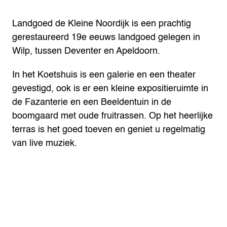
Landgoed de Kleine Noordijk is een prachtig
gerestaureerd 19e eeuws landgoed gelegen in
Wilp, tussen Deventer en Apeldoorn.
In het Koetshuis is een galerie en een theater
gevestigd, ook is er een kleine expositieruimte in
de Fazanterie en een Beeldentuin in de
boomgaard met oude fruitrassen. Op het heerlijke
terras is het goed toeven en geniet u regelmatig
van live muziek.