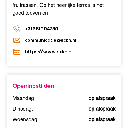
fruitrassen. Op het heerlijke terras is het
goed toeven en
+31651294739
communicatie@sckn.nl
https://www.sckn.nl
Openingstijden
Maandag:
op afspraak
Dinsdag:
op afspraak
Woensdag:
op afspraak