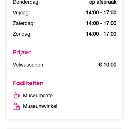
Donderdag:
op afspraak
Vrijdag:
14:00 - 17:00
Zaterdag:
14:00 - 17:00
Zondag:
14:00 - 17:00
Prijzen
Volwassenen:
€ 10,00
Faciliteiten
Museumcafé
Museumwinkel