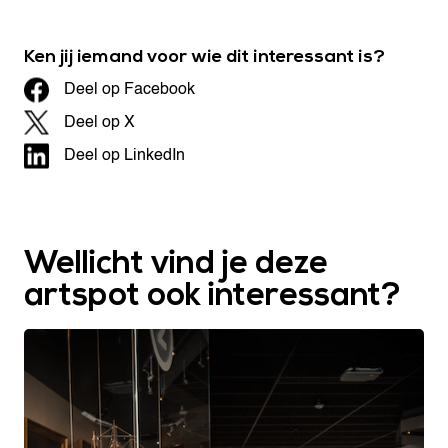
Ken jij iemand voor wie dit interessant is?
Deel op Facebook
Deel op X
Deel op LinkedIn
Wellicht vind je deze
artspot ook interessant?