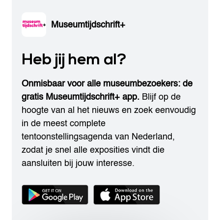
Museumtijdschrift+
Heb jij hem al?
Onmisbaar voor alle museumbezoekers: de
gratis Museumtijdschrift+ app.
Blijf op de
hoogte van al het nieuws en zoek eenvoudig
in de meest complete
tentoonstellingsagenda van Nederland,
zodat je snel alle exposities vindt die
aansluiten bij jouw interesse.