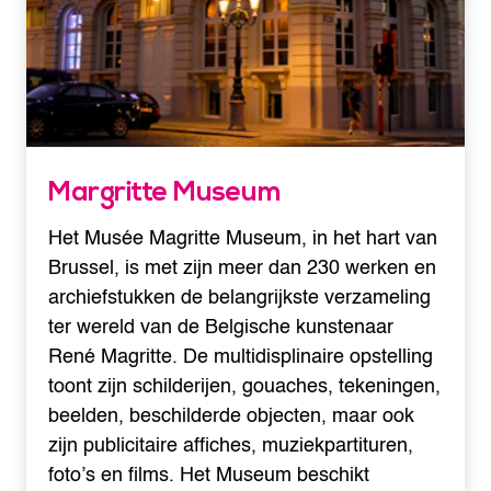
Margritte Museum
Het Musée Magritte Museum, in het hart van
Brussel, is met zijn meer dan 230 werken en
archiefstukken de belangrijkste verzameling
ter wereld van de Belgische kunstenaar
René Magritte. De multidisplinaire opstelling
toont zijn schilderijen, gouaches, tekeningen,
beelden, beschilderde objecten, maar ook
zijn publicitaire affiches, muziekpartituren,
foto’s en films. Het Museum beschikt