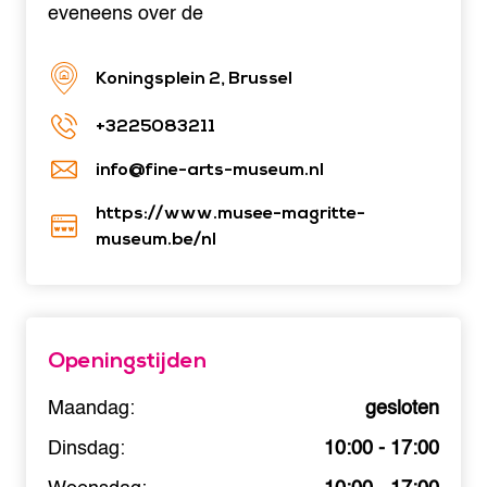
eveneens over de
Koningsplein 2, Brussel
+3225083211
info@fine-arts-museum.nl
https://www.musee-magritte-
museum.be/nl
Openingstijden
Maandag:
gesloten
Dinsdag:
10:00 - 17:00