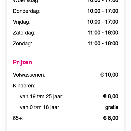
Woensdag:
10:00 - 17:00
Donderdag:
10:00 - 17:00
Vrijdag:
10:00 - 17:00
Zaterdag:
11:00 - 18:00
Zondag:
11:00 - 18:00
Prijzen
Volwassenen:
€ 10,00
Kinderen:
van 19 t/m 25 jaar:
€ 8,00
van 0 t/m 18 jaar:
gratis
65+:
€ 8,00