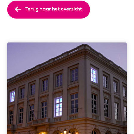
Terug naar het overzicht