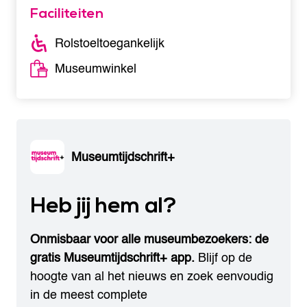
Faciliteiten
Rolstoeltoegankelijk
Museumwinkel
Museumtijdschrift+
Heb jij hem al?
Onmisbaar voor alle museumbezoekers: de
gratis Museumtijdschrift+ app.
Blijf op de
hoogte van al het nieuws en zoek eenvoudig
in de meest complete