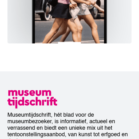
Museumtijdschrift, hét blad voor de
museumbezoeker, is informatief, actueel en
verrassend en biedt een unieke mix uit het
tentoonstellingsaanbod, van kunst tot erfgoed en