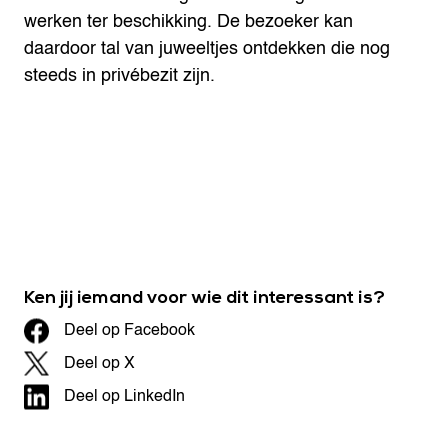
werken ter beschikking. De bezoeker kan
daardoor tal van juweeltjes ontdekken die nog
steeds in privébezit zijn.
Ken jij iemand voor wie dit interessant is?
Deel op Facebook
Deel op X
Deel op LinkedIn