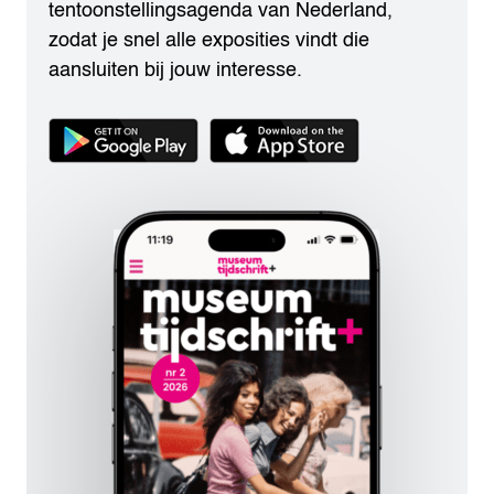
tentoonstellingsagenda van Nederland,
zodat je snel alle exposities vindt die
aansluiten bij jouw interesse.