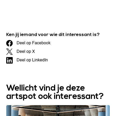
Ken jij iemand voor wie dit interessant is?
Deel op Facebook
Deel op X
Deel op LinkedIn
Wellicht vind je deze
artspot ook interessant?