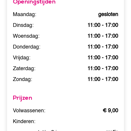
Openingstijden
Maandag:
gesloten
Dinsdag:
11:00 - 17:00
Woensdag:
11:00 - 17:00
Donderdag:
11:00 - 17:00
Vrijdag:
11:00 - 17:00
Zaterdag:
11:00 - 17:00
Zondag:
11:00 - 17:00
Prijzen
Volwassenen:
€ 9,00
Kinderen: