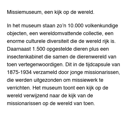
Missiemuseum, een kijk op de wereld.
In het museum staan zo’n 10.000 volkenkundige
objecten, een wereldomvattende collectie, een
enorme culturele diversiteit die de wereld rijk is.
Daarnaast 1.500 opgestelde dieren plus een
insectenkabinet die samen de dierenwereld van
toen vertegenwoordigen. Dit in de tijdcapsule van
1875-1934 verzameld door jonge missionarissen,
die werden uitgezonden om missiewerk te
verrichten. Het museum toont een kijk op de
wereld verwijzend naar de kijk van de
missionarissen op de wereld van toen.