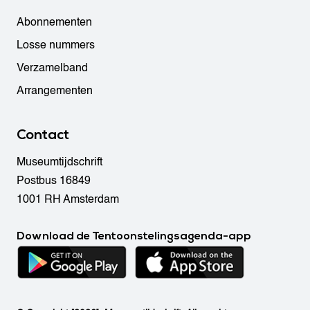
Abonnementen
Losse nummers
Verzamelband
Arrangementen
Contact
Museumtijdschrift
Postbus 16849
1001 RH Amsterdam
Download de Tentoonstelingsagenda-app