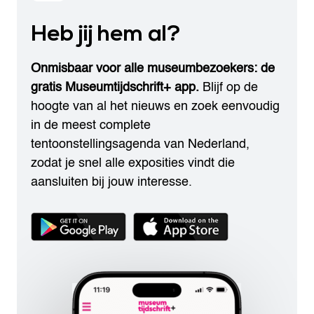
Heb jij hem al?
Onmisbaar voor alle museumbezoekers: de
gratis Museumtijdschrift+ app.
Blijf op de
hoogte van al het nieuws en zoek eenvoudig
in de meest complete
tentoonstellingsagenda van Nederland,
zodat je snel alle exposities vindt die
aansluiten bij jouw interesse.