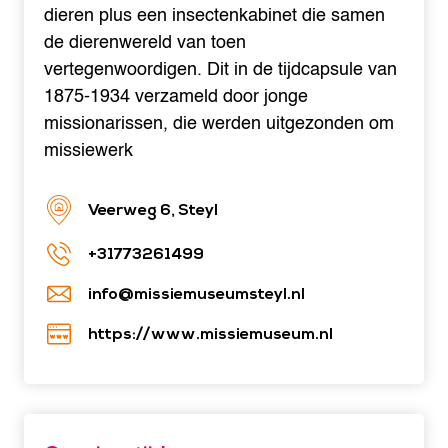
dieren plus een insectenkabinet die samen
de dierenwereld van toen
vertegenwoordigen. Dit in de tijdcapsule van
1875-1934 verzameld door jonge
missionarissen, die werden uitgezonden om
missiewerk
Veerweg 6, Steyl
+31773261499
info@missiemuseumsteyl.nl
https://www.missiemuseum.nl