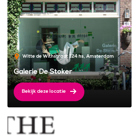
Witte de Withstraat 124 hs
Amsterdam
Galerie De Stoker
Bekijk deze locatie