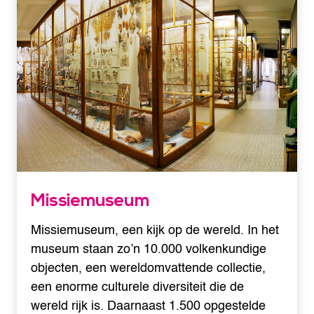
Missiemuseum
Missiemuseum, een kijk op de wereld. In het
museum staan zo’n 10.000 volkenkundige
objecten, een wereldomvattende collectie,
een enorme culturele diversiteit die de
wereld rijk is. Daarnaast 1.500 opgestelde