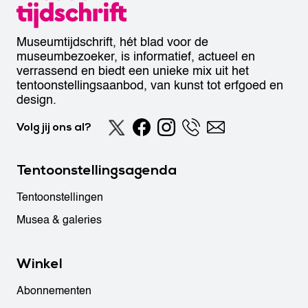
Museumtijdschrift, hét blad voor de
museumbezoeker, is informatief, actueel en
verrassend en biedt een unieke mix uit het
tentoonstellingsaanbod, van kunst tot erfgoed en
design.
Volg jij ons al?
Tentoonstellingsagenda
Tentoonstellingen
Musea & galeries
Winkel
Abonnementen