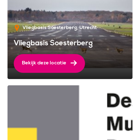
Vliegbasis Soesterberg
Utrecht
Vliegbasis Soesterberg
Bekijk deze locatie