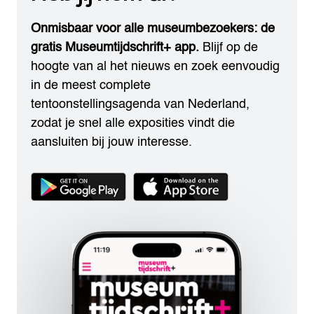
Onmisbaar voor alle museumbezoekers: de
gratis Museumtijdschrift+ app.
Blijf op de
hoogte van al het nieuws en zoek eenvoudig
in de meest complete
tentoonstellingsagenda van Nederland,
zodat je snel alle exposities vindt die
aansluiten bij jouw interesse.