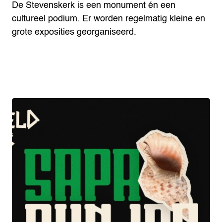
De Stevenskerk is een monument én een
cultureel podium. Er worden regelmatig kleine en
grote exposities georganiseerd.