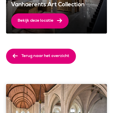
Vanhaerents Art Collection
Bekijk deze locatie
Terug naar het overzicht