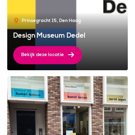
Prinsegracht 15
Den Haag
Design Museum Dedel
Bekijk deze locatie