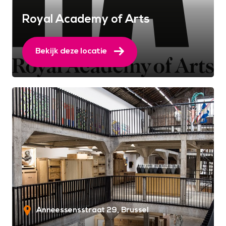
Royal Academy of Arts
Bekijk deze locatie
Anneessensstraat 29
Brussel