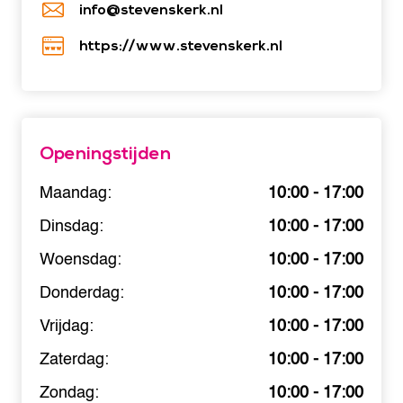
info@stevenskerk.nl
https://www.stevenskerk.nl
Openingstijden
Maandag:
10:00 - 17:00
Dinsdag:
10:00 - 17:00
Woensdag:
10:00 - 17:00
Donderdag:
10:00 - 17:00
Vrijdag:
10:00 - 17:00
Zaterdag:
10:00 - 17:00
Zondag:
10:00 - 17:00