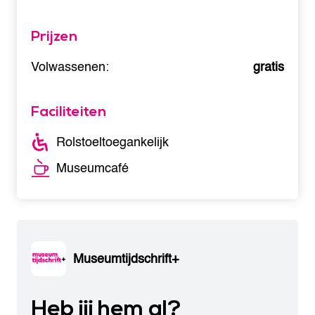
Prijzen
Volwassenen:
gratis
Faciliteiten
Rolstoeltoegankelijk
Museumcafé
Museumtijdschrift+
Heb jij hem al?