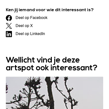
Ken jij iemand voor wie dit interessant is?
Deel op Facebook
Deel op X
Deel op LinkedIn
Wellicht vind je deze
artspot ook interessant?