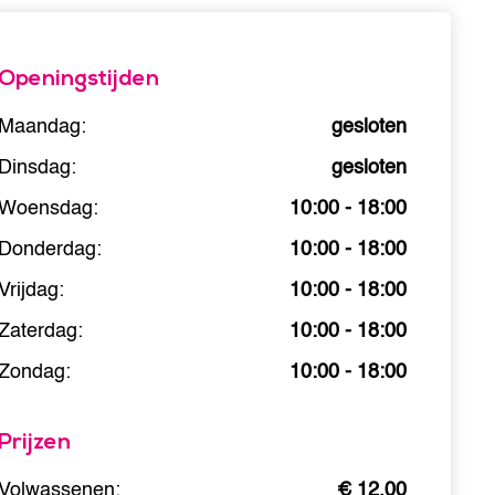
Openingstijden
Maandag:
gesloten
Dinsdag:
gesloten
Woensdag:
10:00 - 18:00
Donderdag:
10:00 - 18:00
Vrijdag:
10:00 - 18:00
Zaterdag:
10:00 - 18:00
Zondag:
10:00 - 18:00
Prijzen
Volwassenen:
€ 12,00