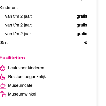
Kinderen:
van t/m 2 jaar:
gratis
van t/m 2 jaar:
gratis
van t/m 2 jaar:
gratis
65+:
€
Faciliteiten
Leuk voor kinderen
Rolstoeltoegankelijk
Museumcafé
Museumwinkel