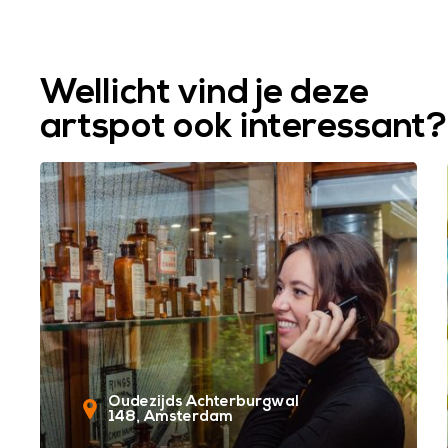
Wellicht vind je deze
artspot ook interessant?
Oudezijds Achterburgwal
148
Amsterdam