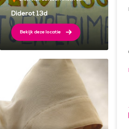
Diderot 13d
Bekijk deze locatie