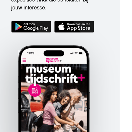
jouw interesse.