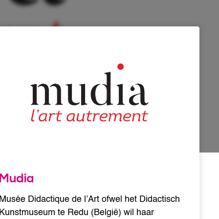
Mudia
Musée Didactique de l’Art ofwel het Didactisch
Kunstmuseum te Redu (België) wil haar