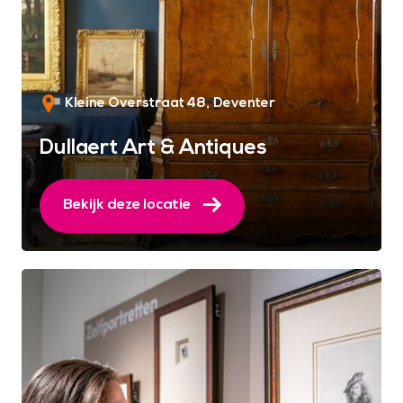
Kleine Overstraat 48
Deventer
Dullaert Art & Antiques
Bekijk deze locatie