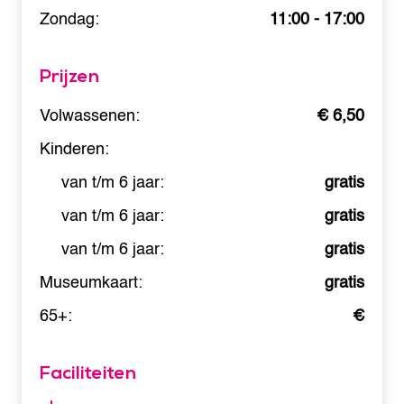
Zondag:
11:00 - 17:00
Prijzen
Volwassenen:
€ 6,50
Kinderen:
van t/m 6 jaar:
gratis
van t/m 6 jaar:
gratis
van t/m 6 jaar:
gratis
Museumkaart:
gratis
65+:
€
Faciliteiten