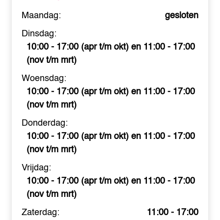
Maandag:
gesloten
Dinsdag:
10:00 - 17:00 (apr t/m okt) en 11:00 - 17:00
(nov t/m mrt)
Woensdag:
10:00 - 17:00 (apr t/m okt) en 11:00 - 17:00
(nov t/m mrt)
Donderdag:
10:00 - 17:00 (apr t/m okt) en 11:00 - 17:00
(nov t/m mrt)
Vrijdag:
10:00 - 17:00 (apr t/m okt) en 11:00 - 17:00
(nov t/m mrt)
Zaterdag:
11:00 - 17:00