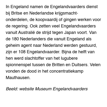
In Engeland namen de Engelandvaarders dienst
bij Britse en Nederlandse krijgsmacht-
onderdelen, de koopvaardij of gingen werken voor
de regering. Ook zetten veel Engelandvaarders
vanuit Australië de strijd tegen Japan voort. Van
de 180 Nederlanders die vanuit Engeland als
geheim agent naar Nederland werden gestuurd,
zijn er 108 Engelandvaarder. Bijna de helft van
hen werd slachtoffer van het lugubere
spionnenspel tussen de Britten en Duitsers. Velen
vonden de dood in het concentratiekamp
Mauthausen.
Beeld: website Museum Engelandvaarders