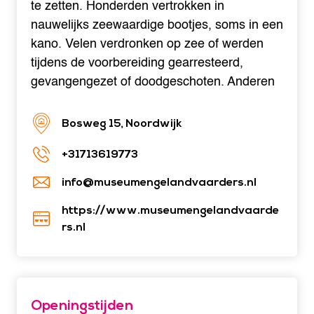
te zetten. Honderden vertrokken in
nauwelijks zeewaardige bootjes, soms in een
kano. Velen verdronken op zee of werden
tijdens de voorbereiding gearresteerd,
gevangengezet of doodgeschoten. Anderen
Bosweg 15, Noordwijk
+31713619773
info@museumengelandvaarders.nl
https://www.museumengelandvaarde
rs.nl
Openingstijden