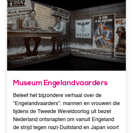
Museum Engelandvaarders
Beleef het bijzondere verhaal over de
“Engelandvaarders”: mannen en vrouwen die
tijdens de Tweede Wereldoorlog uit bezet
Nederland ontsnapten om vanuit Engeland
de strijd tegen nazi-Duitsland en Japan voort