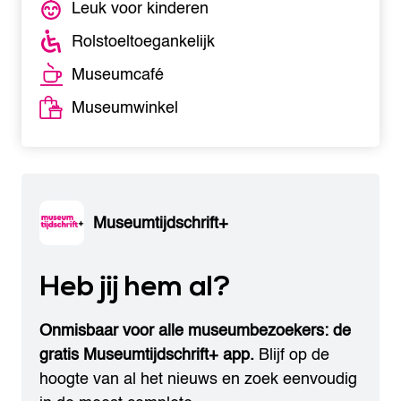
Leuk voor kinderen
Rolstoeltoegankelijk
Museumcafé
Museumwinkel
Museumtijdschrift+
Heb jij hem al?
Onmisbaar voor alle museumbezoekers: de
gratis Museumtijdschrift+ app.
Blijf op de
hoogte van al het nieuws en zoek eenvoudig