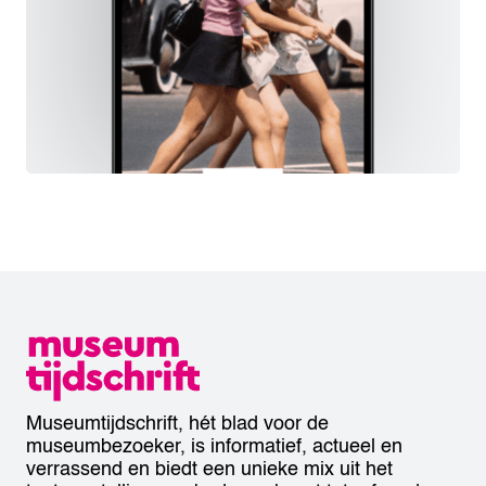
Museumtijdschrift, hét blad voor de
museumbezoeker, is informatief, actueel en
verrassend en biedt een unieke mix uit het