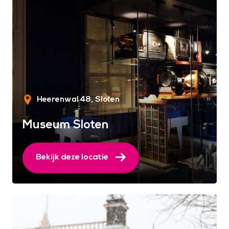
Heerenwal 48
Sloten
Museum Sloten
Bekijk deze locatie