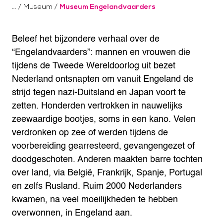
/
Museum
/
Museum Engelandvaarders
Beleef het bijzondere verhaal over de
“Engelandvaarders”: mannen en vrouwen die
tijdens de Tweede Wereldoorlog uit bezet
Nederland ontsnapten om vanuit Engeland de
strijd tegen nazi-Duitsland en Japan voort te
zetten. Honderden vertrokken in nauwelijks
zeewaardige bootjes, soms in een kano. Velen
verdronken op zee of werden tijdens de
voorbereiding gearresteerd, gevangengezet of
doodgeschoten. Anderen maakten barre tochten
over land, via België, Frankrijk, Spanje, Portugal
en zelfs Rusland. Ruim 2000 Nederlanders
kwamen, na veel moeilijkheden te hebben
overwonnen, in Engeland aan.