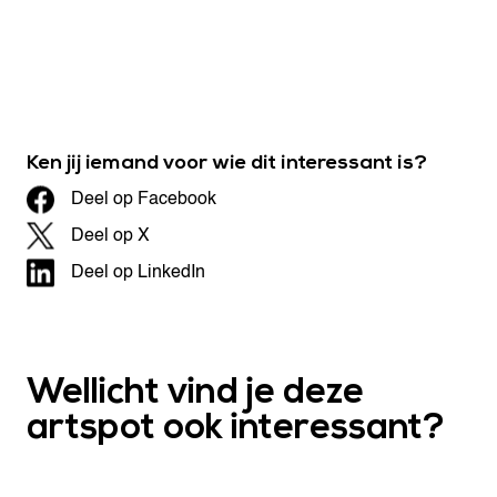
Ken jij iemand voor wie dit interessant is?
Deel op Facebook
Deel op X
Deel op LinkedIn
Wellicht vind je deze
artspot ook interessant?