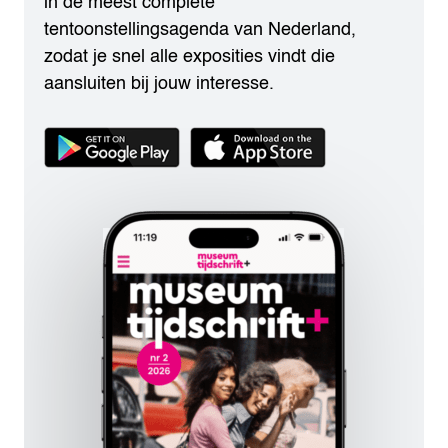
in de meest complete
tentoonstellingsagenda van Nederland,
zodat je snel alle exposities vindt die
aansluiten bij jouw interesse.