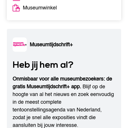
Museumwinkel
Museumtijdschrift+
Heb jij hem al?
Onmisbaar voor alle museumbezoekers: de
gratis Museumtijdschrift+ app.
Blijf op de
hoogte van al het nieuws en zoek eenvoudig
in de meest complete
tentoonstellingsagenda van Nederland,
zodat je snel alle exposities vindt die
aansluiten bij jouw interesse.