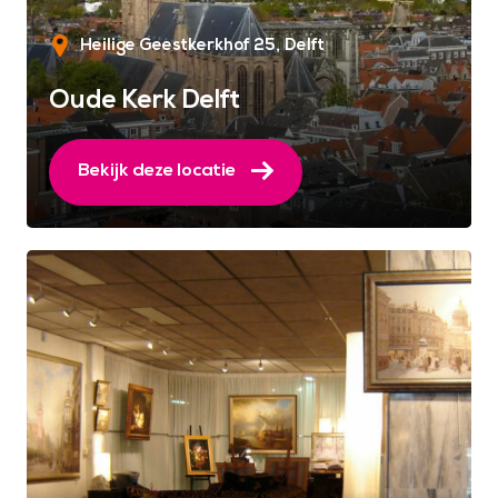
Heilige Geestkerkhof 25
Delft
Oude Kerk Delft
Bekijk deze locatie