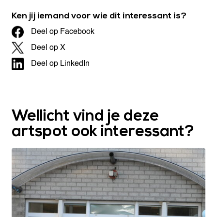
Ken jij iemand voor wie dit interessant is?
Deel op Facebook
Deel op X
Deel op LinkedIn
Wellicht vind je deze
artspot ook interessant?