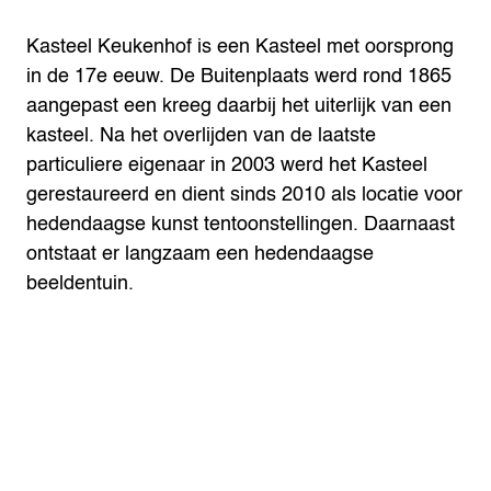
Kasteel Keukenhof is een Kasteel met oorsprong
in de 17e eeuw. De Buitenplaats werd rond 1865
aangepast een kreeg daarbij het uiterlijk van een
kasteel. Na het overlijden van de laatste
particuliere eigenaar in 2003 werd het Kasteel
gerestaureerd en dient sinds 2010 als locatie voor
hedendaagse kunst tentoonstellingen. Daarnaast
ontstaat er langzaam een hedendaagse
beeldentuin.