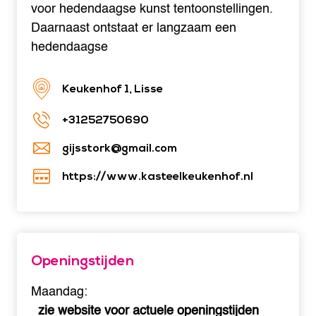
voor hedendaagse kunst tentoonstellingen.
Daarnaast ontstaat er langzaam een
hedendaagse
Keukenhof 1, Lisse
+31252750690
gijsstork@gmail.com
https://www.kasteelkeukenhof.nl
Openingstijden
Maandag:
zie website voor actuele openingstijden