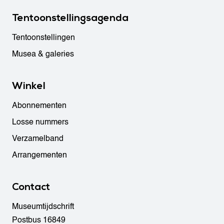
Tentoonstellingsagenda
Tentoonstellingen
Musea & galeries
Winkel
Abonnementen
Losse nummers
Verzamelband
Arrangementen
Contact
Museumtijdschrift
Postbus 16849