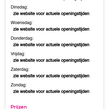
Dinsdag:
zie website voor actuele openingstijden
Woensdag:
zie website voor actuele openingstijden
Donderdag:
zie website voor actuele openingstijden
Vrijdag:
zie website voor actuele openingstijden
Zaterdag:
zie website voor actuele openingstijden
Zondag:
zie website voor actuele openingstijden
Prijzen