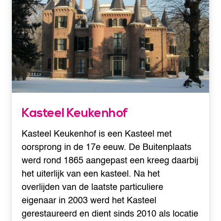
Kasteel Keukenhof
Kasteel Keukenhof is een Kasteel met
oorsprong in de 17e eeuw. De Buitenplaats
werd rond 1865 aangepast een kreeg daarbij
het uiterlijk van een kasteel. Na het
overlijden van de laatste particuliere
eigenaar in 2003 werd het Kasteel
gerestaureerd en dient sinds 2010 als locatie