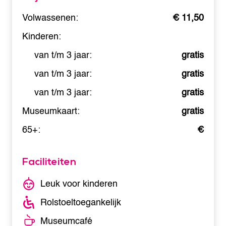
Volwassenen:
€ 11,50
Kinderen:
van t/m 3 jaar:
gratis
van t/m 3 jaar:
gratis
van t/m 3 jaar:
gratis
Museumkaart:
gratis
65+:
€
Faciliteiten
Leuk voor kinderen
Rolstoeltoegankelijk
Museumcafé