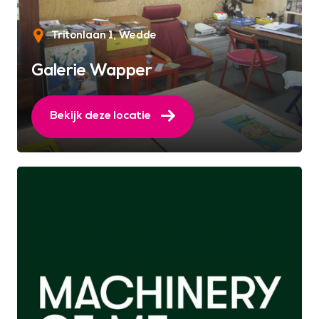
Tritonlaan 1
Wedde
Galerie Wapper
Bekijk deze locatie