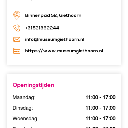
Binnenpad 52, Giethoorn
+31521362244
info@museumgiethoorn.nl
https://www.museumgiethoorn.nl
Openingstijden
Maandag:
11:00 - 17:00
Dinsdag:
11:00 - 17:00
Woensdag:
11:00 - 17:00