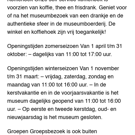
voorzien van koffie, thee en frisdrank. Geniet voor
of na het museumbezoek van een drankje en de
authentieke sfeer in de museumboerderij. De
winkel en koffiehoek zijn vrij toegankelijk!
Openingstijden zomerseizoen
Van 1 april t/m 31
oktober:
– dagelijks van 11:00 tot 17:00 uur.
Openingstijden winterseizoen
Van 1 november
t/m 31 maart:
– vrijdag, zaterdag, zondag en
maandag van 11:00 tot 16:00 uur.
– In de
kerstvakantie en in de voorjaarsvakantie is het
museum dagelijks geopend van 11:00 tot 16:00
uur.
– Op eerste en tweede kerstdag, oud- en
nieuwjaarsdag is het museum gesloten.
Groepen
Groepsbezoek is ook buiten