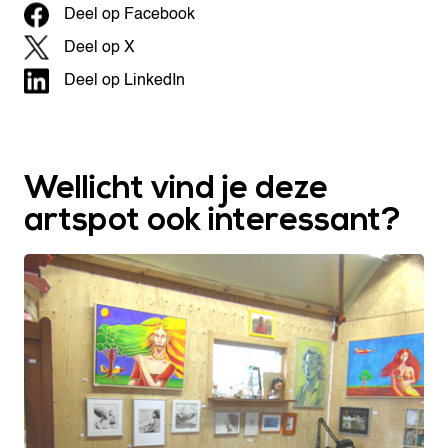
Deel op Facebook
Deel op X
Deel op LinkedIn
Wellicht vind je deze
artspot ook interessant?