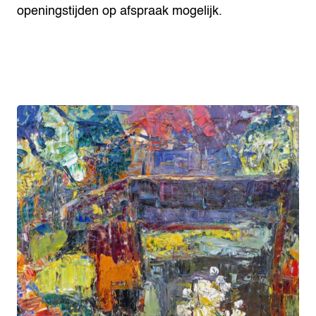
openingstijden op afspraak mogelijk.