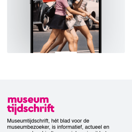
Museumtijdschrift, hét blad voor de
museumbezoeker, is informatief, actueel en