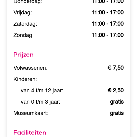
Donderdag:
11:00 - 17:00
Vrijdag:
11:00 - 17:00
Zaterdag:
11:00 - 17:00
Zondag:
11:00 - 17:00
Prijzen
Volwassenen:
€ 7,50
Kinderen:
van 4 t/m 12 jaar:
€ 2,50
van 0 t/m 3 jaar:
gratis
Museumkaart:
gratis
Faciliteiten