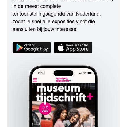
in de meest complete
tentoonstellingsagenda van Nederland,
zodat je snel alle exposities vindt die
aansluiten bij jouw interesse.