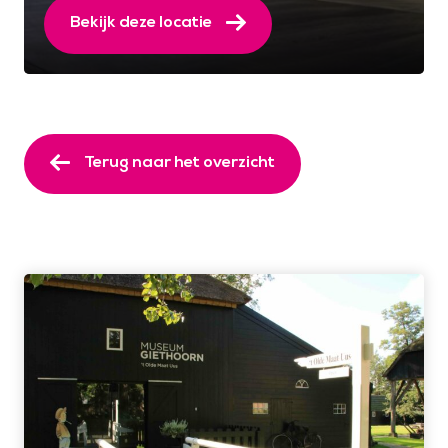
Bekijk deze locatie
Terug naar het overzicht