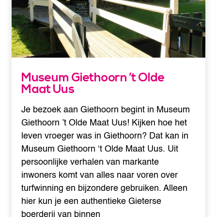
Museum Giethoorn ’t Olde
Maat Uus
Je bezoek aan Giethoorn begint in Museum
Giethoorn ’t Olde Maat Uus! Kijken hoe het
leven vroeger was in Giethoorn? Dat kan in
Museum Giethoorn ‘t Olde Maat Uus. Uit
persoonlijke verhalen van markante
inwoners komt van alles naar voren over
turfwinning en bijzondere gebruiken. Alleen
hier kun je een authentieke Gieterse
boerderij van binnen