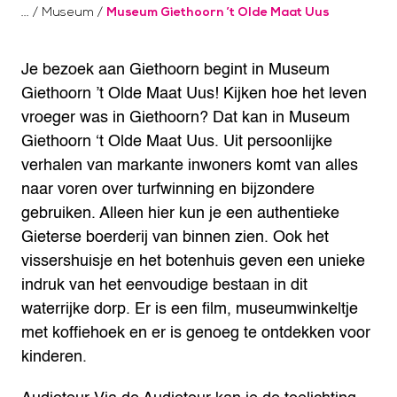
/
Museum
/
Museum Giethoorn ’t Olde Maat Uus
Je bezoek aan Giethoorn begint in Museum
Giethoorn ’t Olde Maat Uus!
Kijken hoe het leven
vroeger was in Giethoorn? Dat kan in Museum
Giethoorn ‘t Olde Maat Uus. Uit persoonlijke
verhalen van markante inwoners komt van alles
naar voren over turfwinning en bijzondere
gebruiken. Alleen hier kun je een authentieke
Gieterse boerderij van binnen zien. Ook het
vissershuisje en het botenhuis geven een unieke
indruk van het eenvoudige bestaan in dit
waterrijke dorp. Er is een film, museumwinkeltje
met koffiehoek en er is genoeg te ontdekken voor
kinderen.