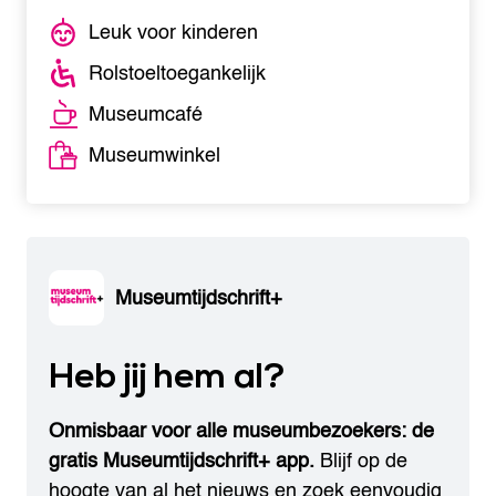
Leuk voor kinderen
Rolstoeltoegankelijk
Museumcafé
Museumwinkel
Museumtijdschrift+
Heb jij hem al?
Onmisbaar voor alle museumbezoekers: de
gratis Museumtijdschrift+ app.
Blijf op de
hoogte van al het nieuws en zoek eenvoudig