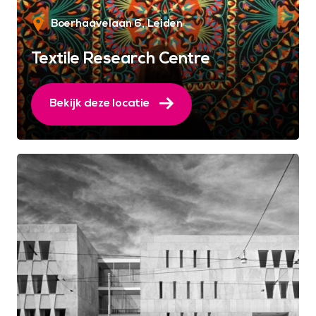
Boerhaavelaan 6
Leiden
Textile Research Centre
Bekijk deze locatie