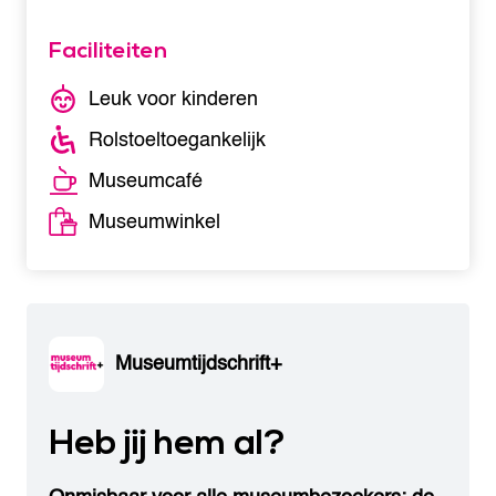
Faciliteiten
Leuk voor kinderen
Rolstoeltoegankelijk
Museumcafé
Museumwinkel
Museumtijdschrift+
Heb jij hem al?