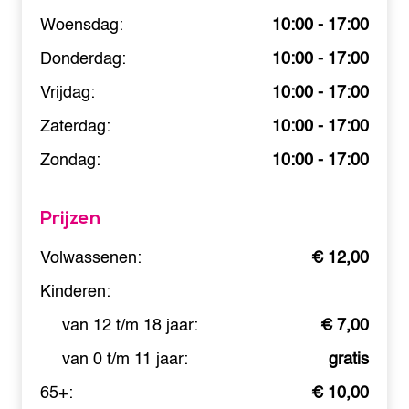
Woensdag:
10:00 - 17:00
Donderdag:
10:00 - 17:00
Vrijdag:
10:00 - 17:00
Zaterdag:
10:00 - 17:00
Zondag:
10:00 - 17:00
Prijzen
Volwassenen:
€ 12,00
Kinderen:
van 12 t/m 18 jaar:
€ 7,00
van 0 t/m 11 jaar:
gratis
65+:
€ 10,00