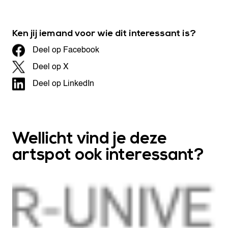
Ken jij iemand voor wie dit interessant is?
Deel op Facebook
Deel op X
Deel op LinkedIn
Wellicht vind je deze
artspot ook interessant?