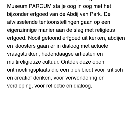
Museum PARCUM sta je oog in oog met het
bijzonder erfgoed van de Abdij van Park. De
afwisselende tentoonstellingen gaan op een
eigenzinnige manier aan de slag met religieus
erfgoed. Nooit getoond erfgoed uit kerken, abdijen
en kloosters gaan er in dialoog met actuele
vraagstukken, hedendaagse artiesten en
multireligieuze cultuur. Ontdek deze open
ontmoetingsplaats die een plek biedt voor kritisch
en creatief denken, voor verwondering en
verdieping, voor reflectie en dialoog.