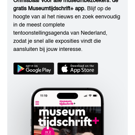
Onmisbaar voor alle museumbezoekers: de
gratis Museumtijdschrift+ app.
Blijf op de
hoogte van al het nieuws en zoek eenvoudig
in de meest complete
tentoonstellingsagenda van Nederland,
zodat je snel alle exposities vindt die
aansluiten bij jouw interesse.