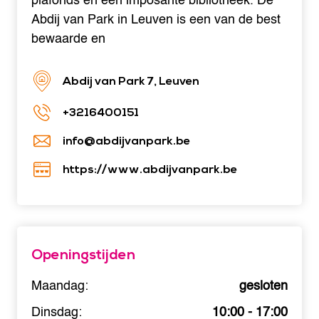
plafonds en een imposante bibliotheek. De
Abdij van Park in Leuven is een van de best
bewaarde en
Abdij van Park 7, Leuven
+3216400151
info@abdijvanpark.be
https://www.abdijvanpark.be
Openingstijden
Maandag:
gesloten
Dinsdag:
10:00 - 17:00