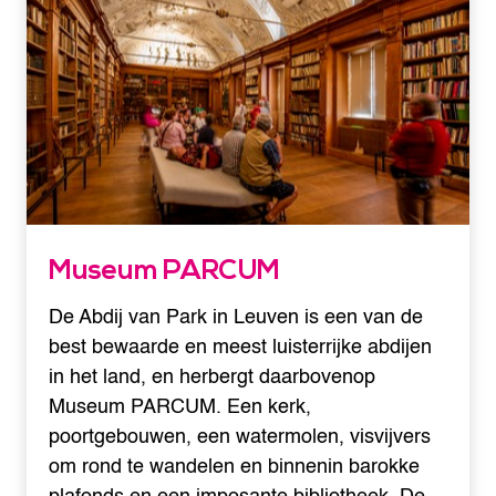
Museum PARCUM
De Abdij van Park in Leuven is een van de
best bewaarde en meest luisterrijke abdijen
in het land, en herbergt daarbovenop
Museum PARCUM. Een kerk,
poortgebouwen, een watermolen, visvijvers
om rond te wandelen en binnenin barokke