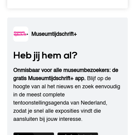
Museumtijdschrift+
Heb jij hem al?
Onmisbaar voor alle museumbezoekers: de
gratis Museumtijdschrift+ app.
Blijf op de
hoogte van al het nieuws en zoek eenvoudig
in de meest complete
tentoonstellingsagenda van Nederland,
zodat je snel alle exposities vindt die
aansluiten bij jouw interesse.