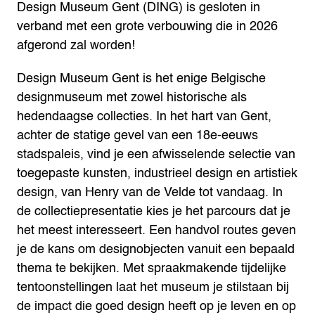
Design Museum Gent (DING) is gesloten in
verband met een grote verbouwing die in 2026
afgerond zal worden!
Design Museum Gent is het enige Belgische
designmuseum met zowel historische als
hedendaagse collecties. In het hart van Gent,
achter de statige gevel van een 18e-eeuws
stadspaleis, vind je een afwisselende selectie van
toegepaste kunsten, industrieel design en artistiek
design, van Henry van de Velde tot vandaag.
In
de collectiepresentatie kies je het parcours dat je
het meest interesseert. Een handvol routes geven
je de kans om designobjecten vanuit een bepaald
thema te bekijken. Met spraakmakende tijdelijke
tentoonstellingen laat het museum je stilstaan bij
de impact die goed design heeft op je leven en op