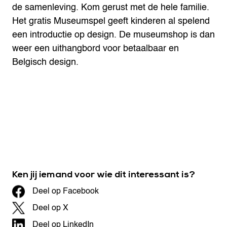
de samenleving.
Kom gerust met de hele familie.
Het gratis Museumspel geeft kinderen al spelend
een introductie op design. De museumshop is dan
weer een uithangbord voor betaalbaar en
Belgisch design.
Ken jij iemand voor wie dit interessant is?
Deel op Facebook
Deel op X
Deel op LinkedIn