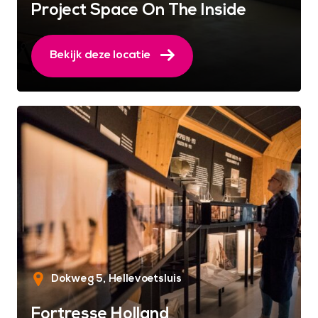
Project Space On The Inside
Bekijk deze locatie
Dokweg 5
Hellevoetsluis
Fortresse Holland