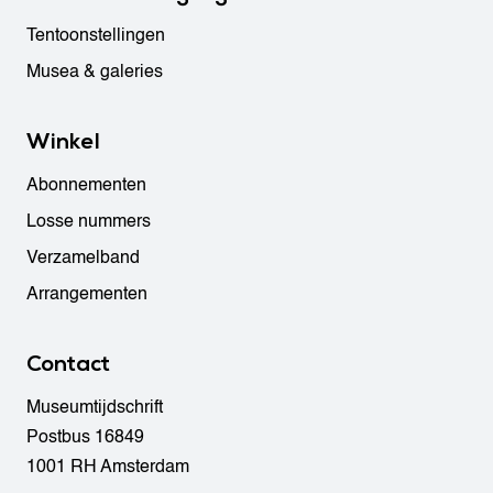
Tentoonstellingen
Musea & galeries
Winkel
Abonnementen
Losse nummers
Verzamelband
Arrangementen
Contact
Museumtijdschrift
Postbus 16849
1001 RH Amsterdam