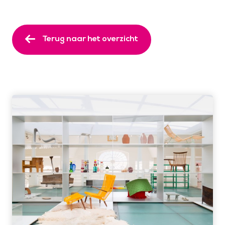
Terug naar het overzicht