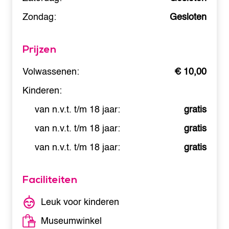
Zondag:
Gesloten
Prijzen
Volwassenen:
€ 10,00
Kinderen:
van n.v.t. t/m 18 jaar:
gratis
van n.v.t. t/m 18 jaar:
gratis
van n.v.t. t/m 18 jaar:
gratis
Faciliteiten
Leuk voor kinderen
Museumwinkel