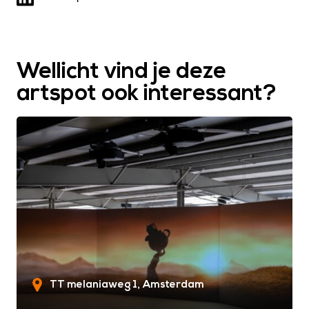
Wellicht vind je deze
artspot ook interessant?
TT melaniaweg 1
Amsterdam