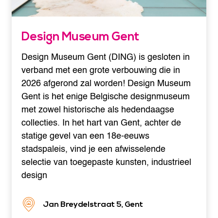
Design Museum Gent
Design Museum Gent (DING) is gesloten in
verband met een grote verbouwing die in
2026 afgerond zal worden! Design Museum
Gent is het enige Belgische designmuseum
met zowel historische als hedendaagse
collecties. In het hart van Gent, achter de
statige gevel van een 18e-eeuws
stadspaleis, vind je een afwisselende
selectie van toegepaste kunsten, industrieel
design
Jan Breydelstraat 5, Gent