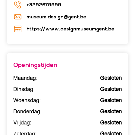
+3292679999
museum.design@gent.be
https://www.designmuseumgent.be
Openingstijden
Maandag:
Gesloten
Dinsdag:
Gesloten
Woensdag:
Gesloten
Donderdag:
Gesloten
Vrijdag:
Gesloten
Zaterdag:
Gesloten