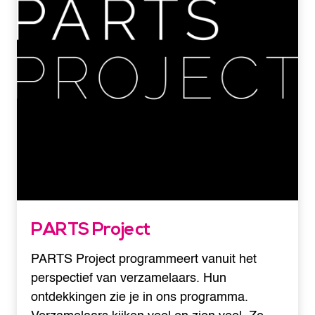
PARTS Project
PARTS Project programmeert vanuit het
perspectief van verzamelaars. Hun
ontdekkingen zie je in ons programma.