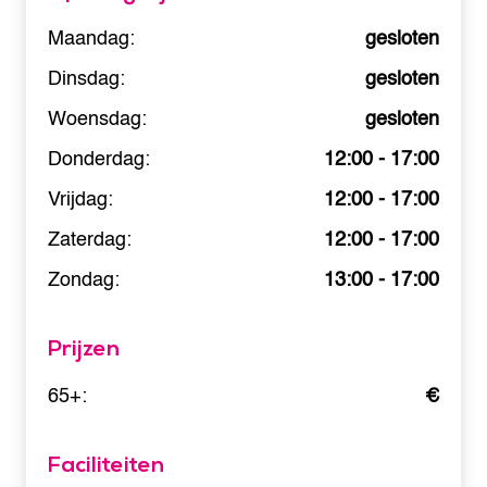
Maandag:
gesloten
Dinsdag:
gesloten
Woensdag:
gesloten
Donderdag:
12:00 - 17:00
Vrijdag:
12:00 - 17:00
Zaterdag:
12:00 - 17:00
Zondag:
13:00 - 17:00
Prijzen
65+:
€
Faciliteiten