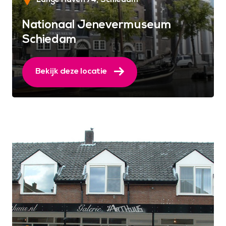
Nationaal Jenevermuseum
Schiedam
Bekijk deze locatie