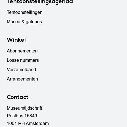
Tentoonstellingsagenda
Tentoonstellingen
Musea & galeries
Winkel
Abonnementen
Losse nummers
Verzamelband
Arrangementen
Contact
Museumtijdschrift
Postbus 16849
1001 RH Amsterdam