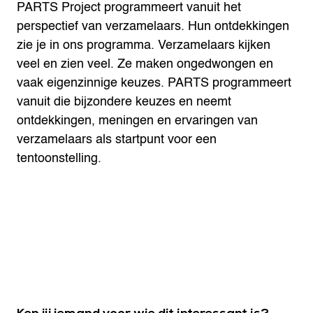
PARTS Project programmeert vanuit het
perspectief van verzamelaars. Hun ontdekkingen
zie je in ons programma. Verzamelaars kijken
veel en zien veel. Ze maken ongedwongen en
vaak eigenzinnige keuzes. PARTS programmeert
vanuit die bijzondere keuzes en neemt
ontdekkingen, meningen en ervaringen van
verzamelaars als startpunt voor een
tentoonstelling.