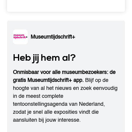
Museumtijdschrift+
Heb jij hem al?
Onmisbaar voor alle museumbezoekers: de
gratis Museumtijdschrift+ app.
Blijf op de
hoogte van al het nieuws en zoek eenvoudig
in de meest complete
tentoonstellingsagenda van Nederland,
zodat je snel alle exposities vindt die
aansluiten bij jouw interesse.