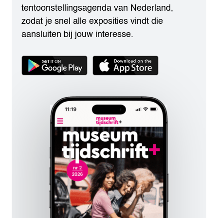
tentoonstellingsagenda van Nederland,
zodat je snel alle exposities vindt die
aansluiten bij jouw interesse.