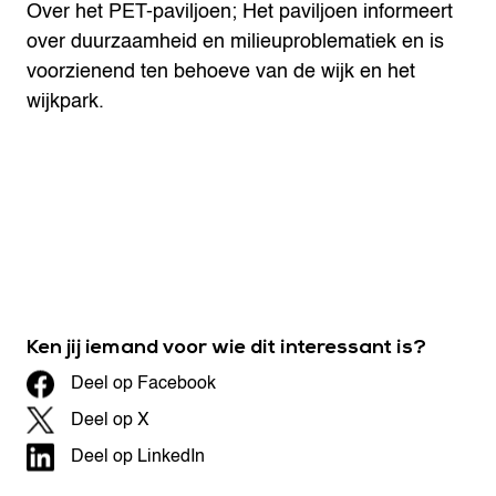
Over het PET-paviljoen; Het paviljoen informeert
over duurzaamheid en milieuproblematiek en is
voorzienend ten behoeve van de wijk en het
wijkpark.
Ken jij iemand voor wie dit interessant is?
Deel op Facebook
Deel op X
Deel op LinkedIn