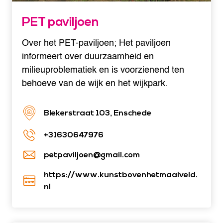
PET paviljoen
Over het PET-paviljoen; Het paviljoen
informeert over duurzaamheid en
milieuproblematiek en is voorzienend ten
behoeve van de wijk en het wijkpark.
Blekerstraat 103, Enschede
+31630647976
petpaviljoen@gmail.com
https://www.kunstbovenhetmaaiveld.
nl