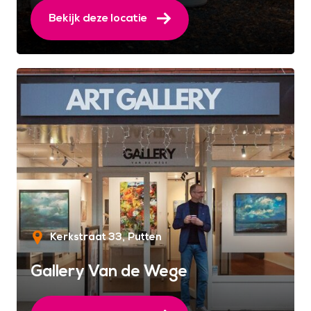
Bekijk deze locatie
Kerkstraat 33
Putten
Gallery Van de Wege