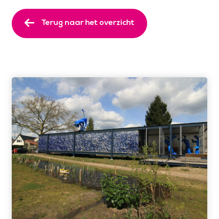
Terug naar het overzicht