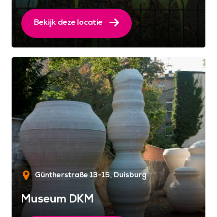
Bekijk deze locatie
Güntherstraße 13-15
Duisburg
Museum DKM