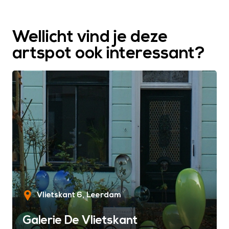
Wellicht vind je deze
artspot ook interessant?
Vlietskant 6
Leerdam
Galerie De Vlietskant