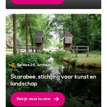
De Hes 29
Arnhem
Scarabee, stichting voor kunst en
landschap
Bekijk deze locatie