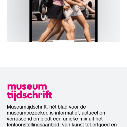
Museumtijdschrift, hét blad voor de
museumbezoeker, is informatief, actueel en
verrassend en biedt een unieke mix uit het
tentoonstellingsaanbod, van kunst tot erfgoed en