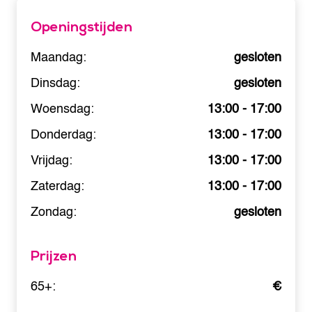
Openingstijden
Maandag:
gesloten
Dinsdag:
gesloten
Woensdag:
13:00 - 17:00
Donderdag:
13:00 - 17:00
Vrijdag:
13:00 - 17:00
Zaterdag:
13:00 - 17:00
Zondag:
gesloten
Prijzen
65+:
€