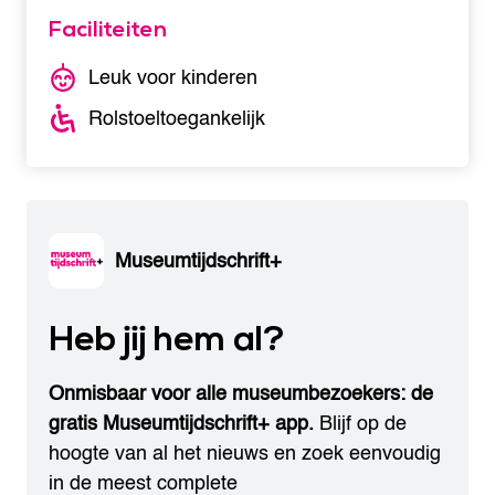
Faciliteiten
Leuk voor kinderen
Rolstoeltoegankelijk
Museumtijdschrift+
Heb jij hem al?
Onmisbaar voor alle museumbezoekers: de
gratis Museumtijdschrift+ app.
Blijf op de
hoogte van al het nieuws en zoek eenvoudig
in de meest complete