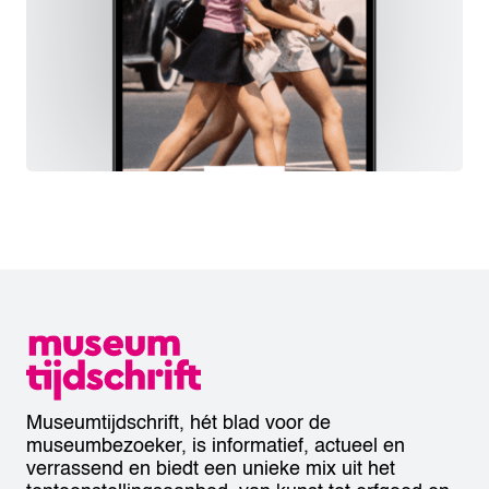
Museumtijdschrift, hét blad voor de
museumbezoeker, is informatief, actueel en
verrassend en biedt een unieke mix uit het