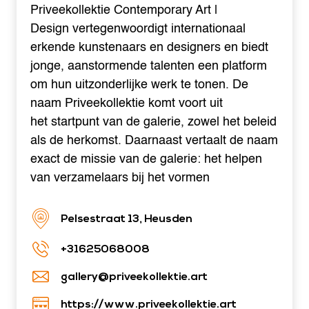
Priveekollektie Contemporary Art |
Design vertegenwoordigt internationaal
erkende kunstenaars en designers en biedt
jonge, aanstormende talenten een platform
om hun uitzonderlijke werk te tonen. De
naam Priveekollektie komt voort uit
het startpunt van de galerie, zowel het beleid
als de herkomst. Daarnaast vertaalt de naam
exact de missie van de galerie: het helpen
van verzamelaars bij het vormen
Pelsestraat 13, Heusden
+31625068008
gallery@priveekollektie.art
https://www.priveekollektie.art