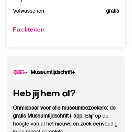
Volwassenen:
gratis
Faciliteiten
Museumtijdschrift+
Heb jij hem al?
Onmisbaar voor alle museumbezoekers: de
gratis Museumtijdschrift+ app.
Blijf op de
hoogte van al het nieuws en zoek eenvoudig
in de meest complete