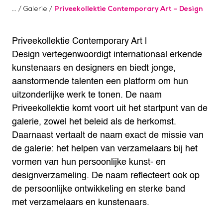
/
Galerie
/
Priveekollektie Contemporary Art – Design
Priveekollektie Contemporary Art |
Design vertegenwoordigt internationaal erkende
kunstenaars en designers en biedt jonge,
aanstormende talenten een platform om hun
uitzonderlijke werk te tonen. De naam
Priveekollektie komt voort uit het startpunt van de
galerie, zowel het beleid als de herkomst.
Daarnaast vertaalt de naam exact de missie van
de galerie: het helpen van verzamelaars bij het
vormen van hun persoonlijke kunst- en
designverzameling. De naam reflecteert ook op
de persoonlijke ontwikkeling en sterke band
met verzamelaars en kunstenaars.