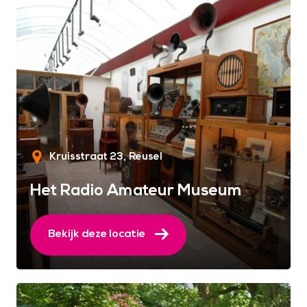
Kruisstraat 23
Reusel
Het Radio Amateur Museum
Bekijk deze locatie