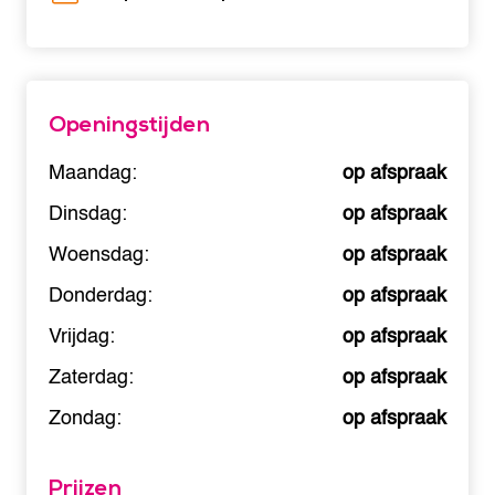
Openingstijden
Maandag:
op afspraak
Dinsdag:
op afspraak
Woensdag:
op afspraak
Donderdag:
op afspraak
Vrijdag:
op afspraak
Zaterdag:
op afspraak
Zondag:
op afspraak
Prijzen