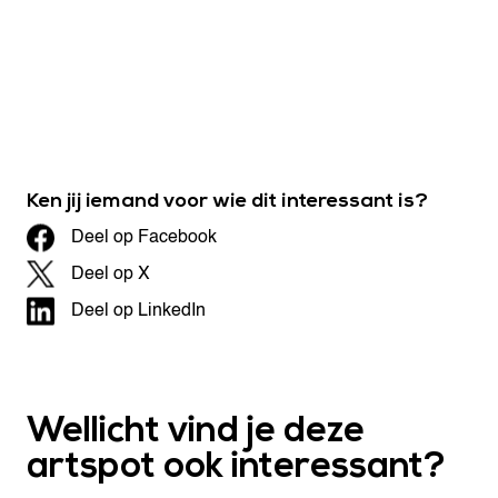
Ken jij iemand voor wie dit interessant is?
Deel op Facebook
Deel op X
Deel op LinkedIn
Wellicht vind je deze
artspot ook interessant?