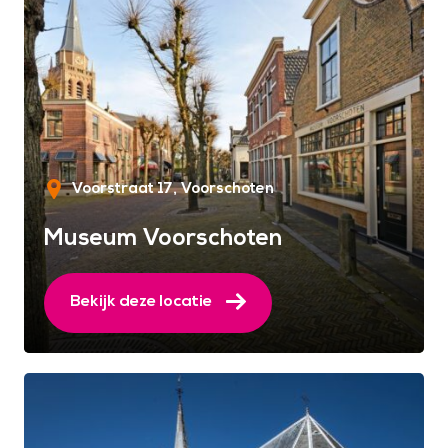
Voorstraat 17
Voorschoten
Museum Voorschoten
Bekijk deze locatie