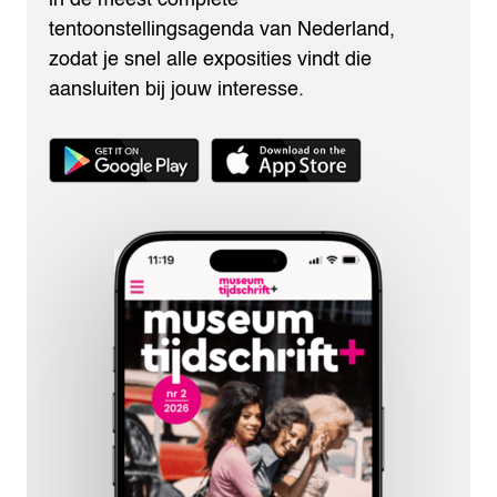
tentoonstellingsagenda van Nederland,
zodat je snel alle exposities vindt die
aansluiten bij jouw interesse.