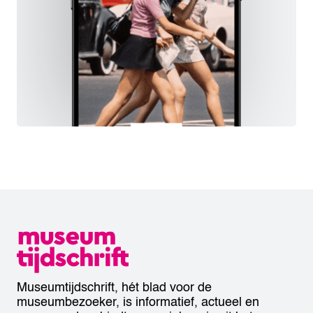
Museumtijdschrift, hét blad voor de
museumbezoeker, is informatief, actueel en