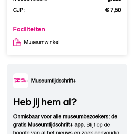
CJP:
€ 7,50
Faciliteiten
Museumwinkel
Museumtijdschrift+
Heb jij hem al?
Onmisbaar voor alle museumbezoekers: de
gratis Museumtijdschrift+ app.
Blijf op de
hoogte van al het nieuws en zoek eenvoudig