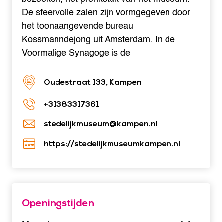
De sfeervolle zalen zijn vormgegeven door
het toonaangevende bureau
Kossmanndejong uit Amsterdam. In de
Voormalige Synagoge is de
Oudestraat 133, Kampen
+31383317361
stedelijkmuseum@kampen.nl
https://stedelijkmuseumkampen.nl
Openingstijden