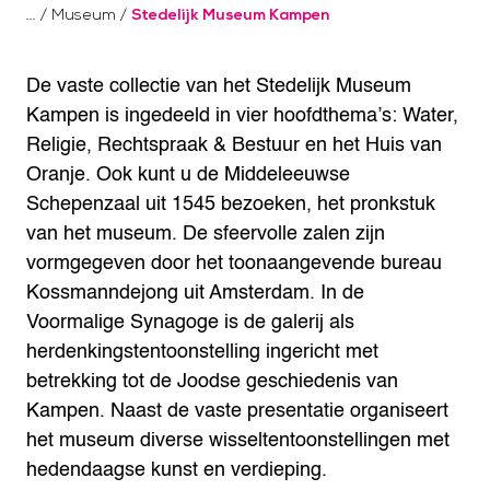
/
Museum
/
Stedelijk Museum Kampen
De vaste collectie van het Stedelijk Museum
Kampen is ingedeeld in vier hoofdthema’s: Water,
Religie, Rechtspraak & Bestuur en het Huis van
Oranje. Ook kunt u de Middeleeuwse
Schepenzaal uit 1545 bezoeken, het pronkstuk
van het museum. De sfeervolle zalen zijn
vormgegeven door het toonaangevende bureau
Kossmanndejong uit Amsterdam. In de
Voormalige Synagoge is de galerij als
herdenkingstentoonstelling ingericht met
betrekking tot de Joodse geschiedenis van
Kampen.
Naast de vaste presentatie organiseert
het museum diverse wisseltentoonstellingen met
hedendaagse kunst en verdieping.