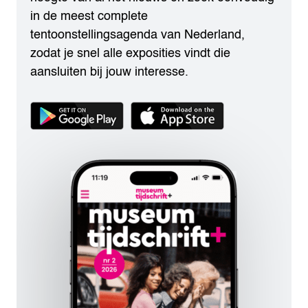
in de meest complete
tentoonstellingsagenda van Nederland,
zodat je snel alle exposities vindt die
aansluiten bij jouw interesse.