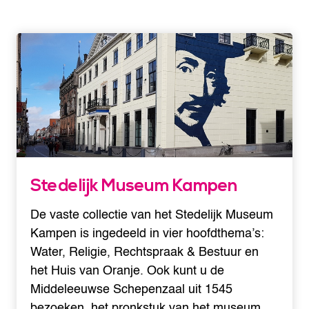
Stedelijk Museum Kampen
De vaste collectie van het Stedelijk Museum
Kampen is ingedeeld in vier hoofdthema’s:
Water, Religie, Rechtspraak & Bestuur en
het Huis van Oranje. Ook kunt u de
Middeleeuwse Schepenzaal uit 1545
bezoeken, het pronkstuk van het museum.