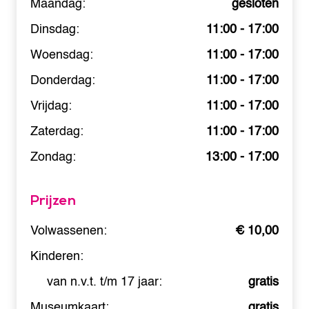
Maandag:
gesloten
Dinsdag:
11:00 - 17:00
Woensdag:
11:00 - 17:00
Donderdag:
11:00 - 17:00
Vrijdag:
11:00 - 17:00
Zaterdag:
11:00 - 17:00
Zondag:
13:00 - 17:00
Prijzen
Volwassenen:
€ 10,00
Kinderen:
van n.v.t. t/m 17 jaar:
gratis
Museumkaart:
gratis