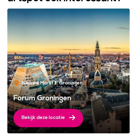
Nieuwe Markt 1
Groningen
Forum Groningen
Bekijk deze locatie