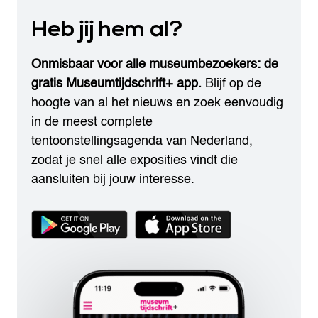
Heb jij hem al?
Onmisbaar voor alle museumbezoekers: de
gratis Museumtijdschrift+ app.
Blijf op de
hoogte van al het nieuws en zoek eenvoudig
in de meest complete
tentoonstellingsagenda van Nederland,
zodat je snel alle exposities vindt die
aansluiten bij jouw interesse.