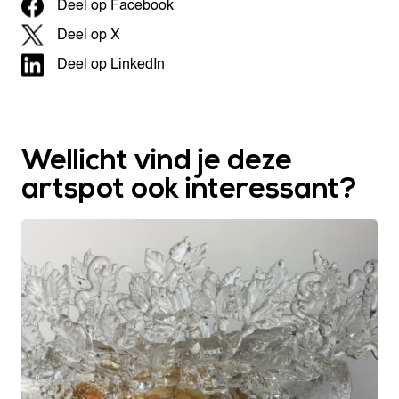
Deel op Facebook
Deel op X
Deel op LinkedIn
Wellicht vind je deze
artspot ook interessant?