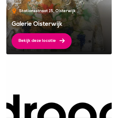
Stationsstraat 15
Oisterwijk
Galerie Oisterwijk
Bekijk deze locatie