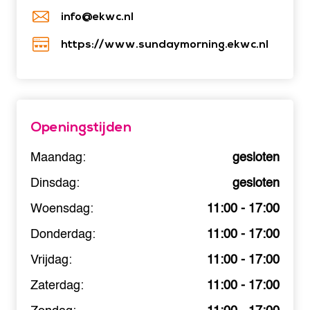
info@ekwc.nl
https://www.sundaymorning.ekwc.nl
Openingstijden
Maandag:
gesloten
Dinsdag:
gesloten
Woensdag:
11:00 - 17:00
Donderdag:
11:00 - 17:00
Vrijdag:
11:00 - 17:00
Zaterdag:
11:00 - 17:00