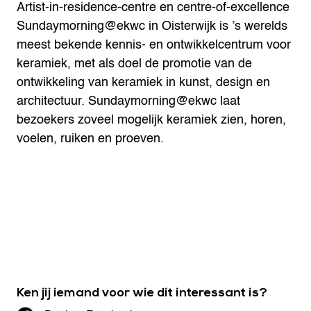
Artist-in-residence-centre en centre-of-excellence
Sundaymorning@ekwc in Oisterwijk is ’s werelds
meest bekende kennis- en ontwikkelcentrum voor
keramiek, met als doel de promotie van de
ontwikkeling van keramiek in kunst, design en
architectuur. Sundaymorning@ekwc laat
bezoekers zoveel mogelijk keramiek zien, horen,
voelen, ruiken en proeven.
Ken jij iemand voor wie dit interessant is?