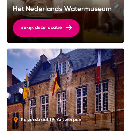
Het Nederlands Watermuseum
Bekijk deze locatie
Keizerstraat 12
Antwerpen