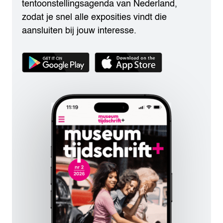
tentoonstellingsagenda van Nederland,
zodat je snel alle exposities vindt die
aansluiten bij jouw interesse.