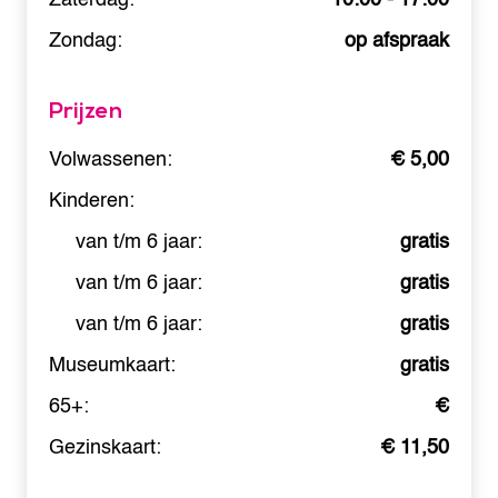
Zondag:
op afspraak
Prijzen
Volwassenen:
€ 5,00
Kinderen:
van t/m 6 jaar:
gratis
van t/m 6 jaar:
gratis
van t/m 6 jaar:
gratis
Museumkaart:
gratis
65+:
€
Gezinskaart:
€ 11,50