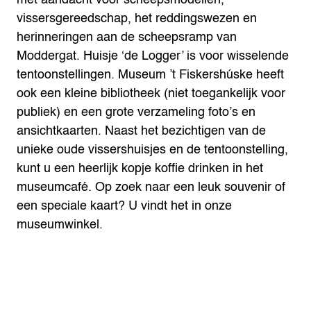
vissersgereedschap, het reddingswezen en
herinneringen aan de scheepsramp van
Moddergat. Huisje ‘de Logger’ is voor wisselende
tentoonstellingen. Museum ’t Fiskershúske heeft
ook een kleine bibliotheek (niet toegankelijk voor
publiek) en een grote verzameling foto’s en
ansichtkaarten. Naast het bezichtigen van de
unieke oude vissershuisjes en de tentoonstelling,
kunt u een heerlijk kopje koffie drinken in het
museumcafé. Op zoek naar een leuk souvenir of
een speciale kaart? U vindt het in onze
museumwinkel.