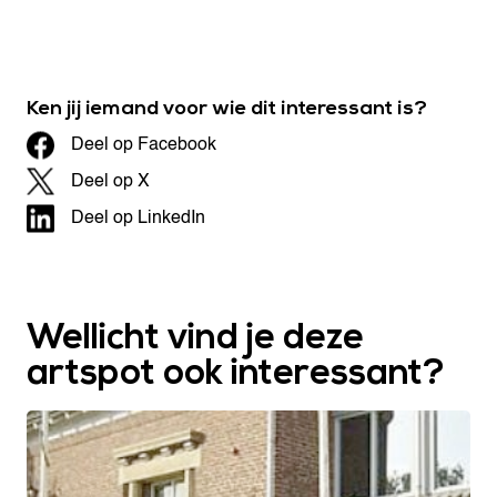
Ken jij iemand voor wie dit interessant is?
Deel op Facebook
Deel op X
Deel op LinkedIn
Wellicht vind je deze
artspot ook interessant?