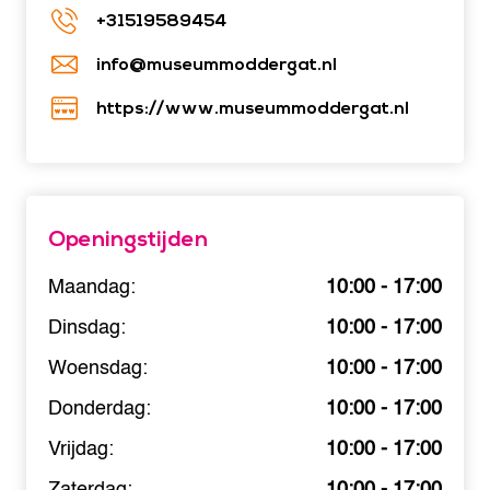
+31519589454
info@museummoddergat.nl
https://www.museummoddergat.nl
Openingstijden
Maandag:
10:00 - 17:00
Dinsdag:
10:00 - 17:00
Woensdag:
10:00 - 17:00
Donderdag:
10:00 - 17:00
Vrijdag:
10:00 - 17:00
Zaterdag:
10:00 - 17:00