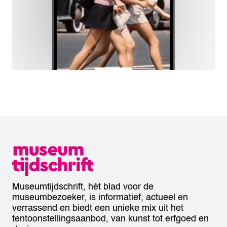
Museumtijdschrift, hét blad voor de
museumbezoeker, is informatief, actueel en
verrassend en biedt een unieke mix uit het
tentoonstellingsaanbod, van kunst tot erfgoed en