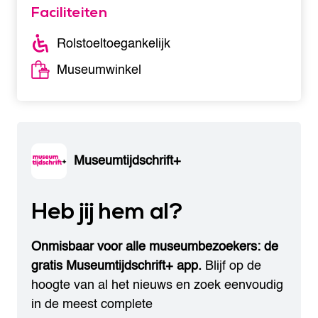
Faciliteiten
Rolstoeltoegankelijk
Museumwinkel
Museumtijdschrift+
Heb jij hem al?
Onmisbaar voor alle museumbezoekers: de
gratis Museumtijdschrift+ app.
Blijf op de
hoogte van al het nieuws en zoek eenvoudig
in de meest complete