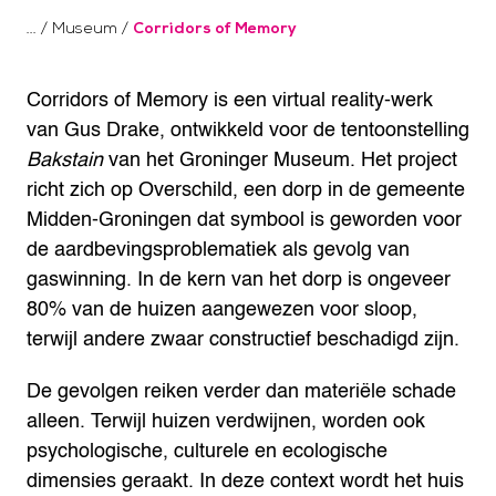
/
Museum
/
Corridors of Memory
Corridors of Memory is een virtual reality-werk
van Gus Drake, ontwikkeld voor de tentoonstelling
Bakstain
van het Groninger Museum. Het project
richt zich op Overschild, een dorp in de gemeente
Midden-Groningen dat symbool is geworden voor
de aardbevingsproblematiek als gevolg van
gaswinning. In de kern van het dorp is ongeveer
80% van de huizen aangewezen voor sloop,
terwijl andere zwaar constructief beschadigd zijn.
De gevolgen reiken verder dan materiële schade
alleen. Terwijl huizen verdwijnen, worden ook
psychologische, culturele en ecologische
dimensies geraakt. In deze context wordt het huis