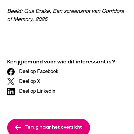
Beeld: Gus Drake, Een screenshot van Corridors
of Memory, 2026
Ken jij iemand voor wie dit interessant is?
Deel op Facebook
Deel op X
Deel op LinkedIn
Terug naar het overzicht