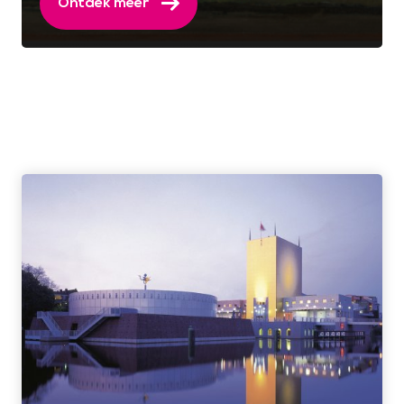
Ontdek meer