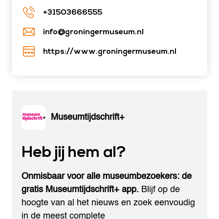
+31503666555
info@groningermuseum.nl
https://www.groningermuseum.nl
Museumtijdschrift+
Heb jij hem al?
Onmisbaar voor alle museumbezoekers: de
gratis Museumtijdschrift+ app.
Blijf op de
hoogte van al het nieuws en zoek eenvoudig
in de meest complete