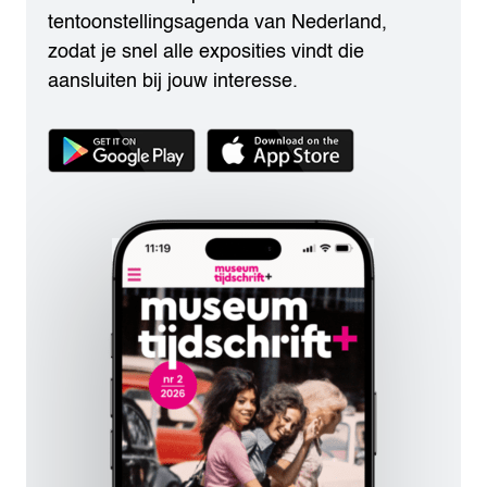
tentoonstellingsagenda van Nederland,
zodat je snel alle exposities vindt die
aansluiten bij jouw interesse.