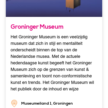
Groninger Museum
Het Groninger Museum is een veelzijdig
museum dat zich in stijl en mentaliteit
onderscheidt binnen de top van de
Nederlandse musea. Met de actuele
hedendaagse kunst begeeft het Groninger
Museum zich op de grenzen van kunst &
samenleving en toont non-conformistische
kunst en trends. Het Groninger Museum wil
het publiek door de inhoud en wijze
Museumeiland 1, Groningen