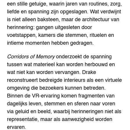
een stille getuige, waarin jaren van routines, zorg,
liefde en spanning zijn opgeslagen. Wat verdwijnt
is niet alleen baksteen, maar de architectuur van
herinnering: gangen uitgesleten door
voetstappen, kamers die stemmen, rituelen en
intieme momenten hebben gedragen.
Corridors of Memory
onderzoekt de spanning
tussen wat materieel kan worden herbouwd en
wat niet kan worden vervangen. Drake
reconstrueert bedreigde interieurs als een virtuele
omgeving die bezoekers kunnen betreden.
Binnen de VR-ervaring komen fragmenten van
dagelijks leven, stemmen en sferen naar voren
via geluid en beeld, waarbij herinneringen niet als
representatie, maar als aanwezigheid worden
ervaren.