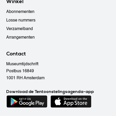
Winkel
Abonnementen
Losse nummers
Verzamelband
Arrangementen
Contact
Museumtijdschrift
Postbus 16849
1001 RH Amsterdam
Download de Tentoonstelingsagenda-app