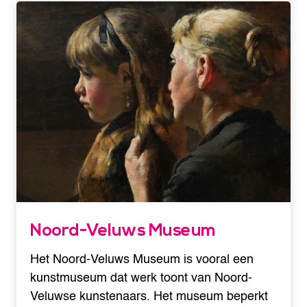
Noord-Veluws Museum
Het Noord-Veluws Museum is vooral een
kunstmuseum dat werk toont van Noord-
Veluwse kunstenaars. Het museum beperkt