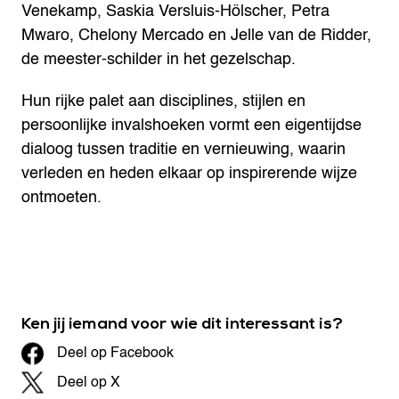
Venekamp, Saskia Versluis-Hölscher, Petra
Mwaro, Chelony Mercado en Jelle van de Ridder,
de meester-schilder in het gezelschap.
Hun rijke palet aan disciplines, stijlen en
persoonlijke invalshoeken vormt een eigentijdse
dialoog tussen traditie en vernieuwing, waarin
verleden en heden elkaar op inspirerende wijze
ontmoeten.
Ken jij iemand voor wie dit interessant is?
Deel op Facebook
Deel op X