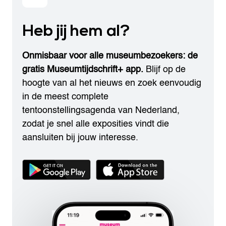
Heb jij hem al?
Onmisbaar voor alle museumbezoekers: de
gratis Museumtijdschrift+ app.
Blijf op de
hoogte van al het nieuws en zoek eenvoudig
in de meest complete
tentoonstellingsagenda van Nederland,
zodat je snel alle exposities vindt die
aansluiten bij jouw interesse.