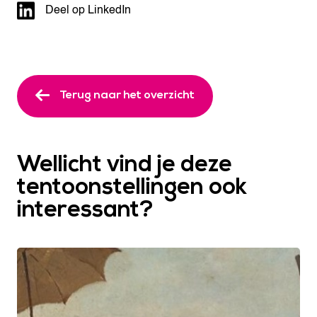
Deel op LinkedIn
Terug naar het overzicht
Wellicht vind je deze
tentoonstellingen ook
interessant?