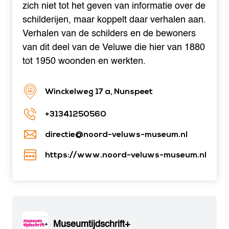
zich niet tot het geven van informatie over de
schilderijen, maar koppelt daar verhalen aan.
Verhalen van de schilders en de bewoners
van dit deel van de Veluwe die hier van 1880
tot 1950 woonden en werkten.
Winckelweg 17 a, Nunspeet
+31341250560
directie@noord-veluws-museum.nl
https://www.noord-veluws-museum.nl
Museumtijdschrift+