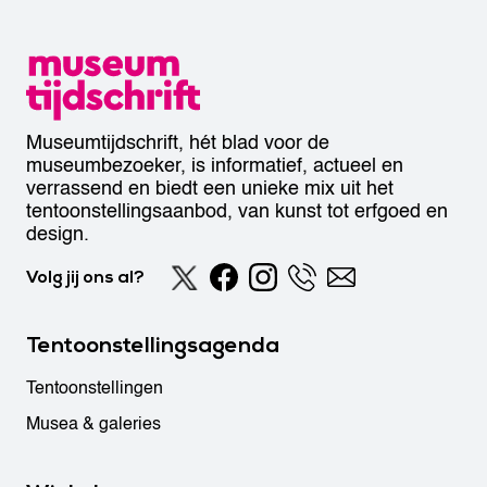
Museumtijdschrift, hét blad voor de
museumbezoeker, is informatief, actueel en
verrassend en biedt een unieke mix uit het
tentoonstellingsaanbod, van kunst tot erfgoed en
design.
Volg jij ons al?
Tentoonstellingsagenda
Tentoonstellingen
Musea & galeries