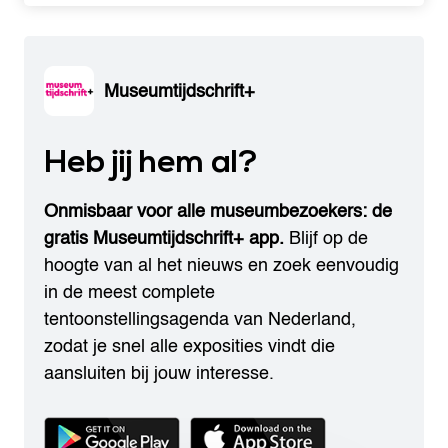
Museumtijdschrift+
Heb jij hem al?
Onmisbaar voor alle museumbezoekers: de
gratis Museumtijdschrift+ app.
Blijf op de
hoogte van al het nieuws en zoek eenvoudig
in de meest complete
tentoonstellingsagenda van Nederland,
zodat je snel alle exposities vindt die
aansluiten bij jouw interesse.