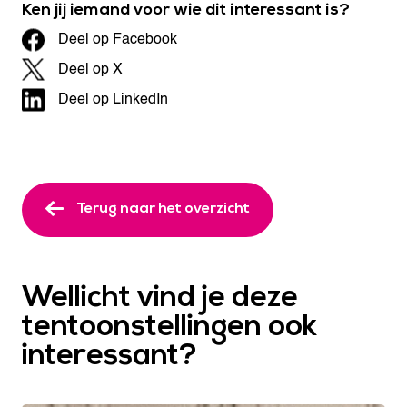
Ken jij iemand voor wie dit interessant is?
Deel op Facebook
Deel op X
Deel op LinkedIn
Terug naar het overzicht
Wellicht vind je deze
tentoonstellingen ook
interessant?