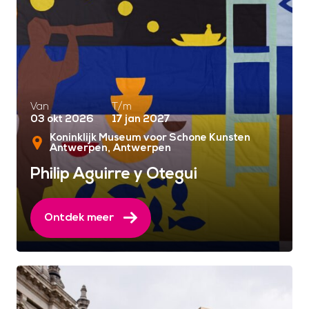
Van
T/m
03 okt 2026
17 jan 2027
Koninklijk Museum voor Schone Kunsten
Antwerpen
Antwerpen
Philip Aguirre y Otegui
Ontdek meer