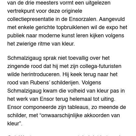
van de drie meesters vormt een uitgelezen
vertrekpunt voor deze originele
collectiepresentatie in de Ensorzalen. Aangevuld
met enkele gerichte topbruiklenen wil de expo het
publiek naar moderne kunst leren kijken volgens
het zwierige ritme van kleur.
Schmalzigaug sprak niet toevallig over het
zingende rood dat hij met zijn collega-futuristen
wilde herintroduceren. Hij keek terug naar het
rood van Rubens’ schilderijen. Volgens
Schmalzigaug kwam die volheid van kleur pas in
het werk van Ensor terug helemaal tot uiting.
Ensor componeerde zijn tableaus, zo meende de
schilder, met “onwaarschijnlijke akkoorden van
kleur”.