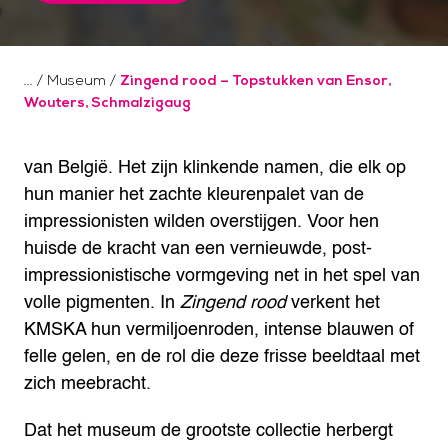
/
Museum
/
Zingend rood – Topstukken van Ensor,
Wouters, Schmalzigaug
van België. Het zijn klinkende namen, die elk op
hun manier het zachte kleurenpalet van de
impressionisten wilden overstijgen. Voor hen
huisde de kracht van een vernieuwde, post-
impressionistische vormgeving net in het spel van
volle pigmenten. In
Zingend rood
verkent het
KMSKA hun vermiljoenroden, intense blauwen of
felle gelen, en de rol die deze frisse beeldtaal met
zich meebracht.
Dat het museum de grootste collectie herbergt