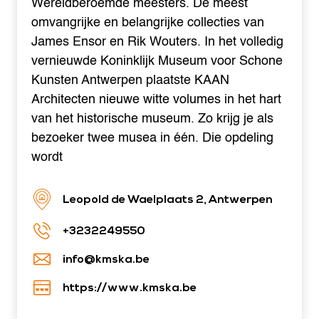
Wereldberoemde meesters. De meest
omvangrijke en belangrijke collecties van
James Ensor en Rik Wouters. In het volledig
vernieuwde Koninklijk Museum voor Schone
Kunsten Antwerpen plaatste KAAN
Architecten nieuwe witte volumes in het hart
van het historische museum. Zo krijg je als
bezoeker twee musea in één. Die opdeling
wordt
Leopold de Waelplaats 2, Antwerpen
+3232249550
info@kmska.be
https://www.kmska.be