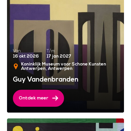
Van
T/m
16 okt 2026
17 jan 2027
Koninklijk Museum voor Schone Kunsten
Antwerpen
Antwerpen
Guy Vandenbranden
Ontdek meer