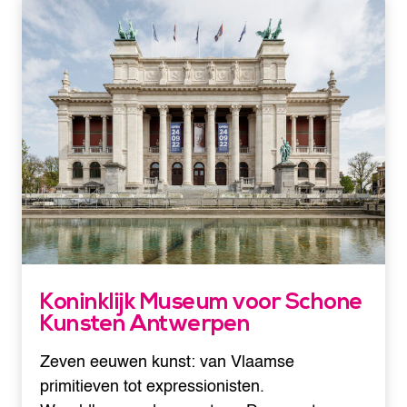
Koninklijk Museum voor Schone
Kunsten Antwerpen
Zeven eeuwen kunst: van Vlaamse
primitieven tot expressionisten.