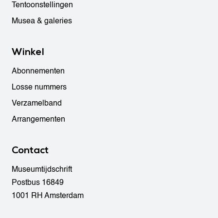
Tentoonstellingen
Musea & galeries
Winkel
Abonnementen
Losse nummers
Verzamelband
Arrangementen
Contact
Museumtijdschrift
Postbus 16849
1001 RH Amsterdam