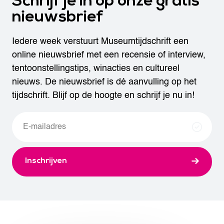
Schrijf je in op onze gratis
nieuwsbrief
Iedere week verstuurt Museumtijdschrift een
online nieuwsbrief met een recensie of interview,
tentoonstellingstips, winacties en cultureel
nieuws. De nieuwsbrief is dé aanvulling op het
tijdschrift. Blijf op de hoogte en schrijf je nu in!
Inschrijven