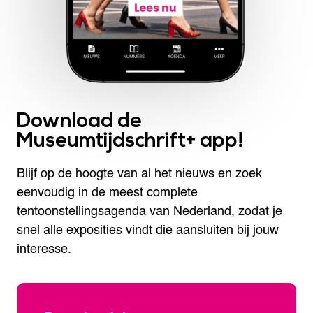
Download de
Museumtijdschrift+ app!
Blijf op de hoogte van al het nieuws en zoek
eenvoudig in de meest complete
tentoonstellingsagenda van Nederland, zodat je
snel alle exposities vindt die aansluiten bij jouw
interesse.