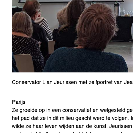
Conservator Lian Jeurissen met zelfportret van J
Parijs
Ze groeide op in een conservatief en welgesteld g
het pad dat ze in dit milieu geacht werd te volgen. 
wilde ze haar leven wijden aan de kunst. Jeurissen