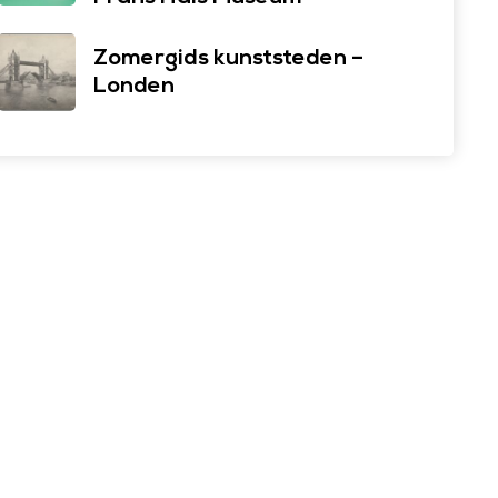
Zomergids kunststeden –
Londen