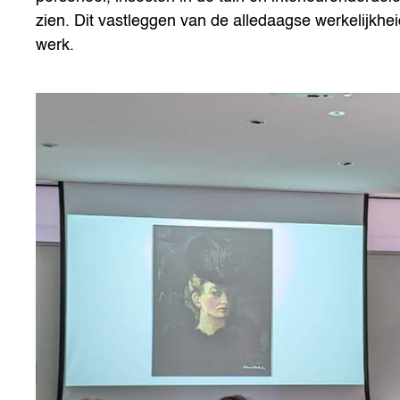
zien. Dit vastleggen van de alledaagse werkelijkhe
werk.