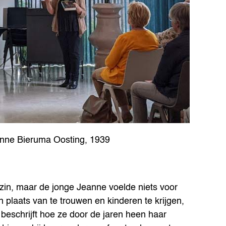
eanne Bieruma Oosting, 1939
ezin, maar de jonge Jeanne voelde niets voor
In plaats van te trouwen en kinderen te krijgen,
 beschrijft hoe ze door de jaren heen haar