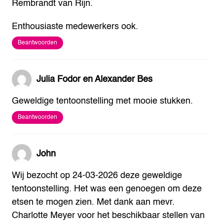
Rembrandt van Rijn.
Enthousiaste medewerkers ook.
Beantwoorden
Julia Fodor en Alexander Bes
Geweldige tentoonstelling met mooie stukken.
Beantwoorden
John
Wij bezocht op 24-03-2026 deze geweldige
tentoonstelling. Het was een genoegen om deze
etsen te mogen zien. Met dank aan mevr.
Charlotte Meyer voor het beschikbaar stellen van