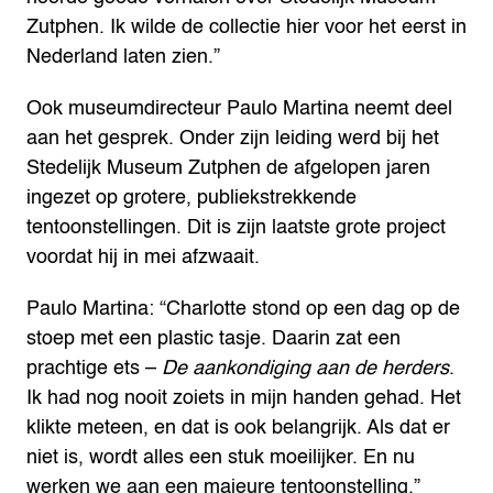
Zutphen. Ik wilde de collectie hier voor het eerst in
Nederland laten zien.”
Ook museumdirecteur Paulo Martina neemt deel
aan het gesprek. Onder zijn leiding werd bij het
Stedelijk Museum Zutphen de afgelopen jaren
ingezet op grotere, publiekstrekkende
tentoonstellingen. Dit is zijn laatste grote project
voordat hij in mei afzwaait.
Paulo Martina: “Charlotte stond op een dag op de
stoep met een plastic tasje. Daarin zat een
prachtige ets –
De aankondiging aan de herders
.
Ik had nog nooit zoiets in mijn handen gehad. Het
klikte meteen, en dat is ook belangrijk. Als dat er
niet is, wordt alles een stuk moeilijker. En nu
werken we aan een majeure tentoonstelling.”