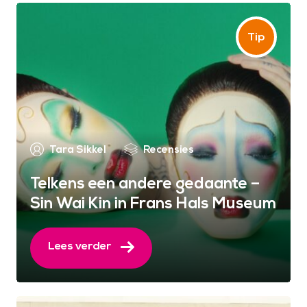
Tara Sikkel
Recensies
Telkens een andere gedaante –
Sin Wai Kin in Frans Hals Museum
Lees verder