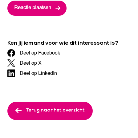
Ken jij iemand voor wie dit interessant is?
Deel op Facebook
Deel op X
Deel op LinkedIn
Terug naar het overzicht