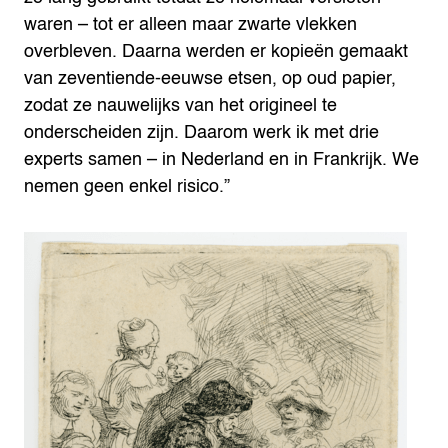
waren – tot er alleen maar zwarte vlekken
overbleven. Daarna werden er kopieën gemaakt
van zeventiende-eeuwse etsen, op oud papier,
zodat ze nauwelijks van het origineel te
onderscheiden zijn. Daarom werk ik met drie
experts samen – in Nederland en in Frankrijk. We
nemen geen enkel risico.”