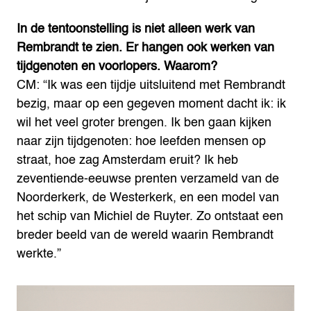
In de tentoonstelling is niet alleen werk van
Rembrandt te zien. Er hangen ook werken van
tijdgenoten en voorlopers. Waarom?
CM: “Ik was een tijdje uitsluitend met Rembrandt
bezig, maar op een gegeven moment dacht ik: ik
wil het veel groter brengen. Ik ben gaan kijken
naar zijn tijdgenoten: hoe leefden mensen op
straat, hoe zag Amsterdam eruit? Ik heb
zeventiende-eeuwse prenten verzameld van de
Noorderkerk, de Westerkerk, en een model van
het schip van Michiel de Ruyter. Zo ontstaat een
breder beeld van de wereld waarin Rembrandt
werkte.”