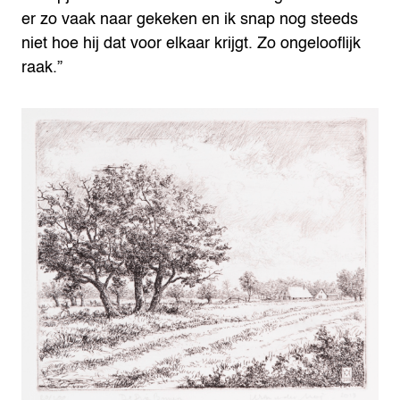
er zo vaak naar gekeken en ik snap nog steeds
niet hoe hij dat voor elkaar krijgt. Zo ongelooflijk
raak.”