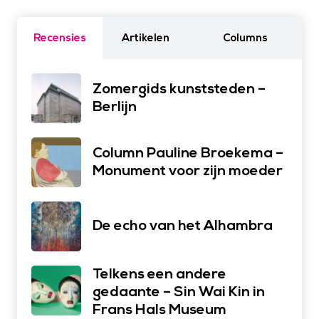
Recensies
Artikelen
Columns
Zomergids kunststeden –
Berlijn
Column Pauline Broekema –
Monument voor zijn moeder
De echo van het Alhambra
Telkens een andere
gedaante – Sin Wai Kin in
Frans Hals Museum