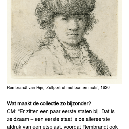
Rembrandt van Rijn, ‘Zelfportret met bonten muts’, 1630
Wat maakt de collectie zo bijzonder?
CM: “Er zitten een paar eerste staten bij. Dat is
zeldzaam – een eerste staat is de allereerste
afdruk van een etsplaat, voordat Rembrandt ook