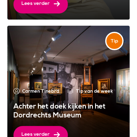
Lees verder
Carmen Tinebra
Tip van de week
Achter het doek kijken in het
Dordrechts Museum
Lees verder