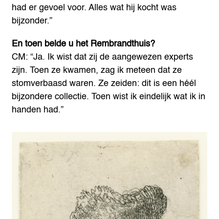
had er gevoel voor. Alles wat hij kocht was
bijzonder.”
En toen belde u het Rembrandthuis?
CM: “Ja. Ik wist dat zij de aangewezen experts
zijn. Toen ze kwamen, zag ik meteen dat ze
stomverbaasd waren. Ze zeiden: dit is een héél
bijzondere collectie. Toen wist ik eindelijk wat ik in
handen had.”