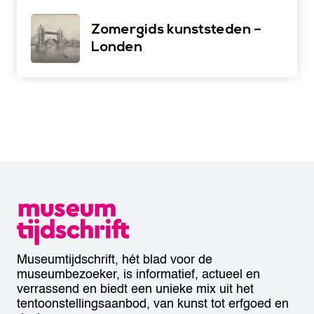
Zomergids kunststeden –
Londen
Museumtijdschrift, hét blad voor de
museumbezoeker, is informatief, actueel en
verrassend en biedt een unieke mix uit het
tentoonstellingsaanbod, van kunst tot erfgoed en