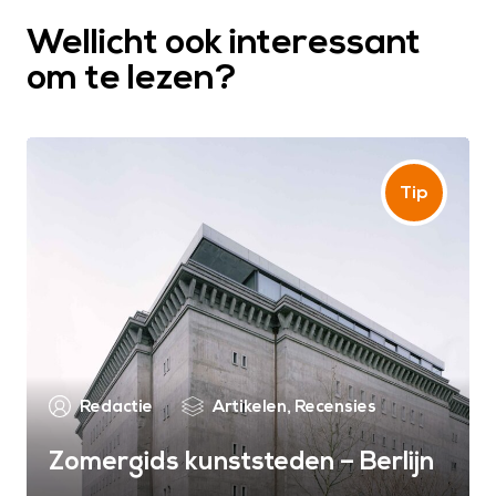
Wellicht ook interessant
om te lezen?
Redactie
Artikelen
,
Recensies
Zomergids kunststeden – Berlijn