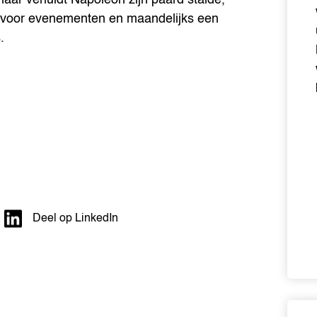
ie voor evenementen en maandelijks een
.
Deel op LinkedIn