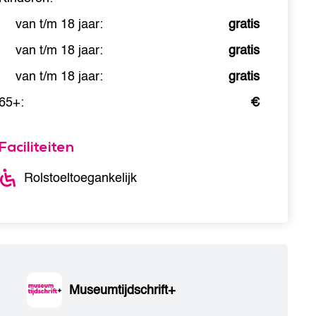
van t/m 18 jaar:
gratis
van t/m 18 jaar:
gratis
van t/m 18 jaar:
gratis
65+:
€
Faciliteiten
Rolstoeltoegankelijk
Museumtijdschrift+