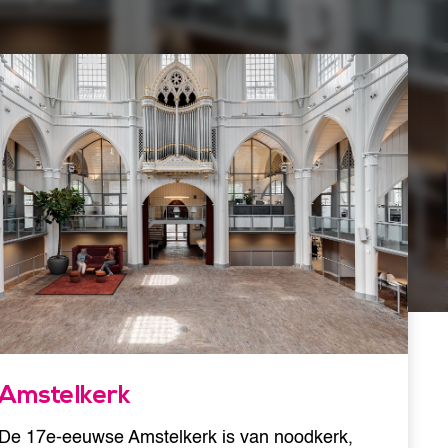
Amstelkerk
De 17e-eeuwse Amstelkerk is van noodkerk,