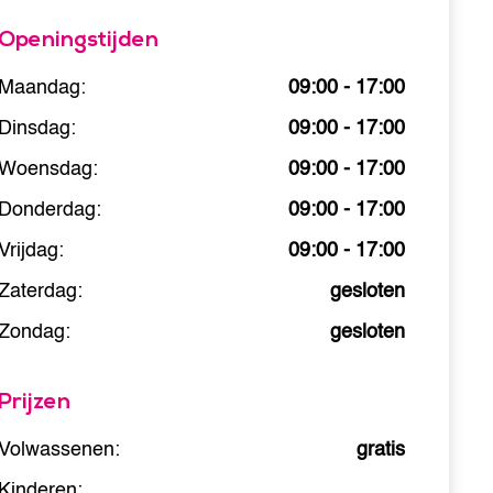
Openingstijden
Maandag:
09:00 - 17:00
Dinsdag:
09:00 - 17:00
Woensdag:
09:00 - 17:00
Donderdag:
09:00 - 17:00
Vrijdag:
09:00 - 17:00
Zaterdag:
gesloten
Zondag:
gesloten
Prijzen
Volwassenen:
gratis
Kinderen: