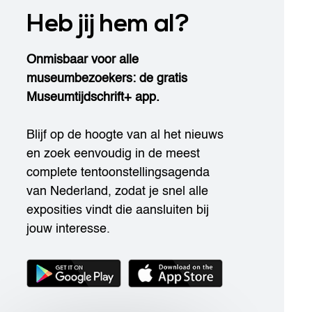
Heb jij hem al?
Onmisbaar voor alle
museumbezoekers: de gratis
Museumtijdschrift+ app.
Blijf op de hoogte van al het nieuws
en zoek eenvoudig in de meest
complete tentoonstellingsagenda
van Nederland, zodat je snel alle
exposities vindt die aansluiten bij
jouw interesse.