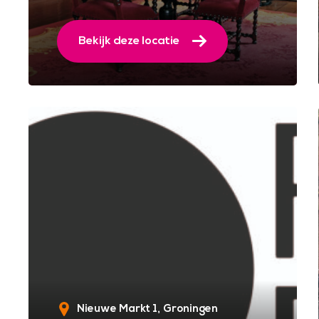
Bekijk deze locatie
Nieuwe Markt 1
Groningen