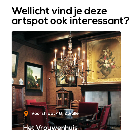
Wellicht vind je deze
artspot ook interessant?
Voorstraat 46
Zwolle
Het Vrouwenhuis