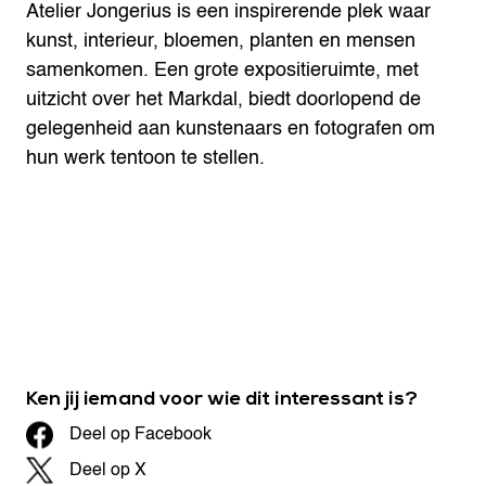
Atelier Jongerius is een inspirerende plek waar
kunst, interieur, bloemen, planten en mensen
samenkomen. Een grote expositieruimte, met
uitzicht over het Markdal, biedt doorlopend de
gelegenheid aan kunstenaars en fotografen om
hun werk tentoon te stellen.
Ken jij iemand voor wie dit interessant is?
Deel op Facebook
Deel op X