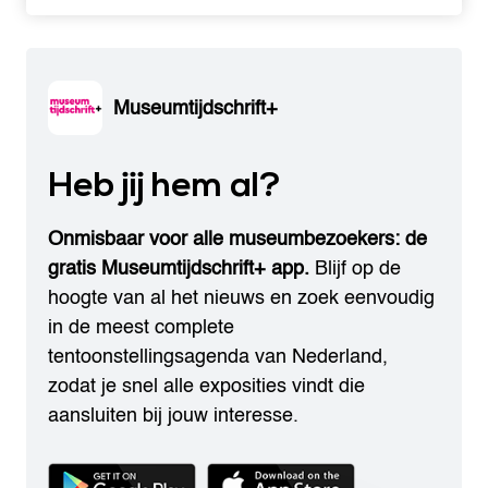
Museumtijdschrift+
Heb jij hem al?
Onmisbaar voor alle museumbezoekers: de
gratis Museumtijdschrift+ app.
Blijf op de
hoogte van al het nieuws en zoek eenvoudig
in de meest complete
tentoonstellingsagenda van Nederland,
zodat je snel alle exposities vindt die
aansluiten bij jouw interesse.