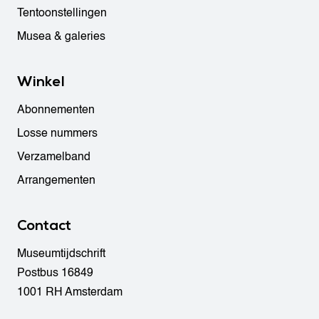
Tentoonstellingen
Musea & galeries
Winkel
Abonnementen
Losse nummers
Verzamelband
Arrangementen
Contact
Museumtijdschrift
Postbus 16849
1001 RH Amsterdam