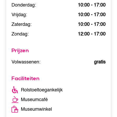
Donderdag:
10:00 - 17:00
Vrijdag:
10:00 - 17:00
Zaterdag:
10:00 - 17:00
Zondag:
12:00 - 17:00
Prijzen
Volwassenen:
gratis
Faciliteiten
Rolstoeltoegankelijk
Museumcafé
Museumwinkel