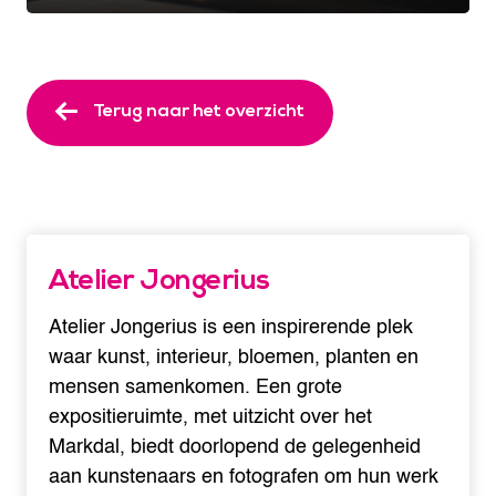
Terug naar het overzicht
Atelier Jongerius
Atelier Jongerius is een inspirerende plek
waar kunst, interieur, bloemen, planten en
mensen samenkomen. Een grote
expositieruimte, met uitzicht over het
Markdal, biedt doorlopend de gelegenheid
aan kunstenaars en fotografen om hun werk