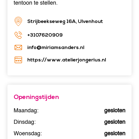
tentoon te stellen.
Strijbeekseweg 16A, Ulvenhout
+3107620909
info@miriamsanders.nl
https://www.atelierjongerius.nl
Openingstijden
Maandag:
gesloten
Dinsdag:
gesloten
Woensdag:
gesloten