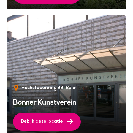
Hochstadenring 22
Bonn
Bonner Kunstverein
Bekijk deze locatie