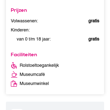
Prijzen
Volwassenen:
gratis
Kinderen:
van 0 t/m 18 jaar:
gratis
Faciliteiten
Rolstoeltoegankelijk
Museumcafé
Museumwinkel