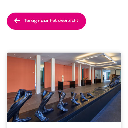
Terug naar het overzicht