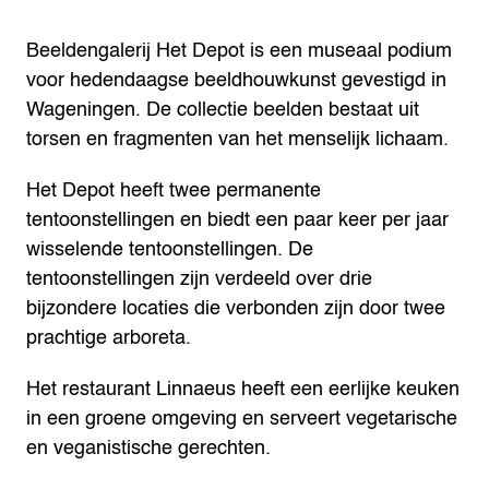
Beeldengalerij Het Depot is een museaal podium
voor hedendaagse beeldhouwkunst gevestigd in
Wageningen. De collectie beelden bestaat uit
torsen en fragmenten van het menselijk lichaam.
Het Depot heeft twee permanente
tentoonstellingen en biedt een paar keer per jaar
wisselende tentoonstellingen. De
tentoonstellingen zijn verdeeld over drie
bijzondere locaties die verbonden zijn door twee
prachtige arboreta.
Het restaurant Linnaeus heeft een eerlijke keuken
in een groene omgeving en serveert vegetarische
en veganistische gerechten.