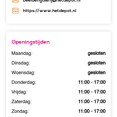
beeldengalerij@hetdepot.nl
https://www.hetdepot.nl
Openingstijden
Maandag:
gesloten
Dinsdag:
gesloten
Woensdag:
gesloten
Donderdag:
11:00 - 17:00
Vrijdag:
11:00 - 17:00
Zaterdag:
11:00 - 17:00
Zondag:
11:00 - 17:00