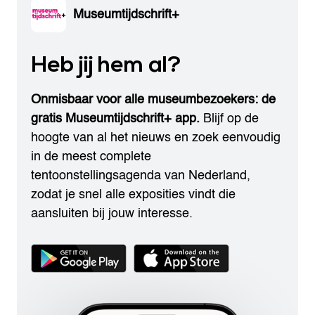
Museumtijdschrift+
Heb jij hem al?
Onmisbaar voor alle museumbezoekers: de
gratis Museumtijdschrift+ app.
Blijf op de
hoogte van al het nieuws en zoek eenvoudig
in de meest complete
tentoonstellingsagenda van Nederland,
zodat je snel alle exposities vindt die
aansluiten bij jouw interesse.