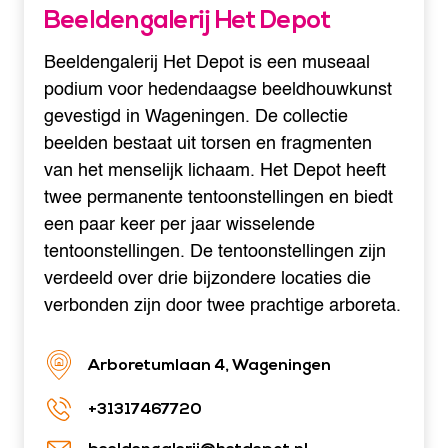
Beeldengalerij Het Depot
Beeldengalerij Het Depot is een museaal
podium voor hedendaagse beeldhouwkunst
gevestigd in Wageningen. De collectie
beelden bestaat uit torsen en fragmenten
van het menselijk lichaam. Het Depot heeft
twee permanente tentoonstellingen en biedt
een paar keer per jaar wisselende
tentoonstellingen. De tentoonstellingen zijn
verdeeld over drie bijzondere locaties die
verbonden zijn door twee prachtige arboreta.
Arboretumlaan 4, Wageningen
+31317467720