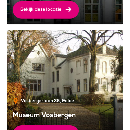
Bekijk deze locatie
Vosbergerlaan 35
Eelde
Museum Vosbergen