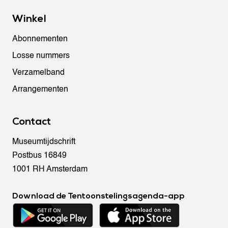
Winkel
Abonnementen
Losse nummers
Verzamelband
Arrangementen
Contact
Museumtijdschrift
Postbus 16849
1001 RH Amsterdam
Download de Tentoonstelingsagenda-app