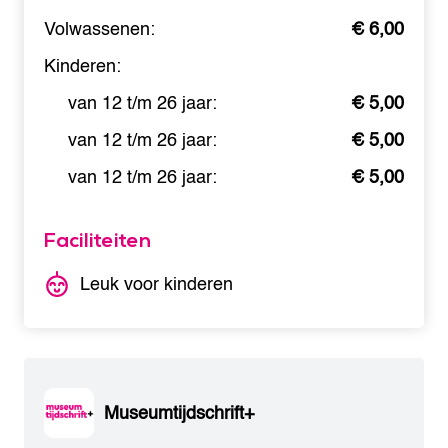
Volwassenen:
€ 6,00
Kinderen:
van 12 t/m 26 jaar:
€ 5,00
van 12 t/m 26 jaar:
€ 5,00
van 12 t/m 26 jaar:
€ 5,00
Faciliteiten
Leuk voor kinderen
Museumtijdschrift+