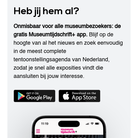
Heb jij hem al?
Onmisbaar voor alle museumbezoekers: de
gratis Museumtijdschrift+ app.
Blijf op de
hoogte van al het nieuws en zoek eenvoudig
in de meest complete
tentoonstellingsagenda van Nederland,
zodat je snel alle exposities vindt die
aansluiten bij jouw interesse.