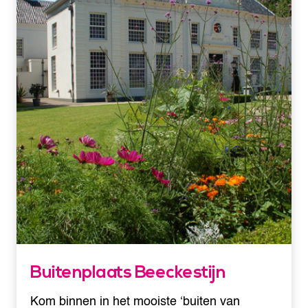
Buitenplaats Beeckestijn
Kom binnen in het mooiste ‘buiten van