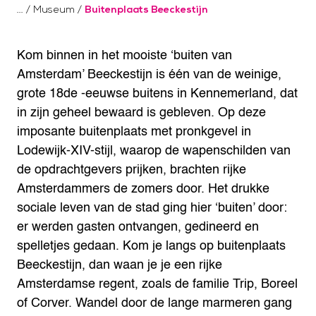
/
Museum
/
Buitenplaats Beeckestijn
Kom binnen in het mooiste ‘buiten van
Amsterdam’
Beeckestijn is één van de weinige,
grote 18de -eeuwse buitens in Kennemerland, dat
in zijn geheel bewaard is gebleven. Op deze
imposante buitenplaats met pronkgevel in
Lodewijk-XIV-stijl, waarop de wapenschilden van
de opdrachtgevers prijken, brachten rijke
Amsterdammers de zomers door. Het drukke
sociale leven van de stad ging hier ‘buiten’ door:
er werden gasten ontvangen, gedineerd en
spelletjes gedaan.
Kom je langs op buitenplaats
Beeckestijn, dan waan je je een rijke
Amsterdamse regent, zoals de familie Trip, Boreel
of Corver. Wandel door de lange marmeren gang