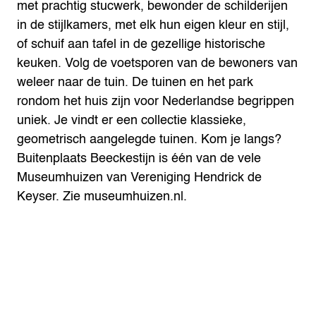
met prachtig stucwerk, bewonder de schilderijen
in de stijlkamers, met elk hun eigen kleur en stijl,
of schuif aan tafel in de gezellige historische
keuken. Volg de voetsporen van de bewoners van
weleer naar de tuin.
De tuinen en het park
rondom het huis zijn voor Nederlandse begrippen
uniek. Je vindt er een collectie klassieke,
geometrisch aangelegde tuinen. Kom je langs?
Buitenplaats Beeckestijn is één van de vele
Museumhuizen van Vereniging Hendrick de
Keyser. Zie museumhuizen.nl.