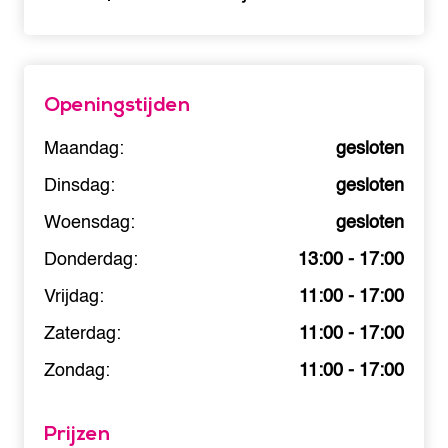
Openingstijden
Maandag:
gesloten
Dinsdag:
gesloten
Woensdag:
gesloten
Donderdag:
13:00 - 17:00
Vrijdag:
11:00 - 17:00
Zaterdag:
11:00 - 17:00
Zondag:
11:00 - 17:00
Prijzen