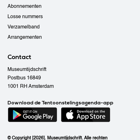
Abonnementen
Losse nummers
Verzamelband
Arrangementen
Contact
Museumtijdschrift
Postbus 16849
1001 RH Amsterdam
Download de Tentoonstelingsagenda-app
© Copyright [2026]. Museumtijdschrift. Alle rechten