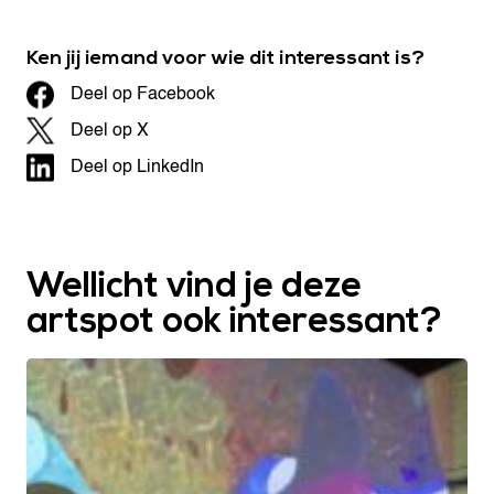
Ken jij iemand voor wie dit interessant is?
Deel op Facebook
Deel op X
Deel op LinkedIn
Wellicht vind je deze
artspot ook interessant?