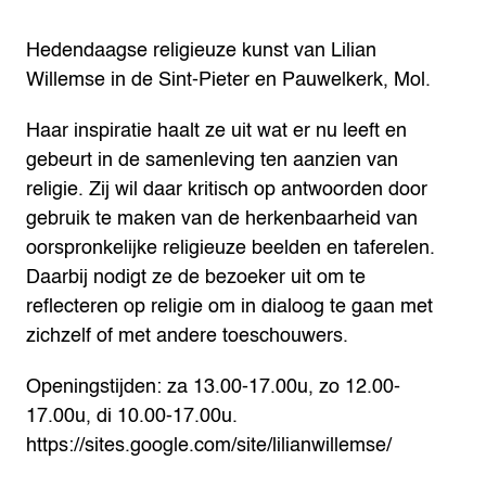
Hedendaagse religieuze kunst van Lilian
Willemse in de Sint-Pieter en Pauwelkerk, Mol.
Haar inspiratie haalt ze uit wat er nu leeft en
gebeurt in de samenleving ten aanzien van
religie. Zij wil daar kritisch op antwoorden door
gebruik te maken van de herkenbaarheid van
oorspronkelijke religieuze beelden en taferelen.
Daarbij nodigt ze de bezoeker uit om te
reflecteren op religie om in dialoog te gaan met
zichzelf of met andere toeschouwers.
Openingstijden: za 13.00-17.00u, zo 12.00-
17.00u, di 10.00-17.00u.
https://sites.google.com/site/lilianwillemse/