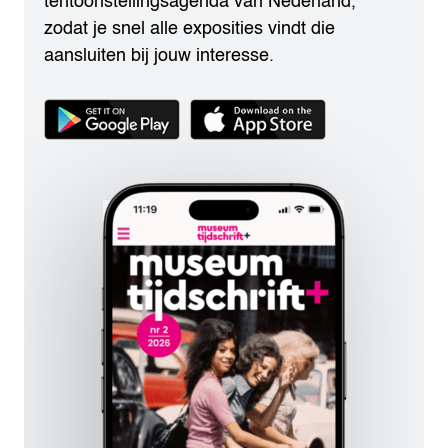
tentoonstellingsagenda van Nederland,
zodat je snel alle exposities vindt die
aansluiten bij jouw interesse.