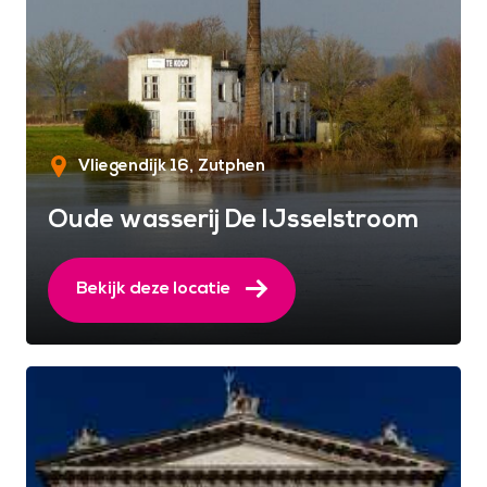
Vliegendijk 16
Zutphen
Oude wasserij De IJsselstroom
Bekijk deze locatie