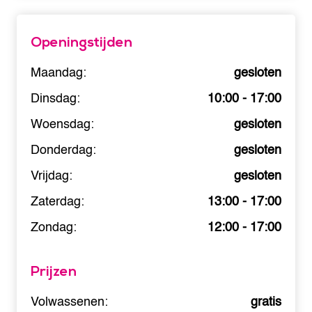
Openingstijden
Maandag:
gesloten
Dinsdag:
10:00 - 17:00
Woensdag:
gesloten
Donderdag:
gesloten
Vrijdag:
gesloten
Zaterdag:
13:00 - 17:00
Zondag:
12:00 - 17:00
Prijzen
Volwassenen:
gratis