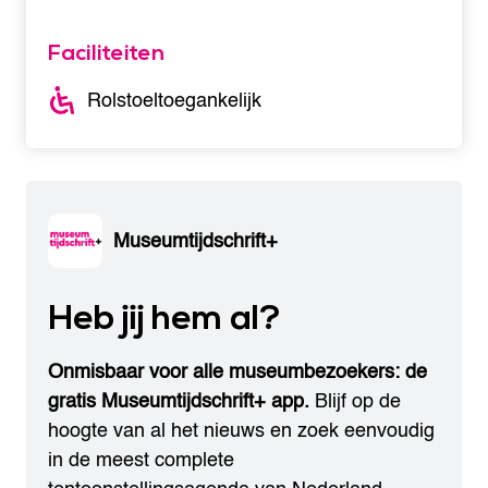
Faciliteiten
Rolstoeltoegankelijk
Museumtijdschrift+
Heb jij hem al?
Onmisbaar voor alle museumbezoekers: de
gratis Museumtijdschrift+ app.
Blijf op de
hoogte van al het nieuws en zoek eenvoudig
in de meest complete