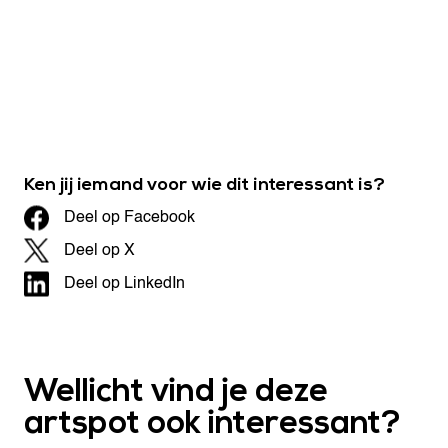
Ken jij iemand voor wie dit interessant is?
Deel op Facebook
Deel op X
Deel op LinkedIn
Wellicht vind je deze
artspot ook interessant?