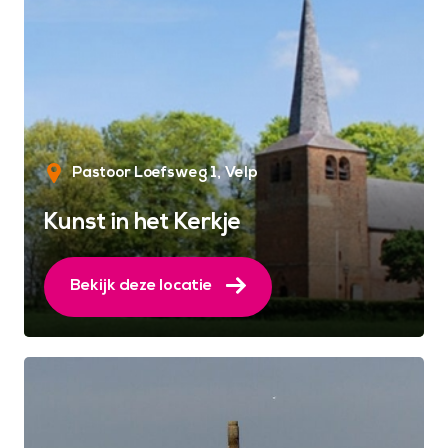
Pastoor Loefsweg 1
Velp
Kunst in het Kerkje
Bekijk deze locatie