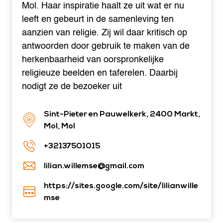
Mol. Haar inspiratie haalt ze uit wat er nu
leeft en gebeurt in de samenleving ten
aanzien van religie. Zij wil daar kritisch op
antwoorden door gebruik te maken van de
herkenbaarheid van oorspronkelijke
religieuze beelden en taferelen. Daarbij
nodigt ze de bezoeker uit
Sint-Pieter en Pauwelkerk, 2400 Markt,
Mol, Mol
+32137501015
lilian.willemse@gmail.com
https://sites.google.com/site/lilianwille
mse