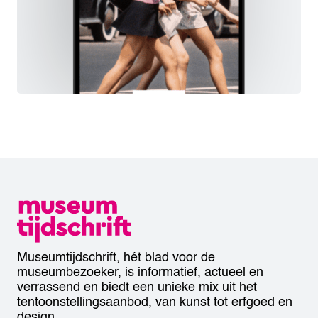
Museumtijdschrift, hét blad voor de
museumbezoeker, is informatief, actueel en
verrassend en biedt een unieke mix uit het
tentoonstellingsaanbod, van kunst tot erfgoed en
design.