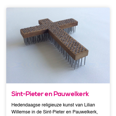
Sint-Pieter en Pauwelkerk
Hedendaagse religieuze kunst van Lilian
Willemse in de Sint-Pieter en Pauwelkerk,