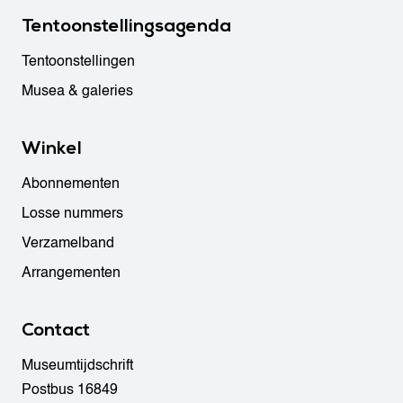
Tentoonstellingsagenda
Tentoonstellingen
Musea & galeries
Winkel
Abonnementen
Losse nummers
Verzamelband
Arrangementen
Contact
Museumtijdschrift
Postbus 16849