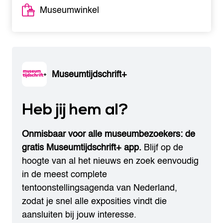
Museumwinkel
Museumtijdschrift+
Heb jij hem al?
Onmisbaar voor alle museumbezoekers: de
gratis Museumtijdschrift+ app.
Blijf op de
hoogte van al het nieuws en zoek eenvoudig
in de meest complete
tentoonstellingsagenda van Nederland,
zodat je snel alle exposities vindt die
aansluiten bij jouw interesse.