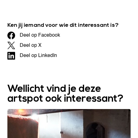
Ken jij iemand voor wie dit interessant is?
Deel op Facebook
Deel op X
Deel op LinkedIn
Wellicht vind je deze
artspot ook interessant?