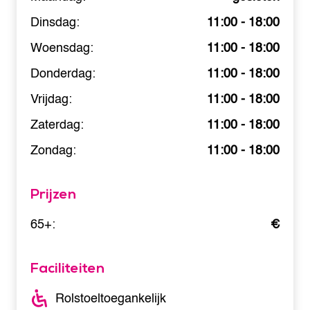
Dinsdag:
11:00 - 18:00
Woensdag:
11:00 - 18:00
Donderdag:
11:00 - 18:00
Vrijdag:
11:00 - 18:00
Zaterdag:
11:00 - 18:00
Zondag:
11:00 - 18:00
Prijzen
65+:
€
Faciliteiten
Rolstoeltoegankelijk