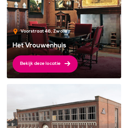
Voorstraat 46
Zwolle
Het Vrouwenhuis
Bekijk deze locatie