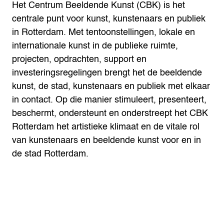
Het Centrum Beeldende Kunst (CBK) is het
centrale punt voor kunst, kunstenaars en publiek
in Rotterdam. Met tentoonstellingen, lokale en
internationale kunst in de publieke ruimte,
projecten, opdrachten, support en
investeringsregelingen brengt het de beeldende
kunst, de stad, kunstenaars en publiek met elkaar
in contact. Op die manier stimuleert, presenteert,
beschermt, ondersteunt en onderstreept het CBK
Rotterdam het artistieke klimaat en de vitale rol
van kunstenaars en beeldende kunst voor en in
de stad Rotterdam.