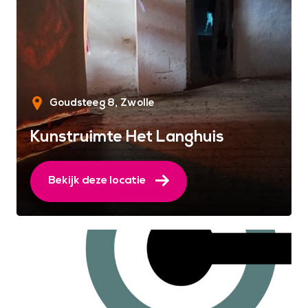
Goudsteeg 8
Zwolle
Kunstruimte Het Langhuis
Bekijk deze locatie