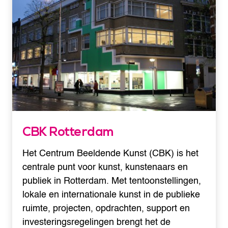
CBK Rotterdam
Het Centrum Beeldende Kunst (CBK) is het
centrale punt voor kunst, kunstenaars en
publiek in Rotterdam. Met tentoonstellingen,
lokale en internationale kunst in de publieke
ruimte, projecten, opdrachten, support en
investeringsregelingen brengt het de