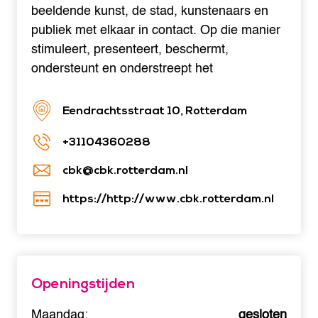
beeldende kunst, de stad, kunstenaars en
publiek met elkaar in contact. Op die manier
stimuleert, presenteert, beschermt,
ondersteunt en onderstreept het
Eendrachtsstraat 10, Rotterdam
+31104360288
cbk@cbk.rotterdam.nl
https://http://www.cbk.rotterdam.nl
Openingstijden
Maandag:
gesloten