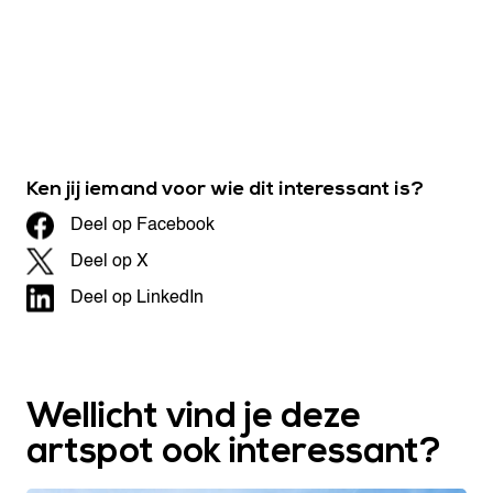
Ken jij iemand voor wie dit interessant is?
Deel op Facebook
Deel op X
Deel op LinkedIn
Wellicht vind je deze
artspot ook interessant?