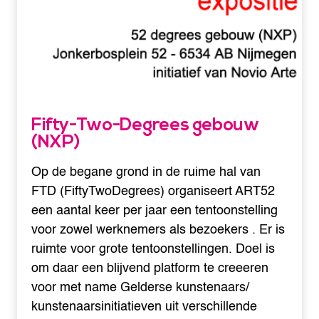
Fifty-Two-Degrees gebouw
(NXP)
Op de begane grond in de ruime hal van
FTD (FiftyTwoDegrees) organiseert ART52
een aantal keer per jaar een tentoonstelling
voor zowel werknemers als bezoekers . Er is
ruimte voor grote tentoonstellingen. Doel is
om daar een blijvend platform te creeeren
voor met name Gelderse kunstenaars/
kunstenaarsinitiatieven uit verschillende