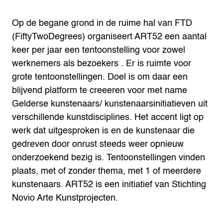
Op de begane grond in de ruime hal van FTD
(FiftyTwoDegrees) organiseert ART52 een aantal
keer per jaar een tentoonstelling voor zowel
werknemers als bezoekers . Er is ruimte voor
grote tentoonstellingen. Doel is om daar een
blijvend platform te creeeren voor met name
Gelderse kunstenaars/ kunstenaarsinitiatieven uit
verschillende kunstdisciplines. Het accent ligt op
werk dat uitgesproken is en de kunstenaar die
gedreven door onrust steeds weer opnieuw
onderzoekend bezig is. Tentoonstellingen vinden
plaats, met of zonder thema, met 1 of meerdere
kunstenaars. ART52 is een initiatief van Stichting
Novio Arte Kunstprojecten.