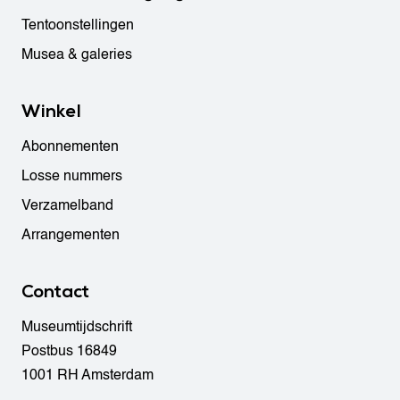
Tentoonstellingen
Musea & galeries
Winkel
Abonnementen
Losse nummers
Verzamelband
Arrangementen
Contact
Museumtijdschrift
Postbus 16849
1001 RH Amsterdam