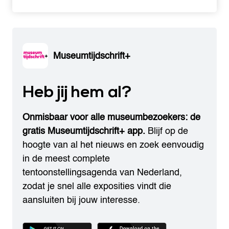
Museumtijdschrift+
Heb jij hem al?
Onmisbaar voor alle museumbezoekers: de
gratis Museumtijdschrift+ app.
Blijf op de
hoogte van al het nieuws en zoek eenvoudig
in de meest complete
tentoonstellingsagenda van Nederland,
zodat je snel alle exposities vindt die
aansluiten bij jouw interesse.