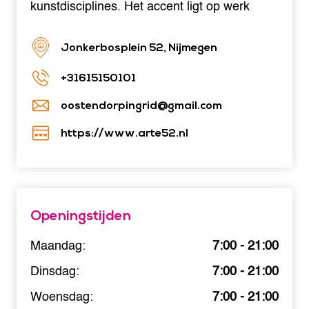
kunstdisciplines. Het accent ligt op werk
Jonkerbosplein 52, Nijmegen
+31615150101
oostendorpingrid@gmail.com
https://www.arte52.nl
Openingstijden
Maandag:
7:00 - 21:00
Dinsdag:
7:00 - 21:00
Woensdag:
7:00 - 21:00