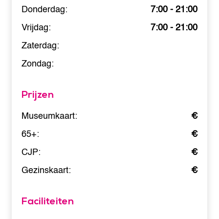
Donderdag:
7:00 - 21:00
Vrijdag:
7:00 - 21:00
Zaterdag:
Zondag:
Prijzen
Museumkaart:
€
65+:
€
CJP:
€
Gezinskaart:
€
Faciliteiten