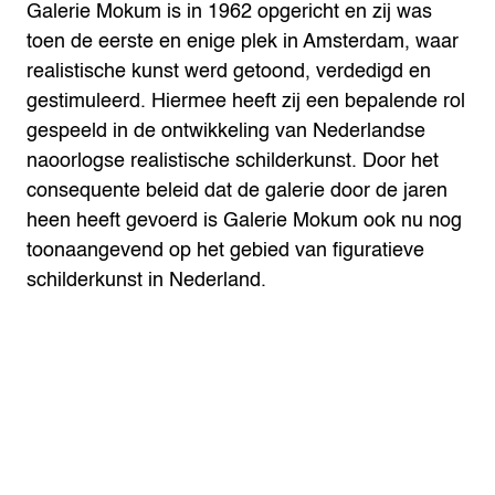
Galerie Mokum is in 1962 opgericht en zij was
toen de eerste en enige plek in Amsterdam, waar
realistische kunst werd getoond, verdedigd en
gestimuleerd. Hiermee heeft zij een bepalende rol
gespeeld in de ontwikkeling van Nederlandse
naoorlogse realistische schilderkunst. Door het
consequente beleid dat de galerie door de jaren
heen heeft gevoerd is Galerie Mokum ook nu nog
toonaangevend op het gebied van figuratieve
schilderkunst in Nederland.