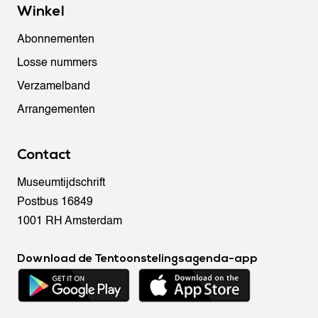
Winkel
Abonnementen
Losse nummers
Verzamelband
Arrangementen
Contact
Museumtijdschrift
Postbus 16849
1001 RH Amsterdam
Download de Tentoonstelingsagenda-app