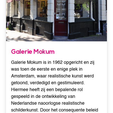
Galerie Mokum
Galerie Mokum is in 1962 opgericht en zij
was toen de eerste en enige plek in
Amsterdam, waar realistische kunst werd
getoond, verdedigd en gestimuleerd.
Hiermee heeft zij een bepalende rol
gespeeld in de ontwikkeling van
Nederlandse naoorlogse realistische
schilderkunst. Door het consequente beleid