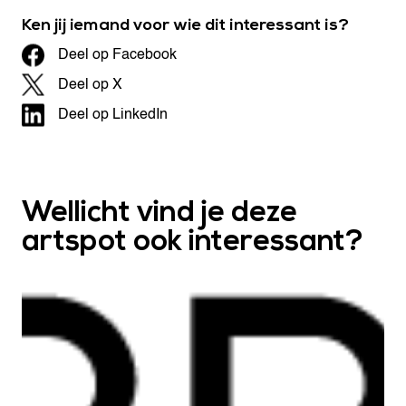
Ken jij iemand voor wie dit interessant is?
Deel op Facebook
Deel op X
Deel op LinkedIn
Wellicht vind je deze
artspot ook interessant?