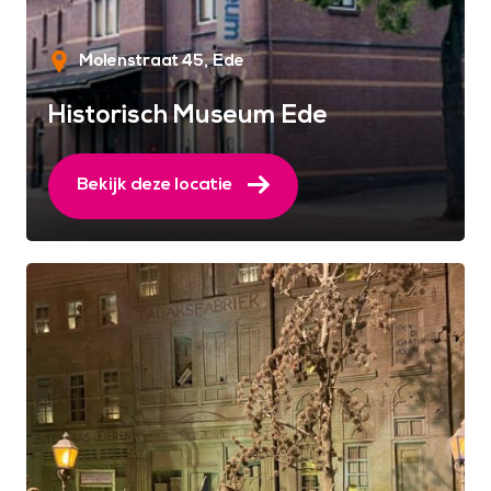
Molenstraat 45
Ede
Historisch Museum Ede
Bekijk deze locatie