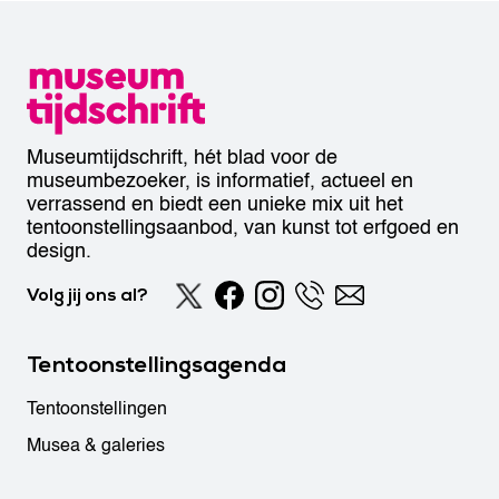
Museumtijdschrift, hét blad voor de
museumbezoeker, is informatief, actueel en
verrassend en biedt een unieke mix uit het
tentoonstellingsaanbod, van kunst tot erfgoed en
design.
Volg jij ons al?
Tentoonstellingsagenda
Tentoonstellingen
Musea & galeries