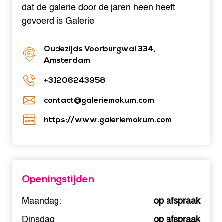
dat de galerie door de jaren heen heeft
gevoerd is Galerie
Oudezijds Voorburgwal 334,
Amsterdam
+31206243958
contact@galeriemokum.com
https://www.galeriemokum.com
Openingstijden
Maandag:
op afspraak
Dinsdag:
op afspraak