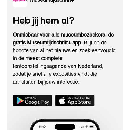
Museumtijdschrift+
Heb jij hem al?
Onmisbaar voor alle museumbezoekers: de
gratis Museumtijdschrift+ app.
Blijf op de
hoogte van al het nieuws en zoek eenvoudig
in de meest complete
tentoonstellingsagenda van Nederland,
zodat je snel alle exposities vindt die
aansluiten bij jouw interesse.