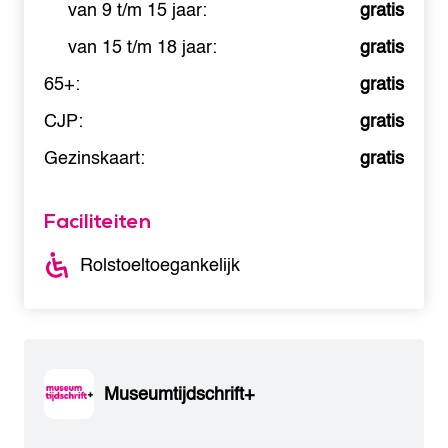
van 9 t/m 15 jaar:
gratis
van 15 t/m 18 jaar:
gratis
65+:
gratis
CJP:
gratis
Gezinskaart:
gratis
Faciliteiten
Rolstoeltoegankelijk
Museumtijdschrift+