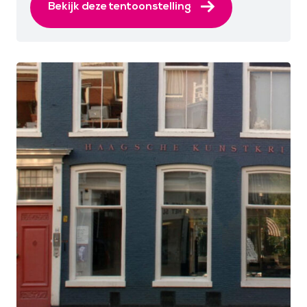
Bekijk deze tentoonstelling