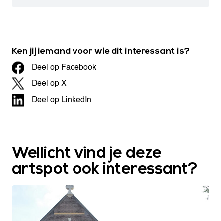
Ken jij iemand voor wie dit interessant is?
Deel op Facebook
Deel op X
Deel op LinkedIn
Wellicht vind je deze
artspot ook interessant?