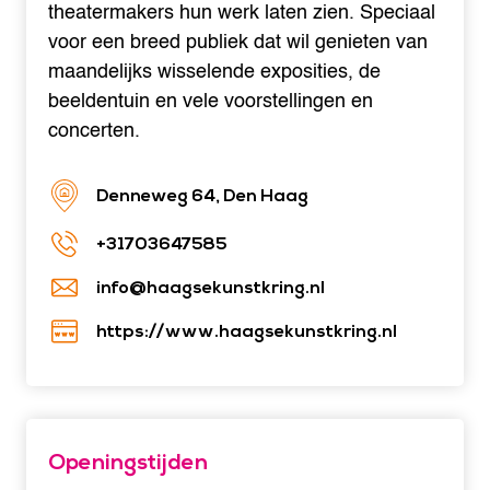
theatermakers hun werk laten zien. Speciaal
voor een breed publiek dat wil genieten van
maandelijks wisselende exposities, de
beeldentuin en vele voorstellingen en
concerten.
Denneweg 64, Den Haag
+31703647585
info@haagsekunstkring.nl
https://www.haagsekunstkring.nl
Openingstijden