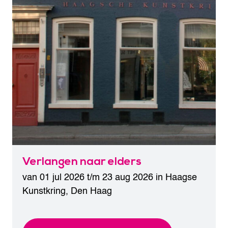
Verlangen naar elders
van 01 jul 2026 t/m 23 aug 2026 in
Haagse
Kunstkring
,
Den Haag