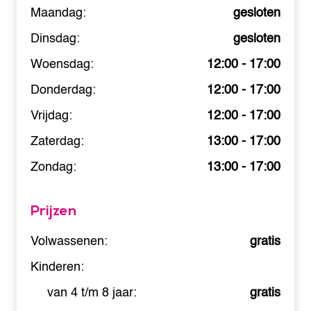
Maandag:
gesloten
Dinsdag:
gesloten
Woensdag:
12:00 - 17:00
Donderdag:
12:00 - 17:00
Vrijdag:
12:00 - 17:00
Zaterdag:
13:00 - 17:00
Zondag:
13:00 - 17:00
Prijzen
Volwassenen:
gratis
Kinderen:
van 4 t/m 8 jaar:
gratis