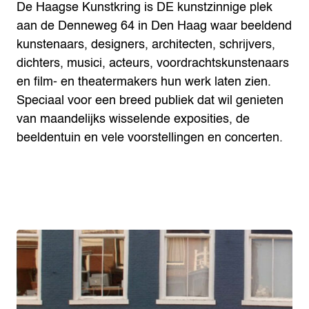
De Haagse Kunstkring is DE kunstzinnige plek
aan de Denneweg 64 in Den Haag waar beeldend
kunstenaars, designers, architecten, schrijvers,
dichters, musici, acteurs, voordrachtskunstenaars
en film- en theatermakers hun werk laten zien.
Speciaal voor een breed publiek dat wil genieten
van maandelijks wisselende exposities, de
beeldentuin en vele voorstellingen en concerten.