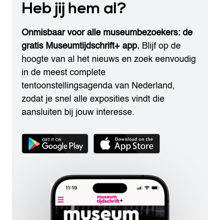
Heb jij hem al?
Onmisbaar voor alle museumbezoekers: de
gratis Museumtijdschrift+ app.
Blijf op de
hoogte van al het nieuws en zoek eenvoudig
in de meest complete
tentoonstellingsagenda van Nederland,
zodat je snel alle exposities vindt die
aansluiten bij jouw interesse.