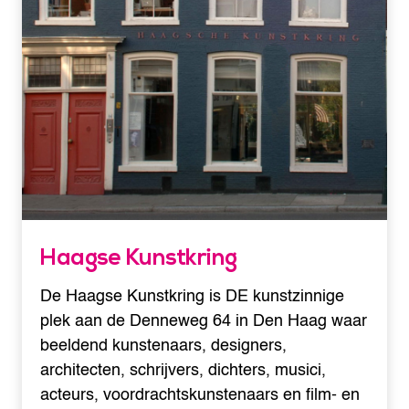
Haagse Kunstkring
De Haagse Kunstkring is DE kunstzinnige
plek aan de Denneweg 64 in Den Haag waar
beeldend kunstenaars, designers,
architecten, schrijvers, dichters, musici,
acteurs, voordrachtskunstenaars en film- en