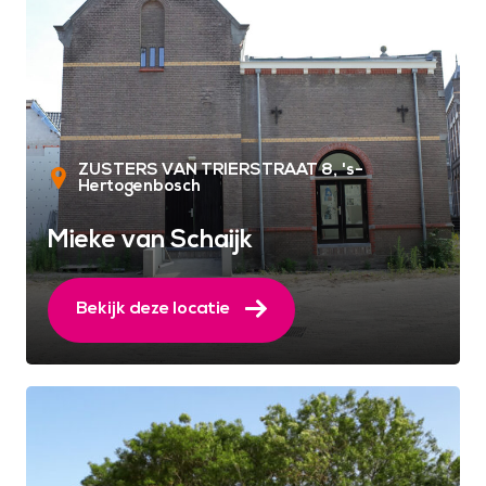
ZUSTERS VAN TRIERSTRAAT 8
's-
Hertogenbosch
Mieke van Schaijk
Bekijk deze locatie