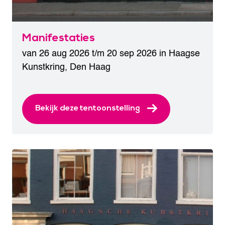
Manifestaties
van 26 aug 2026 t/m 20 sep 2026 in
Haagse
Kunstkring
,
Den Haag
Bekijk deze tentoonstelling