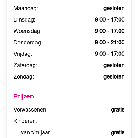
Maandag:
gesloten
Dinsdag:
9:00 - 17:00
Woensdag:
9:00 - 17:00
Donderdag:
9:00 - 21:00
Vrijdag:
9:00 - 17:00
Zaterdag:
gesloten
Zondag:
gesloten
Prijzen
Volwassenen:
gratis
Kinderen:
van t/m jaar:
gratis