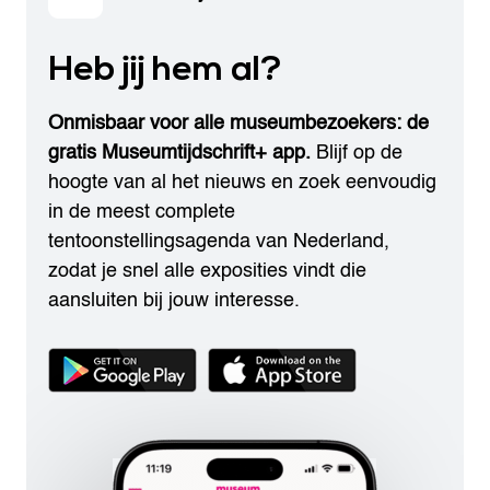
Heb jij hem al?
Onmisbaar voor alle museumbezoekers: de
gratis Museumtijdschrift+ app.
Blijf op de
hoogte van al het nieuws en zoek eenvoudig
in de meest complete
tentoonstellingsagenda van Nederland,
zodat je snel alle exposities vindt die
aansluiten bij jouw interesse.