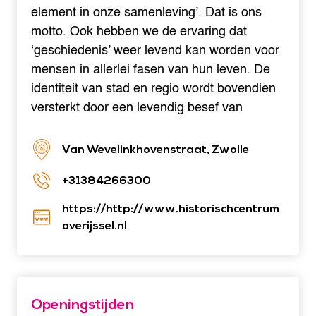
element in onze samenleving’. Dat is ons
motto. Ook hebben we de ervaring dat
‘geschiedenis’ weer levend kan worden voor
mensen in allerlei fasen van hun leven. De
identiteit van stad en regio wordt bovendien
versterkt door een levendig besef van
Van Wevelinkhovenstraat, Zwolle
+31384266300
https://http://www.historischcentrum
overijssel.nl
Openingstijden