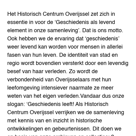
Het Historisch Centrum Overijssel zet zich in
essentie in voor de ‘Geschiedenis als levend
element in onze samenleving’. Dat is ons motto.
Ook hebben we de ervaring dat ‘geschiedenis’
weer levend kan worden voor mensen in allerlei
fasen van hun leven. De identiteit van stad en
regio wordt bovendien versterkt door een levendig
besef van haar verleden. Zo wordt de
verbondenheid van Overijsselaars met hun
leefomgeving intensiever naarmate ze meer
weten van het eigen verleden.Vandaar dus onze
slogan: ‘Geschiedenis leeft! Als Historisch
Centrum Overijssel verrijken we de samenleving
met kennis van en inzicht in historische
ontwikkelingen en gebeurtenissen. Dit doen we