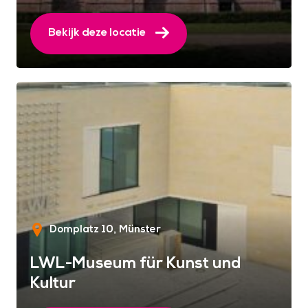
Bekijk deze locatie
Domplatz 10
Münster
LWL-Museum für Kunst und
Kultur