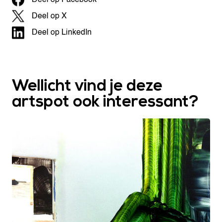
Deel op X
Deel op LinkedIn
Wellicht vind je deze
artspot ook interessant?