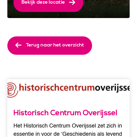
Bekijk deze locatie
Terug naar het overzicht
Historisch Centrum Overijssel
Het Historisch Centrum Overijssel zet zich in
essentie in voor de ‘Geschiedenis als levend