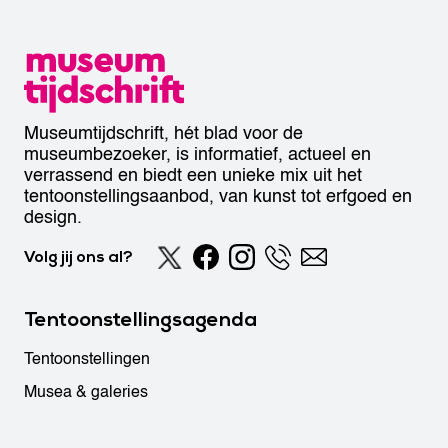
Museumtijdschrift, hét blad voor de
museumbezoeker, is informatief, actueel en
verrassend en biedt een unieke mix uit het
tentoonstellingsaanbod, van kunst tot erfgoed en
design.
Volg jij ons al?
Tentoonstellingsagenda
Tentoonstellingen
Musea & galeries