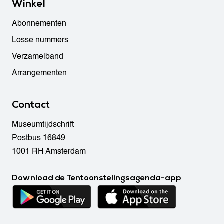
Winkel
Abonnementen
Losse nummers
Verzamelband
Arrangementen
Contact
Museumtijdschrift
Postbus 16849
1001 RH Amsterdam
Download de Tentoonstelingsagenda-app