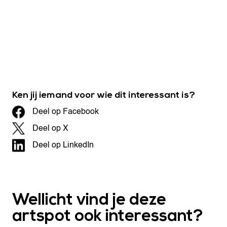
Ken jij iemand voor wie dit interessant is?
Deel op Facebook
Deel op X
Deel op LinkedIn
Wellicht vind je deze
artspot ook interessant?