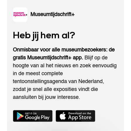
Museumtijdschrift+
Heb jij hem al?
Onmisbaar voor alle museumbezoekers: de
gratis Museumtijdschrift+ app.
Blijf op de
hoogte van al het nieuws en zoek eenvoudig
in de meest complete
tentoonstellingsagenda van Nederland,
zodat je snel alle exposities vindt die
aansluiten bij jouw interesse.