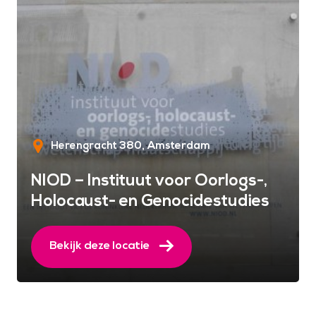
Herengracht 380
Amsterdam
NIOD – Instituut voor Oorlogs-,
Holocaust- en Genocidestudies
Bekijk deze locatie