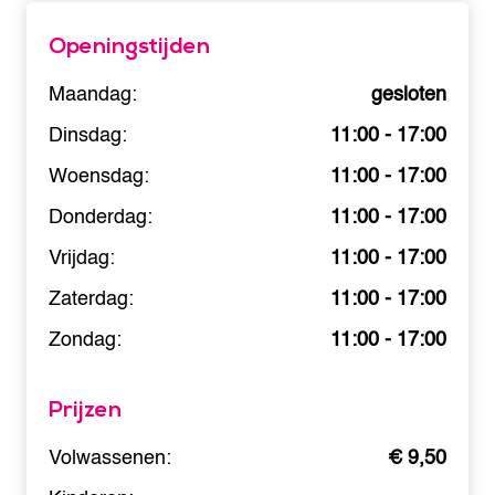
Openingstijden
Maandag:
gesloten
Dinsdag:
11:00 - 17:00
Woensdag:
11:00 - 17:00
Donderdag:
11:00 - 17:00
Vrijdag:
11:00 - 17:00
Zaterdag:
11:00 - 17:00
Zondag:
11:00 - 17:00
Prijzen
Volwassenen:
€ 9,50