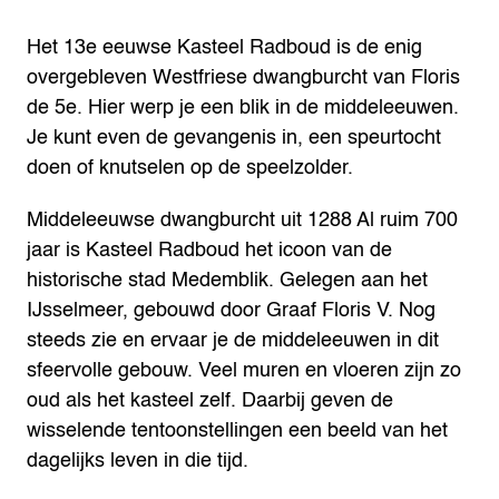
Het 13e eeuwse Kasteel Radboud is de enig
overgebleven Westfriese dwangburcht van Floris
de 5e. Hier werp je een blik in de middeleeuwen.
Je kunt even de gevangenis in, een speurtocht
doen of knutselen op de speelzolder.
Middeleeuwse dwangburcht uit 1288
Al ruim 700
jaar is Kasteel Radboud het icoon van de
historische stad Medemblik. Gelegen aan het
IJsselmeer, gebouwd door Graaf Floris V. Nog
steeds zie en ervaar je de middeleeuwen in dit
sfeervolle gebouw. Veel muren en vloeren zijn zo
oud als het kasteel zelf. Daarbij geven de
wisselende tentoonstellingen een beeld van het
dagelijks leven in die tijd.