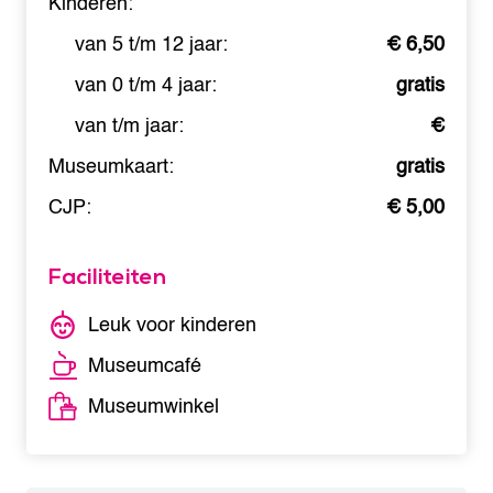
Kinderen:
van 5 t/m 12 jaar:
€ 6,50
van 0 t/m 4 jaar:
gratis
van t/m jaar:
€
Museumkaart:
gratis
CJP:
€ 5,00
Faciliteiten
Leuk voor kinderen
Museumcafé
Museumwinkel