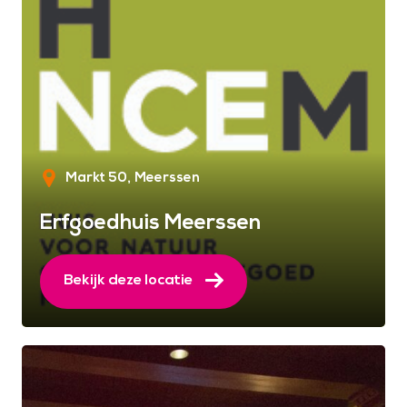
Markt 50
Meerssen
Erfgoedhuis Meerssen
Bekijk deze locatie