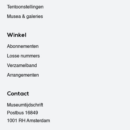
Tentoonstellingen
Musea & galeries
Winkel
Abonnementen
Losse nummers
Verzamelband
Arrangementen
Contact
Museumtijdschrift
Postbus 16849
1001 RH Amsterdam