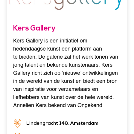
Kers Gallery
Kers Gallery is een initiatief om
hedendaagse kunst een platform aan
te bieden. De galerie zal het werk tonen van
jong talent en bekende kunstenaars. Kers
Gallery richt zich op ‘nieuwe’ ontwikkelingen
in de wereld van de kunst en biedt een bron
van inspiratie voor verzamelaars en
liefhebbers van kunst over de hele wereld.
Annelien Kers bekend van Ongekend
Lindengracht 148, Amsterdam