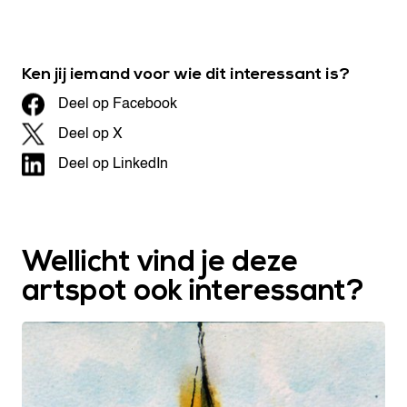
Ken jij iemand voor wie dit interessant is?
Deel op Facebook
Deel op X
Deel op LinkedIn
Wellicht vind je deze
artspot ook interessant?