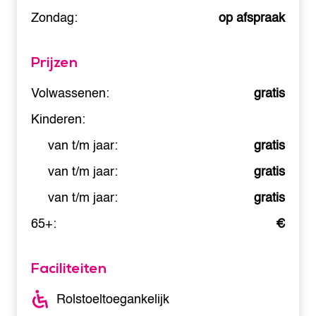
Zondag:
op afspraak
Prijzen
Volwassenen:
gratis
Kinderen:
van t/m jaar:
gratis
van t/m jaar:
gratis
van t/m jaar:
gratis
65+:
€
Faciliteiten
Rolstoeltoegankelijk