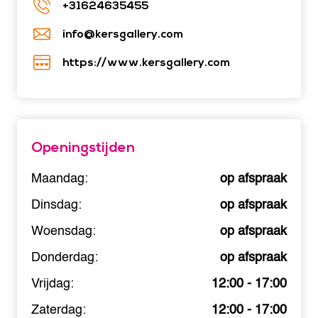
+31624635455
info@kersgallery.com
https://www.kersgallery.com
Openingstijden
Maandag:
op afspraak
Dinsdag:
op afspraak
Woensdag:
op afspraak
Donderdag:
op afspraak
Vrijdag:
12:00 - 17:00
Zaterdag:
12:00 - 17:00