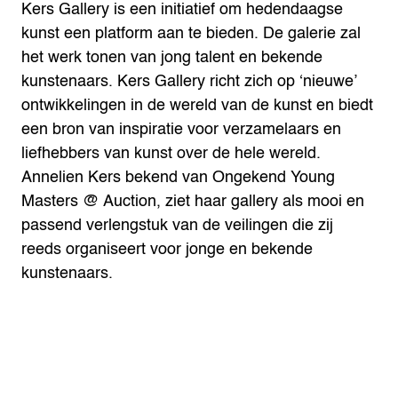
Kers Gallery is een initiatief om hedendaagse
kunst een platform aan te bieden. De galerie zal
het werk tonen van jong talent en bekende
kunstenaars. Kers Gallery richt zich op ‘nieuwe’
ontwikkelingen in de wereld van de kunst en biedt
een bron van inspiratie voor verzamelaars en
liefhebbers van kunst over de hele wereld.
Annelien Kers bekend van Ongekend Young
Masters @ Auction, ziet haar gallery als mooi en
passend verlengstuk van de veilingen die zij
reeds organiseert voor jonge en bekende
kunstenaars.