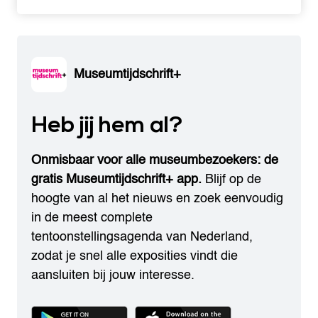
Museumtijdschrift+
Heb jij hem al?
Onmisbaar voor alle museumbezoekers: de
gratis Museumtijdschrift+ app.
Blijf op de
hoogte van al het nieuws en zoek eenvoudig
in de meest complete
tentoonstellingsagenda van Nederland,
zodat je snel alle exposities vindt die
aansluiten bij jouw interesse.