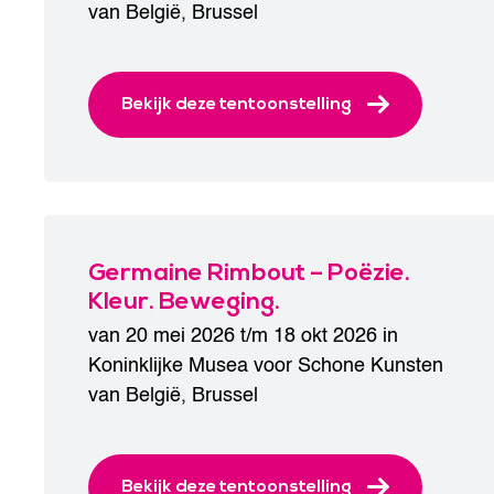
van België
,
Brussel
Bekijk deze tentoonstelling
Germaine Rimbout – Poëzie.
Kleur. Beweging.
van 20 mei 2026 t/m 18 okt 2026 in
Koninklijke Musea voor Schone Kunsten
van België
,
Brussel
Bekijk deze tentoonstelling