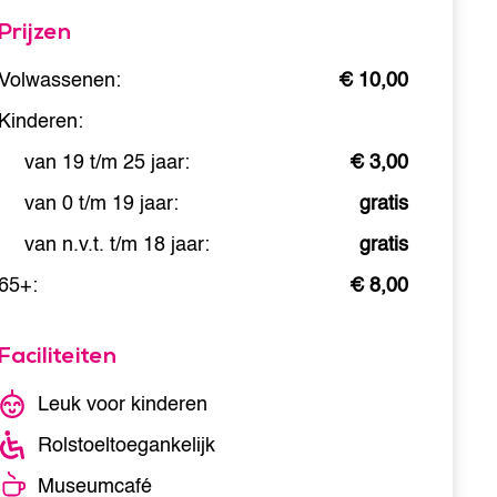
Prijzen
Volwassenen:
€ 10,00
Kinderen:
van 19 t/m 25 jaar:
€ 3,00
van 0 t/m 19 jaar:
gratis
van n.v.t. t/m 18 jaar:
gratis
65+:
€ 8,00
Faciliteiten
Leuk voor kinderen
Rolstoeltoegankelijk
Museumcafé