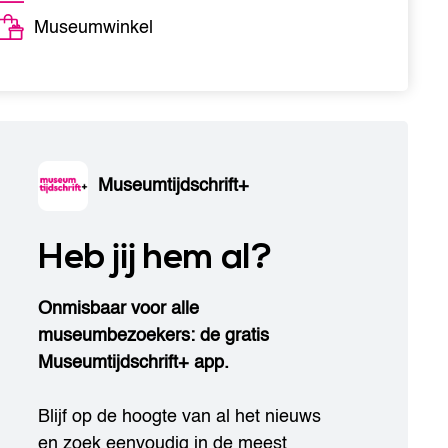
Museumwinkel
Museumtijdschrift+
Heb jij hem al?
Onmisbaar voor alle
museumbezoekers: de gratis
Museumtijdschrift+ app.
Blijf op de hoogte van al het nieuws
en zoek eenvoudig in de meest