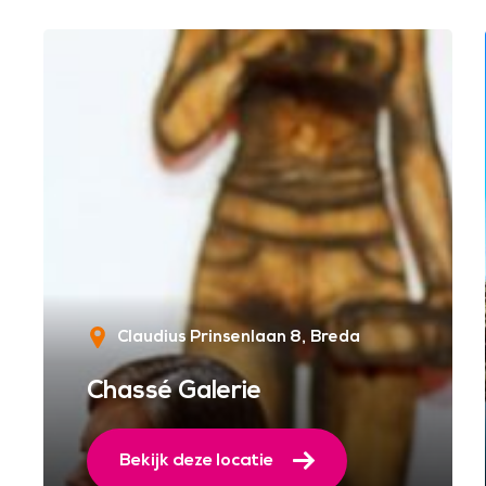
Claudius Prinsenlaan 8
Breda
Chassé Galerie
Bekijk deze locatie