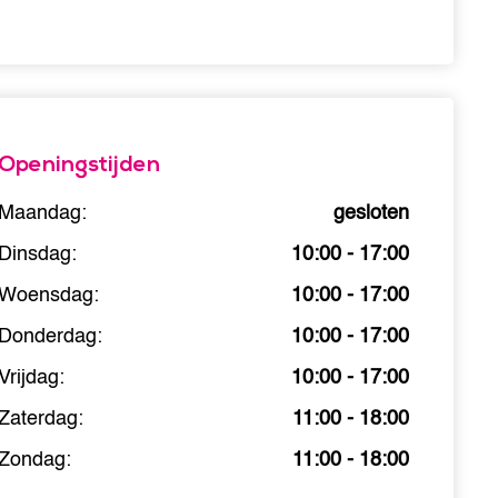
Openingstijden
Maandag:
gesloten
Dinsdag:
10:00 - 17:00
Woensdag:
10:00 - 17:00
Donderdag:
10:00 - 17:00
Vrijdag:
10:00 - 17:00
Zaterdag:
11:00 - 18:00
Zondag:
11:00 - 18:00