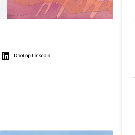
Deel op LinkedIn