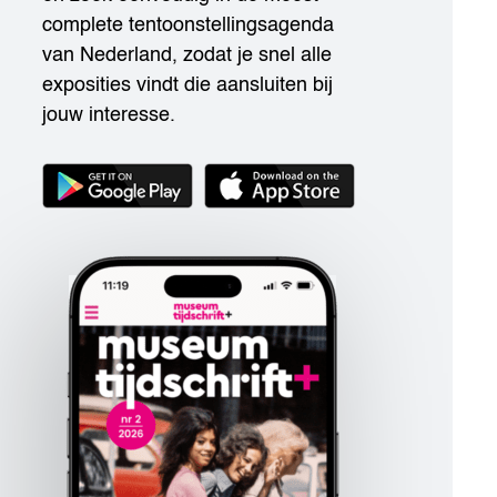
complete tentoonstellingsagenda
van Nederland, zodat je snel alle
exposities vindt die aansluiten bij
jouw interesse.