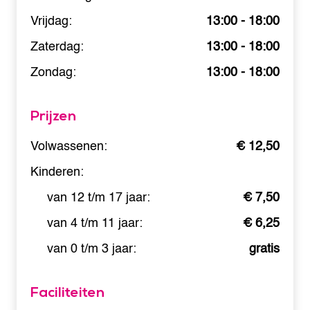
Vrijdag:
13:00 - 18:00
Zaterdag:
13:00 - 18:00
Zondag:
13:00 - 18:00
Prijzen
Volwassenen:
€ 12,50
Kinderen:
van 12 t/m 17 jaar:
€ 7,50
van 4 t/m 11 jaar:
€ 6,25
van 0 t/m 3 jaar:
gratis
Faciliteiten