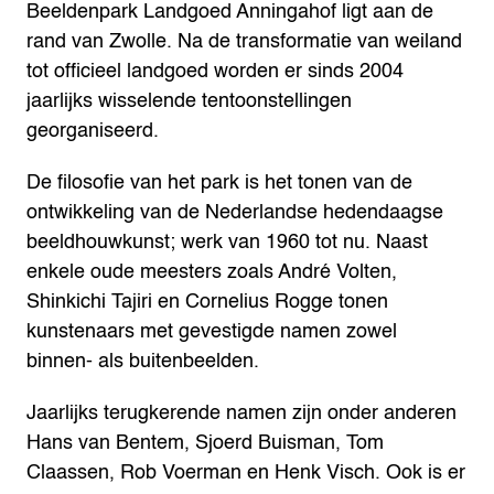
Beeldenpark Landgoed Anningahof ligt aan de
rand van Zwolle. Na de transformatie van weiland
tot officieel landgoed worden er sinds 2004
jaarlijks wisselende tentoonstellingen
georganiseerd.
De filosofie van het park is het tonen van de
ontwikkeling van de Nederlandse hedendaagse
beeldhouwkunst; werk van 1960 tot nu. Naast
enkele oude meesters zoals André Volten,
Shinkichi Tajiri en Cornelius Rogge tonen
kunstenaars met gevestigde namen zowel
binnen- als buitenbeelden.
Jaarlijks terugkerende namen zijn onder anderen
Hans van Bentem, Sjoerd Buisman, Tom
Claassen, Rob Voerman en Henk Visch. Ook is er