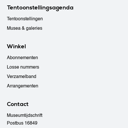
Tentoonstellingsagenda
Tentoonstellingen
Musea & galeries
Winkel
Abonnementen
Losse nummers
Verzamelband
Arrangementen
Contact
Museumtijdschrift
Postbus 16849