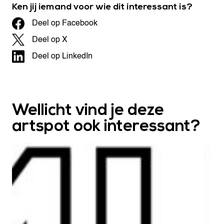
Ken jij iemand voor wie dit interessant is?
Deel op Facebook
Deel op X
Deel op LinkedIn
Wellicht vind je deze
artspot ook interessant?