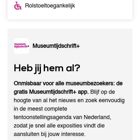
Rolstoeltoegankelijk
Museumtijdschrift+
Heb jij hem al?
Onmisbaar voor alle museumbezoekers: de
gratis Museumtijdschrift+ app.
Blijf op de
hoogte van al het nieuws en zoek eenvoudig
in de meest complete
tentoonstellingsagenda van Nederland,
zodat je snel alle exposities vindt die
aansluiten bij jouw interesse.