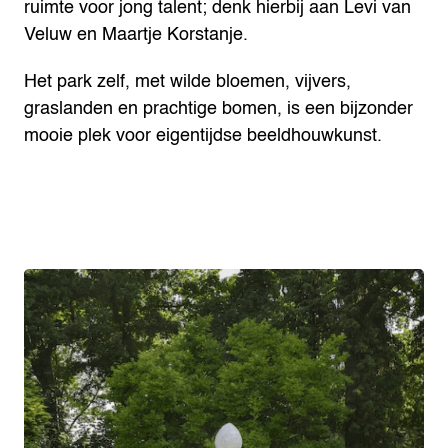
ruimte voor jong talent; denk hierbij aan Levi van
Veluw en Maartje Korstanje.
Het park zelf, met wilde bloemen, vijvers,
graslanden en prachtige bomen, is een bijzonder
mooie plek voor eigentijdse beeldhouwkunst.