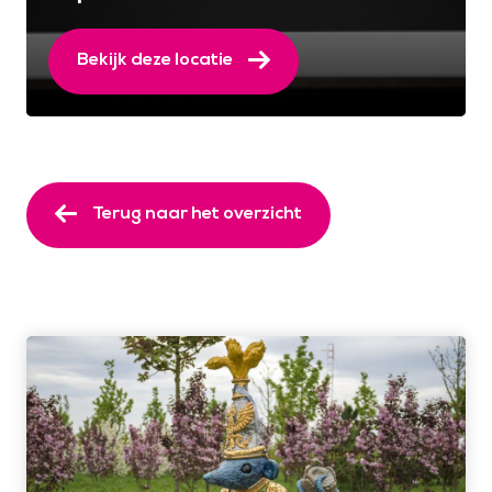
Bekijk deze locatie
Terug naar het overzicht