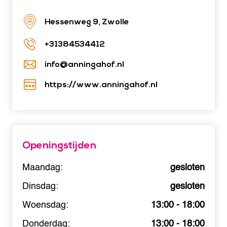
Hessenweg 9, Zwolle
+31384534412
info@anningahof.nl
https://www.anningahof.nl
Openingstijden
Maandag:
gesloten
Dinsdag:
gesloten
Woensdag:
13:00 - 18:00
Donderdag:
13:00 - 18:00