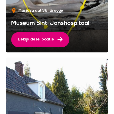
Mariastraat 38
Brugge
Museum Sint-Janshospitaal
Bekijk deze locatie