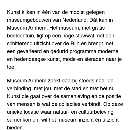
Kunst kijken in één van de mooist gelegen
museumgebouwen van Nederland. Dát kan in
Museum Arnhem. Het museum, met gratis
beeldentuin, ligt op een hoge stuwwal met een
schitterend uitzicht over de Rijn en brengt met
een gevarieerd en gedurfd programma moderne
en hedendaagse kunst, mode en sieraden naar je
toe.
Museum Arnhem zoekt daarbij steeds naar de
verbinding: met jou, met de stad en met het nu.
Kunst die gaat over de samenleving en de positie
van mensen is wat de collecties verbindt. Op deze
unieke locatie waar natuur- en cultuurbeleving
samenkomen, wil het museum inzicht én uitzicht
bieden.