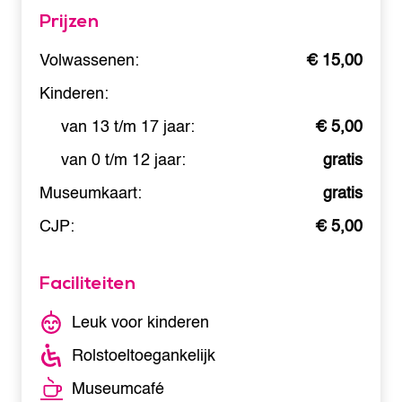
Prijzen
Volwassenen:
€ 15,00
Kinderen:
van 13 t/m 17 jaar:
€ 5,00
van 0 t/m 12 jaar:
gratis
Museumkaart:
gratis
CJP:
€ 5,00
Faciliteiten
Leuk voor kinderen
Rolstoeltoegankelijk
Museumcafé