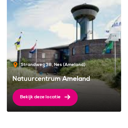
Strandweg 38
Nes (Ameland)
Natuurcentrum Ameland
Bekijk deze locatie