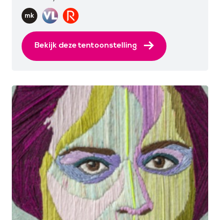
Bekijk deze tentoonstelling