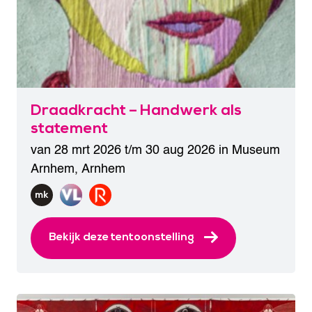
Draadkracht – Handwerk als
statement
van 28 mrt 2026 t/m 30 aug 2026 in
Museum
Arnhem
,
Arnhem
Bekijk deze tentoonstelling