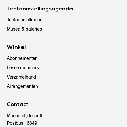
Tentoonstellingsagenda
Tentoonstellingen
Musea & galeries
Winkel
Abonnementen
Losse nummers
Verzamelband
Arrangementen
Contact
Museumtijdschrift
Postbus 16849