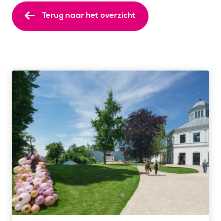
Terug naar het overzicht