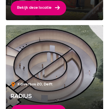
Bekijk deze locatie
Kalverbos 20
Delft
RADIUS