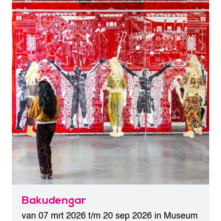
Bakudengar
van 07 mrt 2026 t/m 20 sep 2026 in
Museum