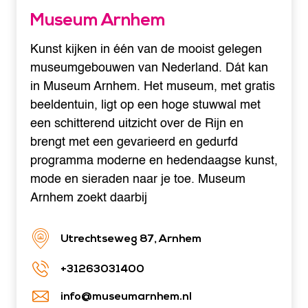
Museum Arnhem
Kunst kijken in één van de mooist gelegen
museumgebouwen van Nederland. Dát kan
in Museum Arnhem. Het museum, met gratis
beeldentuin, ligt op een hoge stuwwal met
een schitterend uitzicht over de Rijn en
brengt met een gevarieerd en gedurfd
programma moderne en hedendaagse kunst,
mode en sieraden naar je toe. Museum
Arnhem zoekt daarbij
Utrechtseweg 87, Arnhem
+31263031400
info@museumarnhem.nl