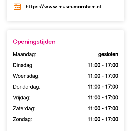
https://www.museumarnhem.nl
Openingstijden
Maandag:
gesloten
Dinsdag:
11:00 - 17:00
Woensdag:
11:00 - 17:00
Donderdag:
11:00 - 17:00
Vrijdag:
11:00 - 17:00
Zaterdag:
11:00 - 17:00
Zondag:
11:00 - 17:00