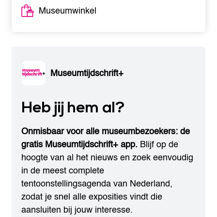
Museumwinkel
Museumtijdschrift+
Heb jij hem al?
Onmisbaar voor alle museumbezoekers: de
gratis Museumtijdschrift+ app.
Blijf op de
hoogte van al het nieuws en zoek eenvoudig
in de meest complete
tentoonstellingsagenda van Nederland,
zodat je snel alle exposities vindt die
aansluiten bij jouw interesse.