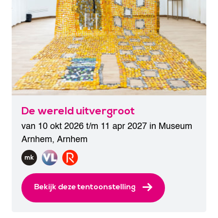
De wereld uitvergroot
van 10 okt 2026 t/m 11 apr 2027 in
Museum
Arnhem
,
Arnhem
Bekijk deze tentoonstelling