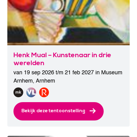
Henk Mual – Kunstenaar in drie
werelden
van 19 sep 2026 t/m 21 feb 2027 in
Museum
Arnhem
,
Arnhem
Bekijk deze tentoonstelling