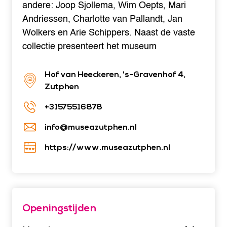
andere: Joop Sjollema, Wim Oepts, Mari
Andriessen, Charlotte van Pallandt, Jan
Wolkers en Arie Schippers. Naast de vaste
collectie presenteert het museum
Hof van Heeckeren, 's-Gravenhof 4,
Zutphen
+31575516878
info@museazutphen.nl
https://www.museazutphen.nl
Openingstijden