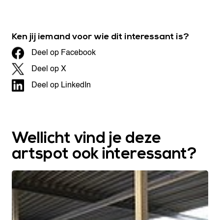
Ken jij iemand voor wie dit interessant is?
Deel op Facebook
Deel op X
Deel op LinkedIn
Wellicht vind je deze
artspot ook interessant?