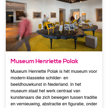
Museum Henriette Polak
Museum Henriette Polak is hét museum voor
modern-klassieke schilder- en
beeldhouwkunst in Nederland. In het
museum staat het werk centraal van
kunstenaars die zich bewegen tussen traditie
en vernieuwing, abstractie en figuratie, onder