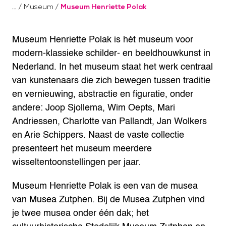
/
Museum
/
Museum Henriette Polak
Museum Henriette Polak is hét museum voor
modern-klassieke schilder- en beeldhouwkunst in
Nederland. In het museum staat het werk centraal
van kunstenaars die zich bewegen tussen traditie
en vernieuwing, abstractie en figuratie, onder
andere: Joop Sjollema, Wim Oepts, Mari
Andriessen, Charlotte van Pallandt, Jan Wolkers
en Arie Schippers. Naast de vaste collectie
presenteert het museum meerdere
wisseltentoonstellingen per jaar.
Museum Henriette Polak is een van de musea
van Musea Zutphen. Bij de Musea Zutphen vind
je twee musea onder één dak; het