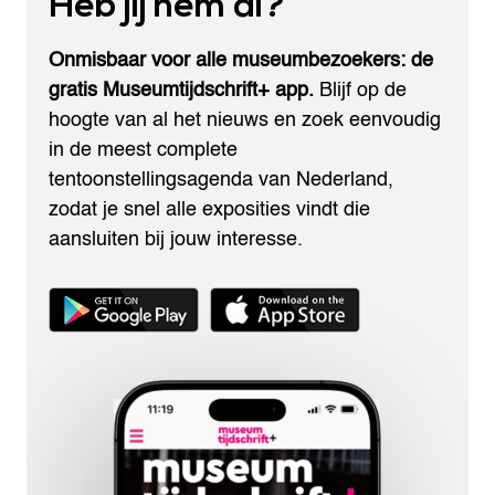
Heb jij hem al?
Onmisbaar voor alle museumbezoekers: de
gratis Museumtijdschrift+ app.
Blijf op de
hoogte van al het nieuws en zoek eenvoudig
in de meest complete
tentoonstellingsagenda van Nederland,
zodat je snel alle exposities vindt die
aansluiten bij jouw interesse.