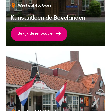
Westwal 45
Goes
Kunstuitleen de Bevelanden
Bekijk deze locatie