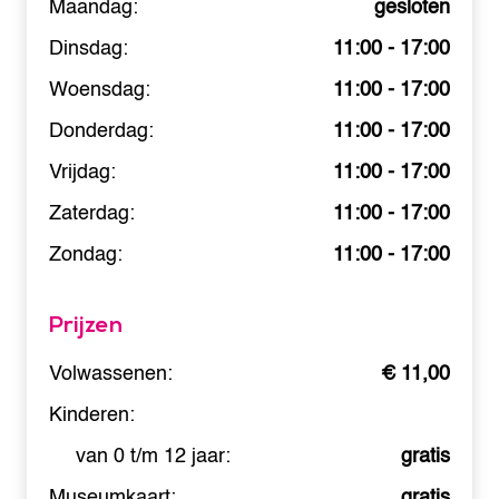
Maandag:
gesloten
Dinsdag:
11:00 - 17:00
Woensdag:
11:00 - 17:00
Donderdag:
11:00 - 17:00
Vrijdag:
11:00 - 17:00
Zaterdag:
11:00 - 17:00
Zondag:
11:00 - 17:00
Prijzen
Volwassenen:
€ 11,00
Kinderen:
van 0 t/m 12 jaar:
gratis
Museumkaart:
gratis