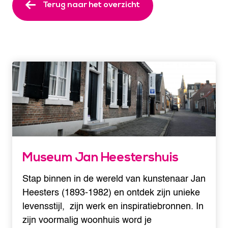
Terug naar het overzicht
Museum Jan Heestershuis
Stap binnen in de wereld van kunstenaar Jan
Heesters (1893-1982) en ontdek zijn unieke
levensstijl, zijn werk en inspiratiebronnen. In
zijn voormalig woonhuis word je