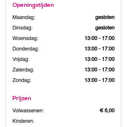
Openingstijden
Maandag:
gesloten
Dinsdag:
gesloten
Woensdag:
13:00 - 17:00
Donderdag:
13:00 - 17:00
Vrijdag:
13:00 - 17:00
Zaterdag:
13:00 - 17:00
Zondag:
13:00 - 17:00
Prijzen
Volwassenen:
€ 6,00
Kinderen: