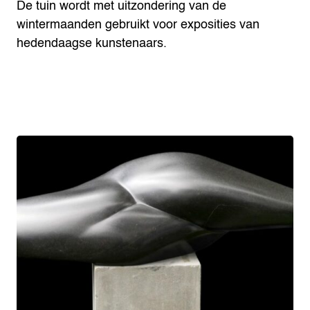
De tuin wordt met uitzondering van de
wintermaanden gebruikt voor exposities van
hedendaagse kunstenaars.