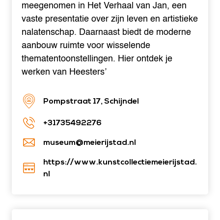
meegenomen in Het Verhaal van Jan, een
vaste presentatie over zijn leven en artistieke
nalatenschap. Daarnaast biedt de moderne
aanbouw ruimte voor wisselende
thematentoonstellingen. Hier ontdek je
werken van Heesters’
Pompstraat 17, Schijndel
+31735492276
museum@meierijstad.nl
https://www.kunstcollectiemeierijstad.
nl