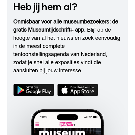
Heb jij hem al?
Onmisbaar voor alle museumbezoekers: de
gratis Museumtijdschrift+ app.
Blijf op de
hoogte van al het nieuws en zoek eenvoudig
in de meest complete
tentoonstellingsagenda van Nederland,
zodat je snel alle exposities vindt die
aansluiten bij jouw interesse.