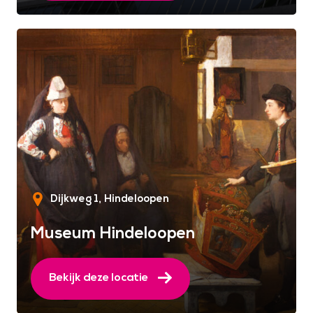
Dijkweg 1
Hindeloopen
Museum Hindeloopen
Bekijk deze locatie