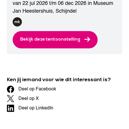
van 22 jul 2026 t/m 06 dec 2026 in
Museum
Jan Heestershuis
,
Schijndel
Bekijk deze tentoonstelling
Ken jij iemand voor wie dit interessant is?
Deel op Facebook
Deel op X
Deel op LinkedIn