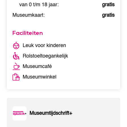
van 0 t/m 18 jaar:
gratis
Museumkaart:
gratis
Faciliteiten
Leuk voor kinderen
Rolstoeltoegankelijk
Museumcafé
Museumwinkel
Museumtijdschrift+