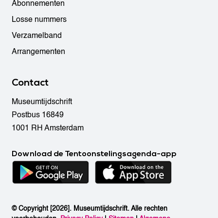
Abonnementen
Losse nummers
Verzamelband
Arrangementen
Contact
Museumtijdschrift
Postbus 16849
1001 RH Amsterdam
Download de Tentoonstelingsagenda-app
© Copyright [2026]. Museumtijdschrift. Alle rechten