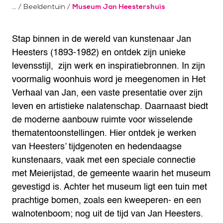
/
Beeldentuin
/
Museum Jan Heestershuis
Stap binnen in de wereld van kunstenaar Jan
Heesters (1893-1982) en ontdek zijn unieke
levensstijl, zijn werk en inspiratiebronnen. In zijn
voormalig woonhuis word je meegenomen in Het
Verhaal van Jan, een vaste presentatie over zijn
leven en artistieke nalatenschap. Daarnaast biedt
de moderne aanbouw ruimte voor wisselende
thematentoonstellingen. Hier ontdek je werken
van Heesters’ tijdgenoten en hedendaagse
kunstenaars, vaak met een speciale connectie
met Meierijstad, de gemeente waarin het museum
gevestigd is. Achter het museum ligt een tuin met
prachtige bomen, zoals een kweeperen- en een
walnotenboom; nog uit de tijd van Jan Heesters.