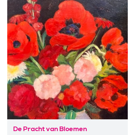
De Pracht van Bloemen