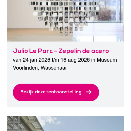
Julio Le Parc – Zepelin de acero
van 24 jan 2026 t/m 16 aug 2026 in
Museum
Voorlinden
,
Wassenaar
Bekijk deze tentoonstelling