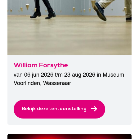
William Forsythe
van 06 jun 2026 t/m 23 aug 2026 in
Museum
Voorlinden
,
Wassenaar
Bekijk deze tentoonstelling