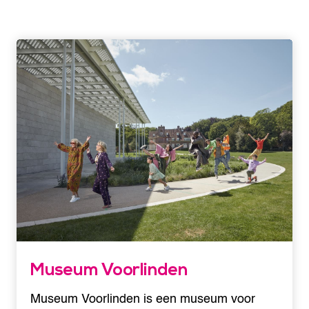
Museum Voorlinden
Museum Voorlinden is een museum voor