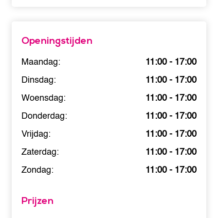
Openingstijden
Maandag:
11:00 - 17:00
Dinsdag:
11:00 - 17:00
Woensdag:
11:00 - 17:00
Donderdag:
11:00 - 17:00
Vrijdag:
11:00 - 17:00
Zaterdag:
11:00 - 17:00
Zondag:
11:00 - 17:00
Prijzen