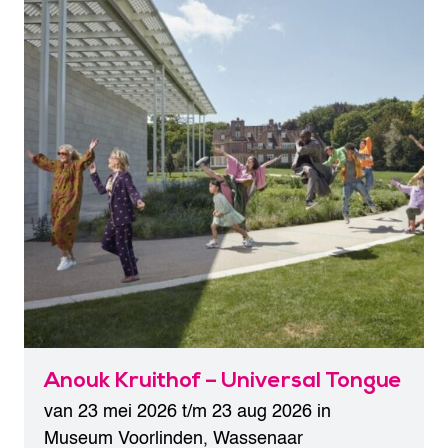
Anouk Kruithof – Universal Tongue
van 23 mei 2026 t/m 23 aug 2026 in
Museum Voorlinden
,
Wassenaar