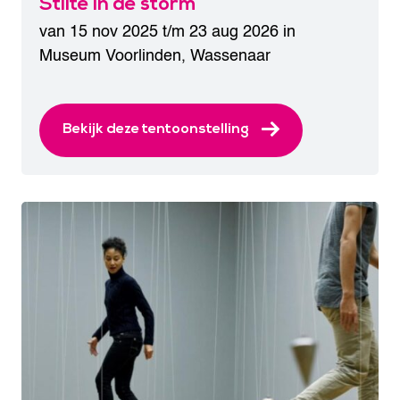
Stilte in de storm
van 15 nov 2025 t/m 23 aug 2026 in
Museum Voorlinden
,
Wassenaar
Bekijk deze tentoonstelling