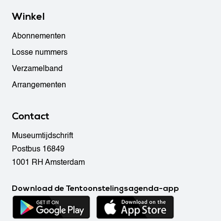
Winkel
Abonnementen
Losse nummers
Verzamelband
Arrangementen
Contact
Museumtijdschrift
Postbus 16849
1001 RH Amsterdam
Download de Tentoonstelingsagenda-app