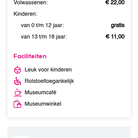
Volwassenen:
€ 22,00
Kinderen:
van 0 t/m 12 jaar:
gratis
van 13 t/m 18 jaar:
€ 11,00
Faciliteiten
Leuk voor kinderen
Rolstoeltoegankelijk
Museumcafé
Museumwinkel