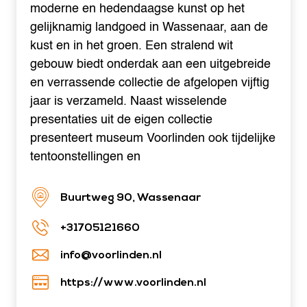
moderne en hedendaagse kunst op het
gelijknamig landgoed in Wassenaar, aan de
kust en in het groen. Een stralend wit
gebouw biedt onderdak aan een uitgebreide
en verrassende collectie de afgelopen vijftig
jaar is verzameld. Naast wisselende
presentaties uit de eigen collectie
presenteert museum Voorlinden ook tijdelijke
tentoonstellingen en
Buurtweg 90, Wassenaar
+31705121660
info@voorlinden.nl
https://www.voorlinden.nl