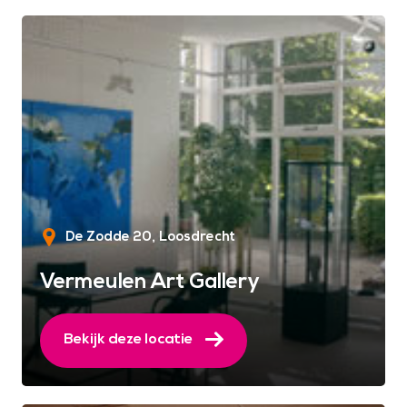
De Zodde 20
Loosdrecht
Vermeulen Art Gallery
Bekijk deze locatie