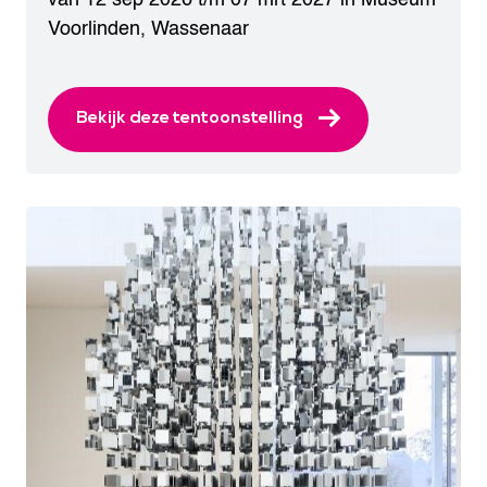
Voorlinden
,
Wassenaar
Bekijk deze tentoonstelling