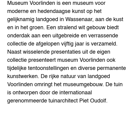
Museum Voorlinden is een museum voor
moderne en hedendaagse kunst op het
gelijknamig landgoed in Wassenaar, aan de kust
en in het groen. Een stralend wit gebouw biedt
onderdak aan een uitgebreide en verrassende
collectie de afgelopen vijftig jaar is verzameld.
Naast wisselende presentaties uit de eigen
collectie presenteert museum Voorlinden ook
tijdelijke tentoonstellingen en diverse permanente
kunstwerken. De rijke natuur van landgoed
Voorlinden omringt het museumgebouw. De tuin
is ontworpen door de internationaal
gerenommeerde tuinarchitect Piet Oudolf.