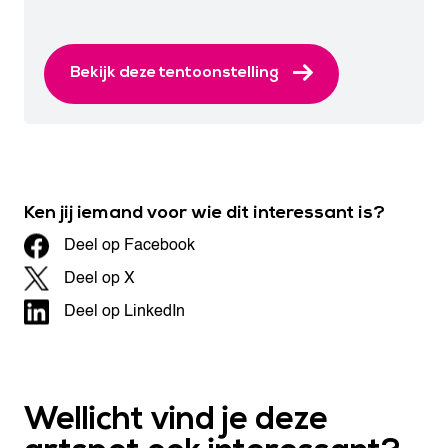
Bekijk deze tentoonstelling
Ken jij iemand voor wie dit interessant is?
Deel op Facebook
Deel op X
Deel op LinkedIn
Wellicht vind je deze