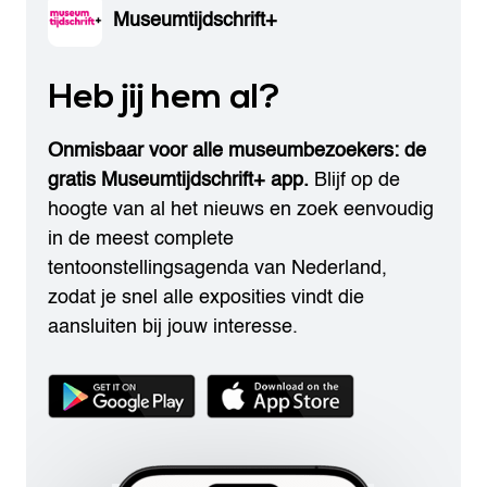
Museumtijdschrift+
Heb jij hem al?
Onmisbaar voor alle museumbezoekers: de
gratis Museumtijdschrift+ app.
Blijf op de
hoogte van al het nieuws en zoek eenvoudig
in de meest complete
tentoonstellingsagenda van Nederland,
zodat je snel alle exposities vindt die
aansluiten bij jouw interesse.